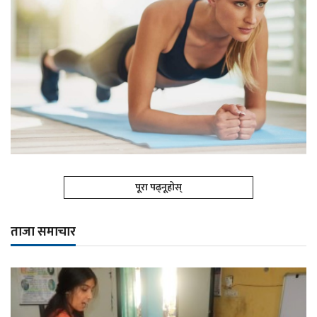
पूरा पढ्नूहोस्
ताजा समाचार