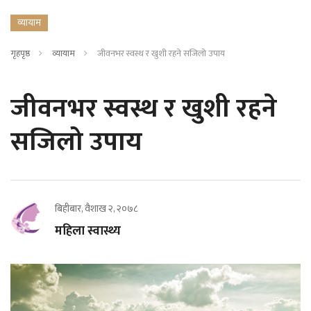
व्यायाम
गृहपृष्ठ
व्यायाम
जीवनभर स्वस्थ र खुशी रहने सजिलो उपाय
जीवनभर स्वस्थ र खुशी रहने
सजिलो उपाय
बिहीबार, वैशाख २, २०७८
महिला स्वास्थ्य