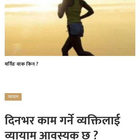
मर्निङ वाक किन ?
व्यायाम
दिनभर काम गर्ने व्यक्तिलाई
व्यायाम आवस्यक छ ?