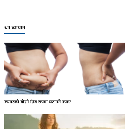
थप व्यायाम
कम्मरको बोसो तिव्र रुपमा घटाउने उपाए