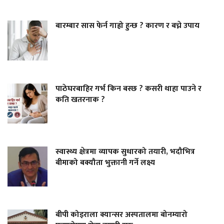
बारम्बार सास फेर्न गाह्रो हुन्छ ? कारण र बच्ने उपाय
पाठेघरबाहिर गर्भ किन बस्छ ? कसरी थाहा पाउने र
कति खतरनाक ?
स्वास्थ्य क्षेत्रमा व्यापक सुधारको तयारी, भदौभित्र
बीमाको बक्यौता भुक्तानी गर्ने लक्ष्य
बीपी कोइराला क्यान्सर अस्पतालमा बोनम्यारो