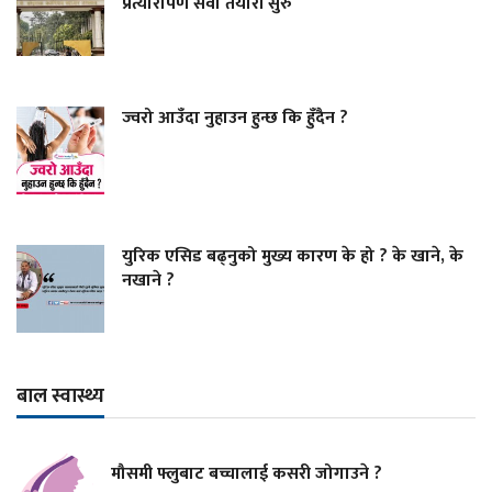
प्रत्यारोपण सेवा तयारी सुरु
ज्वरो आउँदा नुहाउन हुन्छ कि हुँदैन ?
युरिक एसिड बढ्नुको मुख्य कारण के हो ? के खाने, के
नखाने ?
बाल स्वास्थ्य
मौसमी फ्लुबाट बच्चालाई कसरी जोगाउने ?