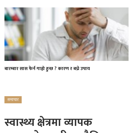
बारम्बार सास फेर्न गाह्रो हुन्छ ? कारण र बच्ने उपाय
समाचार
स्वास्थ्य क्षेत्रमा व्यापक