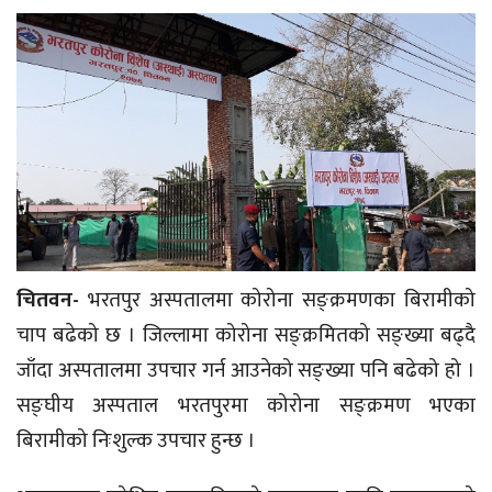
चितवन-
भरतपुर अस्पतालमा कोरोना सङ्क्रमणका बिरामीको
चाप बढेको छ । जिल्लामा कोरोना सङ्क्रमितको सङ्ख्या बढ्दै
जाँदा अस्पतालमा उपचार गर्न आउनेको सङ्ख्या पनि बढेको हो ।
सङ्घीय अस्पताल भरतपुरमा कोरोना सङ्क्रमण भएका
बिरामीको निःशुल्क उपचार हुन्छ ।