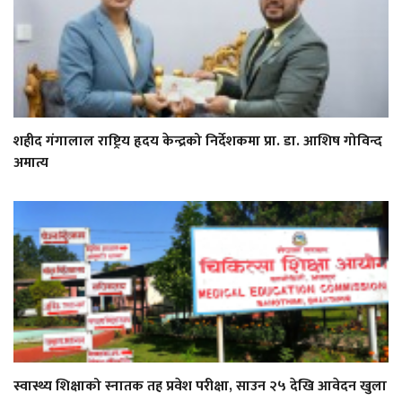
शहीद गंगालाल राष्ट्रिय हृदय केन्द्रको निर्देशकमा प्रा. डा. आशिष गोविन्द
अमात्य
स्वास्थ्य शिक्षाको स्नातक तह प्रवेश परीक्षा, साउन २५ देखि आवेदन खुला