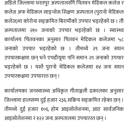
अहिले जिल्लामा भरतपुर अस्पतालसँगै चितवन मेडिकल कलेज र
कलेज अफ मेडिकल साइन्सेस शिक्षण अस्पताल (पुरानो मेडिकल
कलेज)मा कोरोना सङ्क्रमित बिरामीको उपचार भइरहेको छ । ती
अस्पतालमा २१० जनाको उपचार भइरहेको छ । स्वास्थ्य
कार्यालय चितवनका अनुसार चितवन मेडिकल कलेजमा ५८
जनाको उपचार भइरहेको छ । तीमध्ये २९ जना सघन
उपचारकक्षमा छन् भने एचडीयूमा पनि समान २९ जनाको उपचार
भइरहेको छ । यस्तै पुरानो मेडिकल कलेजमा १४ जना सघन
उपचारकक्षमा उपचाररत छन् ।
कार्यालयका जनस्वास्थ्य अधिकृत गीताञ्जली ढकालका अनुसार
जिल्लामा हालसम्म दुई हजार २३६ सक्रिय सङ्क्रमित रहेका छन् ।
तीमध्ये दुई हजार १०६ होम आइसोलेशनमा, आठ सार्वजनिक
आइसोलेशनमा र १२२ जना अस्पतालमा उपचाररत छन् ।