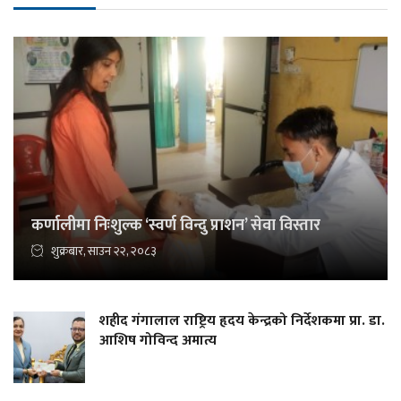
कर्णालीमा निःशुल्क ‘स्वर्ण विन्दु प्राशन’ सेवा विस्तार
शुक्रबार, साउन २२, २०८३
शहीद गंगालाल राष्ट्रिय हृदय केन्द्रको निर्देशकमा प्रा. डा.
आशिष गोविन्द अमात्य