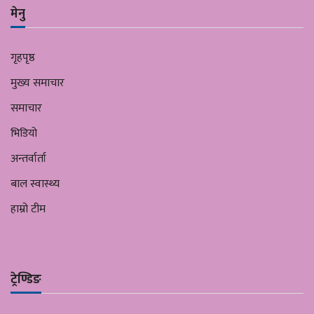
मेनु
गृहपृष्ठ
मुख्य समाचार
समाचार
भिडियो
अन्तर्वार्ता
बाल स्वास्थ्य
हाम्रो टीम
ट्रेण्डिङ