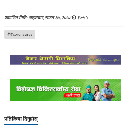
प्रकाशित मिति: आइतबार, साउन १७, २०७८
१०:५५
##coronavirus
प्रतिक्रिया दिनुहोस्