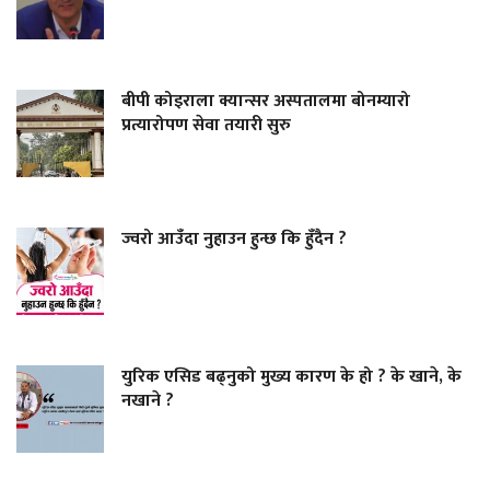
बीपी कोइराला क्यान्सर अस्पतालमा बोनम्यारो
प्रत्यारोपण सेवा तयारी सुरु
ज्वरो आउँदा नुहाउन हुन्छ कि हुँदैन ?
युरिक एसिड बढ्नुको मुख्य कारण के हो ? के खाने, के
नखाने ?