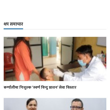
थप समाचार
कर्णालीमा निःशुल्क ‘स्वर्ण विन्दु प्राशन’ सेवा विस्तार