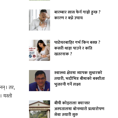
बारम्बार सास फेर्न गाह्रो हुन्छ ?
कारण र बच्ने उपाय
पाठेघरबाहिर गर्भ किन बस्छ ?
कसरी थाहा पाउने र कति
खतरनाक ?
स्वास्थ्य क्षेत्रमा व्यापक सुधारको
तयारी, भदौभित्र बीमाको बक्यौता
भुक्तानी गर्ने लक्ष्य
न् । तर,
। यस्तो
बीपी कोइराला क्यान्सर
अस्पतालमा बोनम्यारो प्रत्यारोपण
सेवा तयारी सुरु