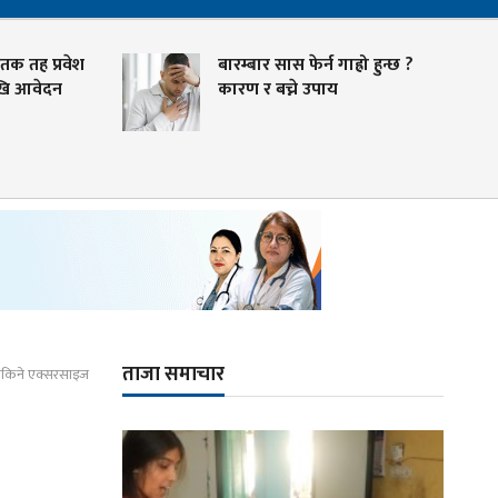
तक तह प्रवेश
बारम्बार सास फेर्न गाह्रो हुन्छ ?
ि आवेदन
कारण र बच्ने उपाय
ताजा समाचार
न सकिने एक्सरसाइज