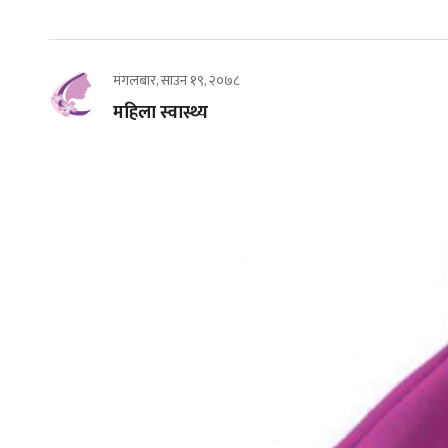
मंगलबार, साउन १९, २०७८
महिला स्वास्थ्य