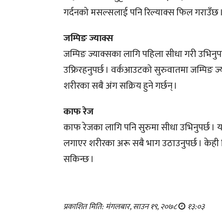
गर्दनको मसल्सलाई पनि रिल्याक्स फिल गराउँछ 
जम्पिङ ज्याक्स
जम्पिङ ज्याक्सका लागि पहिला सीधा गरी उभिनुपर
उफ्रिरहनुपर्छ । वर्कआउटको सुरुवातमा जम्पिङ ज
शरीरका सबै अंग सक्रिय हुने गर्छन् ।
काफ रेज
काफ रेजका लागि पनि सुरुमा सीधा उभिनुपर्छ ।
लगाएर शरीरका अरू सबै भाग उठाउनुपर्छ । केही
सकिन्छ ।
प्रकाशित मिति: मंगलबार, साउन १९, २०७८
१३:०३