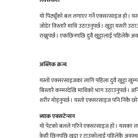
रिवर्सकर्ल
यो पिठ्युँको बल लगाएर गर्ने एक्सरसाइज हो । यसका 
जोडेर विस्तारै माथि उठाउनुपर्छ । खुट्टा यसरी
राख्नुपर्छ । एकछिनपछि दुवै खुट्टालाई पहिलेकै 
अब्लिक क्रन्च
यस्तो एक्सरसाइजका लागि पहिला दुवै खुट्टा खुम्च्या
बिस्तारै कम्मरदेखि माथिको भाग उठाउनुपर्छ । अनि
शरीर मोड्नुपर्छ । यस्तो एक्सरसाइज पनि निकै छो
ब्याक एक्सटेन्सन
यो पेटको बलले गरिने एक्सरसाइज हो । यसका लागि प
केही छिनपछि खुट्टा र टाउकोलाई पहिलेकै अवस्था