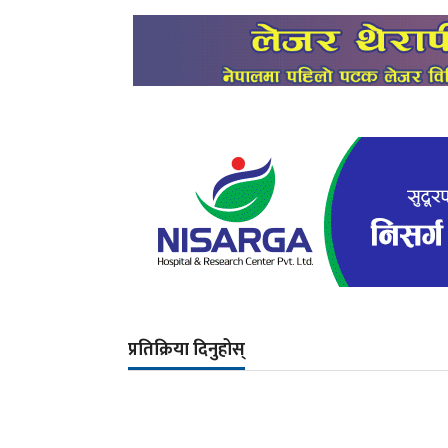
प्रतिक्रिया दिनुहोस्