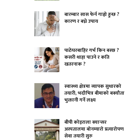
बारम्बार सास फेर्न गाह्रो हुन्छ ?
कारण र बच्ने उपाय
पाठेघरबाहिर गर्भ किन बस्छ ?
कसरी थाहा पाउने र कति
खतरनाक ?
स्वास्थ्य क्षेत्रमा व्यापक सुधारको
तयारी, भदौभित्र बीमाको बक्यौता
भुक्तानी गर्ने लक्ष्य
बीपी कोइराला क्यान्सर
अस्पतालमा बोनम्यारो प्रत्यारोपण
सेवा तयारी सुरु