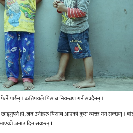
्ने गर्छन् । कतिपयले पिसाब नियन्त्रण गर्न सक्दैनन् ।
ाड्नुपर्ने हो, जब उनीहरु पिसाब आएको कुरा व्यक्त गर्न सक्छन् । बो
 आएको जनाउ दिन सक्छन् ।