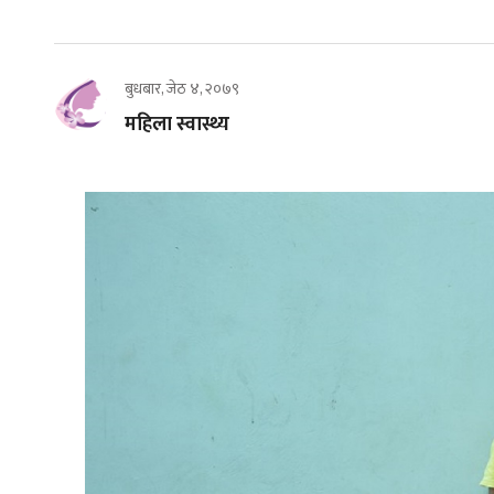
बुधबार, जेठ ४, २०७९
महिला स्वास्थ्य