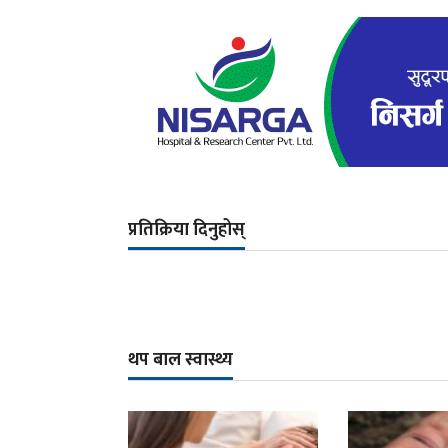
प्रतिक्रिया दिनुहोस्
थप बाल स्वास्थ्य