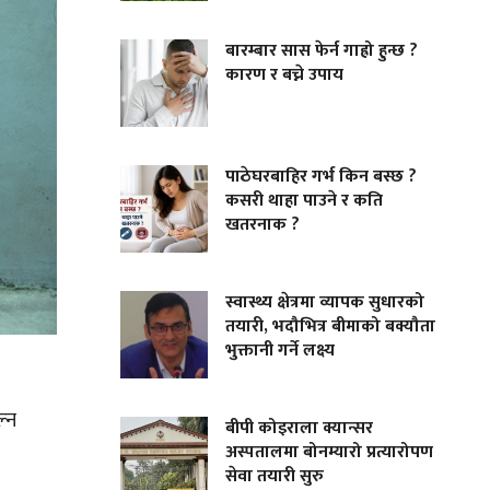
बारम्बार सास फेर्न गाह्रो हुन्छ ?
कारण र बच्ने उपाय
पाठेघरबाहिर गर्भ किन बस्छ ?
कसरी थाहा पाउने र कति
खतरनाक ?
स्वास्थ्य क्षेत्रमा व्यापक सुधारको
तयारी, भदौभित्र बीमाको बक्यौता
भुक्तानी गर्ने लक्ष्य
ल्न
बीपी कोइराला क्यान्सर
अस्पतालमा बोनम्यारो प्रत्यारोपण
सेवा तयारी सुरु