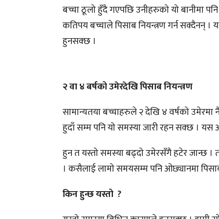
बच्चा ठूलो हुँदै गएपछि उनीहरुको यो बानीमा पनि 
कतिपय बच्चाले पिसाब नियन्त्रण गर्न सक्दैनन् । 
हुनसक्छ ।
२ वा ४ बर्षको उमेरदेखि पिसाब नियन्त्रण
सामान्यतया बच्चाहरुले २ देखि ४ वर्षको उमेरमा न
हुदाँ सम्म पनि यो समस्या जारी रहन सक्छ । यस अवस
हुन त यस्तो समस्या बढ्दो उमेरसँगै हटेर जान्छ 
। कसैलाई लामो समयसम्म पनि ओछ्यानमा पिसाब फेर्
किन हुन्छ यस्तो ?