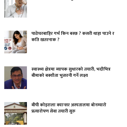
पाठेघरबाहिर गर्भ किन बस्छ ? कसरी थाहा पाउने र
कति खतरनाक ?
स्वास्थ्य क्षेत्रमा व्यापक सुधारको तयारी, भदौभित्र
बीमाको बक्यौता भुक्तानी गर्ने लक्ष्य
बीपी कोइराला क्यान्सर अस्पतालमा बोनम्यारो
प्रत्यारोपण सेवा तयारी सुरु