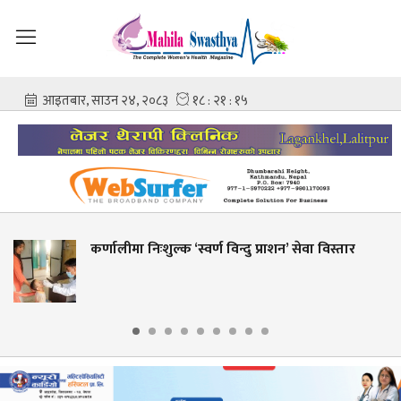
कर्णालीमा निःशुल्क ‘स्वर्ण विन्दु प्राशन’ सेवा विस्तार