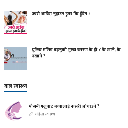
ज्वरो आउँदा नुहाउन हुन्छ कि हुँदैन ?
युरिक एसिड बढ्नुको मुख्य कारण के हो ? के खाने, के
नखाने ?
बाल स्वास्थ्य
मौसमी फ्लुबाट बच्चालाई कसरी जोगाउने ?
महिला स्वास्थ्य