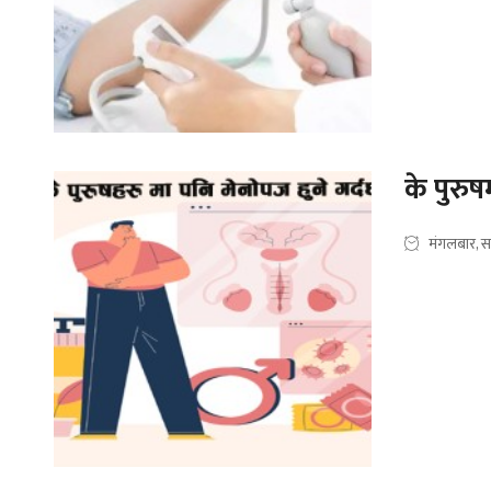
के पुरुष
मंगलबार, स