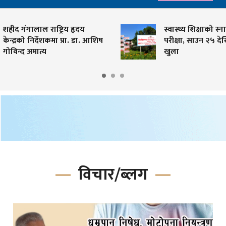
शहीद गंगालाल राष्ट्रिय हृदय
स्वास्थ्य शिक्षाको स्न
केन्द्रको निर्देशकमा प्रा. डा. आशिष
परीक्षा, साउन २५ द
गोविन्द अमात्य
खुला
विचार/ब्लग