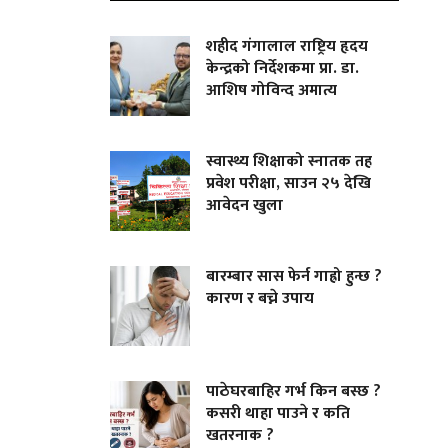
शहीद गंगालाल राष्ट्रिय हृदय
केन्द्रको निर्देशकमा प्रा. डा.
आशिष गोविन्द अमात्य
स्वास्थ्य शिक्षाको स्नातक तह
प्रवेश परीक्षा, साउन २५ देखि
आवेदन खुला
बारम्बार सास फेर्न गाह्रो हुन्छ ?
कारण र बच्ने उपाय
पाठेघरबाहिर गर्भ किन बस्छ ?
कसरी थाहा पाउने र कति
खतरनाक ?