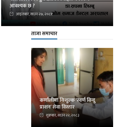
आवश्यक छ ?
आइतबार, साउन २७, २०८१
ताजा समाचार
कर्णालीमा निःशुल्क ‘स्वर्ण विन्दु
प्राशन’ सेवा विस्तार
शुक्रबार, साउन २२, २०८३