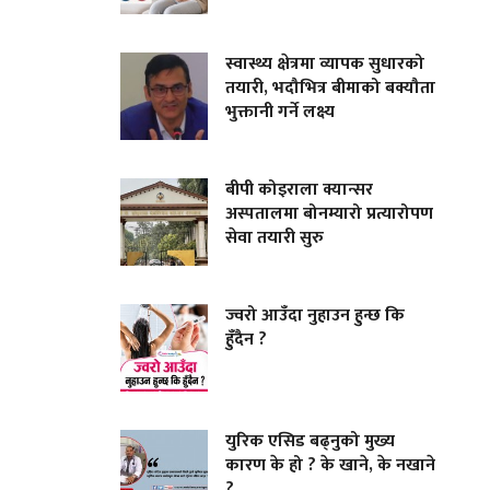
स्वास्थ्य क्षेत्रमा व्यापक सुधारको
तयारी, भदौभित्र बीमाको बक्यौता
भुक्तानी गर्ने लक्ष्य
बीपी कोइराला क्यान्सर
अस्पतालमा बोनम्यारो प्रत्यारोपण
सेवा तयारी सुरु
ज्वरो आउँदा नुहाउन हुन्छ कि
हुँदैन ?
युरिक एसिड बढ्नुको मुख्य
कारण के हो ? के खाने, के नखाने
?