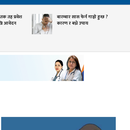
ातक तह प्रवेश
बारम्बार सास फेर्न गाह्रो हुन्छ ?
ेखि आवेदन
कारण र बच्ने उपाय