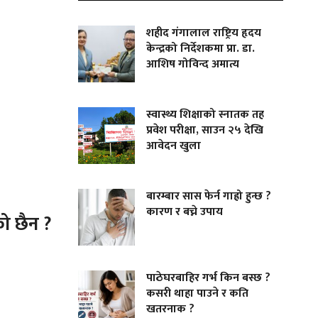
शहीद गंगालाल राष्ट्रिय हृदय
केन्द्रको निर्देशकमा प्रा. डा.
आशिष गोविन्द अमात्य
स्वास्थ्य शिक्षाको स्नातक तह
प्रवेश परीक्षा, साउन २५ देखि
आवेदन खुला
बारम्बार सास फेर्न गाह्रो हुन्छ ?
कारण र बच्ने उपाय
ो छैन ?
पाठेघरबाहिर गर्भ किन बस्छ ?
कसरी थाहा पाउने र कति
खतरनाक ?