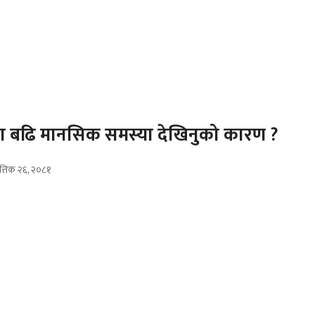
ा बढि मानसिक समस्या देखिनुको कारण ?
त्तिक २६, २०८१