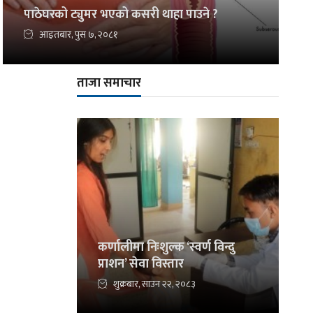
पाठेघरको ट्युमर भएको कसरी थाहा पाउने ?
आइतबार, पुस ७, २०८१
ताजा समाचार
कर्णालीमा निःशुल्क ‘स्वर्ण विन्दु
प्राशन’ सेवा विस्तार
शुक्रबार, साउन २२, २०८३