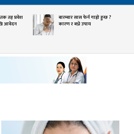
क तह प्रवेश
बारम्बार सास फेर्न गाह्रो हुन्छ ?
 आवेदन
कारण र बच्ने उपाय