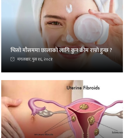
चिसो मौसममा छालाको लागि कुन क्रीम राम्रो हुन्छ ?
मंगलबार, पुस १६, २०८१