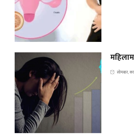
महिलाम
सोमबार, का