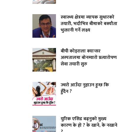
स्वास्थ्य क्षेत्रमा व्यापक सुधारको
तयारी, भदौभित्र बीमाको बक्यौता
भुक्तानी गर्ने लक्ष्य
बीपी कोइराला क्यान्सर
अस्पतालमा बोनम्यारो प्रत्यारोपण
सेवा तयारी सुरु
ज्वरो आउँदा नुहाउन हुन्छ कि
हुँदैन ?
युरिक एसिड बढ्नुको मुख्य
कारण के हो ? के खाने, के नखाने
?