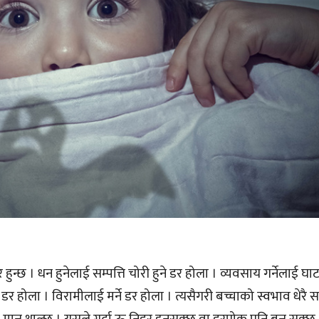
छ । धन हुनेलाई सम्पत्ति चोरी हुने डर होला । व्यवसाय गर्नेलाई घाटा
े डर होला । विरामीलाई मर्ने डर होला । त्यसैगरी बच्चाको स्वभाव धेरै 