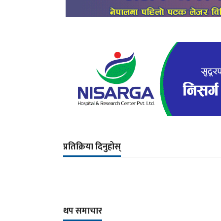
प्रतिक्रिया दिनुहोस्
थप समाचार