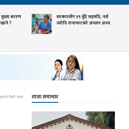
रण
सरकारसँग १९ बुँदे सहमति, नर्स
ज्योति रानाभाटको अनसन अन्त्य
ताजा समाचार
हटाउने केही उपाय