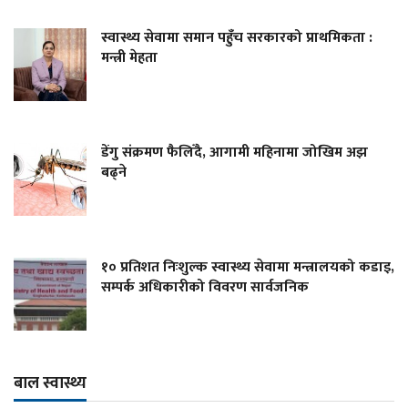
स्वास्थ्य सेवामा समान पहुँच सरकारको प्राथमिकता :
मन्त्री मेहता
डेंगु संक्रमण फैलिँदै, आगामी महिनामा जोखिम अझ
बढ्ने
१० प्रतिशत निःशुल्क स्वास्थ्य सेवामा मन्त्रालयको कडाइ,
सम्पर्क अधिकारीको विवरण सार्वजनिक
बाल स्वास्थ्य