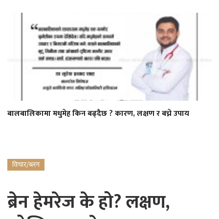
बालबालिकामा मधुमेह किन बढ्दैछ ? कारण, लक्षण र बच्ने उपाय
विचार/ब्लग
ब्रेन हेमरेज के हो? लक्षण,