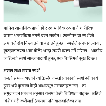
मानिस सामाजिक प्राणी हो र स्वाभाविक रुपमा नै शारीरिक
रुपमा अन्तरक्रिया नगरी बस्न सक्दैन । एक्लोपन वा स्पर्शको
अभावले रोग निम्त्याउने वा बढाउने हुन्छ । स्पर्शले समभाव, माया,
कृतज्ञताजस्ता भाव बोलेर भन्दा राम्ररी व्यक्त गर्ने गरिन्छ । आत्मीय
व्यक्तिको स्पर्श सान्त्वनादायी हुन्छ, एक किसिमले सुख दिन्छ ।
असल तथा खराब स्पर्श
कस्तो सम्बन्ध भएको व्यक्तिसँग कस्तो प्रकारको स्पर्श स्वीकार्य
हुन्छ भन्ने कुराका केही आधारभूत मान्यताहरू छन् । तर
समुदायको प्रचलन अनुसार यसमा केही विविधता पाइन्छ ।अहिले
विशेष गरी कसैलाई (त्यसमा पनि बालबालिका तथा