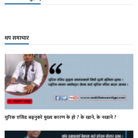
थप समाचार
युरिक एसिड बढ्नुको मुख्य कारण के हो ? के खाने, के नखाने ?