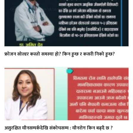
फ्रोजन सोल्डर कस्तो समस्या हो? किन हुन्छ र कसरी निको हुन्छ?
असुरक्षित यौनसम्पर्कदेखि संकोचसम्म : यौनरोग किन बढ्दै छ ?