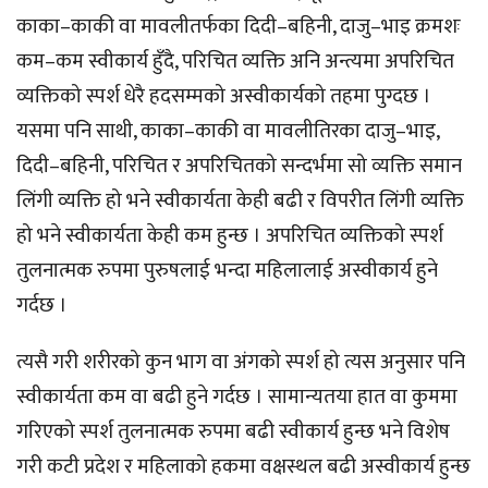
काका–काकी वा मावलीतर्फका दिदी–बहिनी, दाजु–भाइ क्रमशः
कम–कम स्वीकार्य हुँदै, परिचित व्यक्ति अनि अन्त्यमा अपरिचित
व्यक्तिको स्पर्श धेरै हदसम्मको अस्वीकार्यको तहमा पुग्दछ ।
यसमा पनि साथी, काका–काकी वा मावलीतिरका दाजु–भाइ,
दिदी–बहिनी, परिचित र अपरिचितको सन्दर्भमा सो व्यक्ति समान
लिंगी व्यक्ति हो भने स्वीकार्यता केही बढी र विपरीत लिंगी व्यक्ति
हो भने स्वीकार्यता केही कम हुन्छ । अपरिचित व्यक्तिको स्पर्श
तुलनात्मक रुपमा पुरुषलाई भन्दा महिलालाई अस्वीकार्य हुने
गर्दछ ।
त्यसै गरी शरीरको कुन भाग वा अंगको स्पर्श हो त्यस अनुसार पनि
स्वीकार्यता कम वा बढी हुने गर्दछ । सामान्यतया हात वा कुममा
गरिएको स्पर्श तुलनात्मक रुपमा बढी स्वीकार्य हुन्छ भने विशेष
गरी कटी प्रदेश र महिलाको हकमा वक्षस्थल बढी अस्वीकार्य हुन्छ