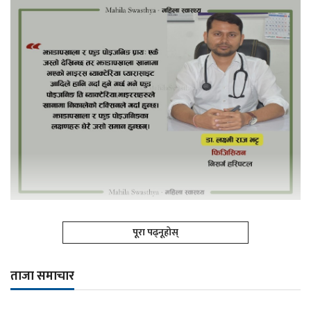
पूरा पढ्नूहोस्
ताजा समाचार