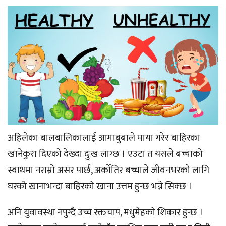
अहिलेका बालबालिकालाई आमाबुबाले माया गरेर बाहिरका
खानेकुरा दिएको देख्दा दुःख लाग्छ । एउटा त यसले बच्चाको
स्वाथमा नराम्रो असर पार्छ, अर्कोतिर बच्चाले जीवनभरको लागि
घरको खानाभन्दा बाहिरको खाना उत्तम हुन्छ भन्ने सिक्छ ।
अनि युवावस्था नपुग्दै उच्च रक्तचाप, मधुमेहको शिकार हुन्छ ।