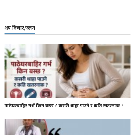
थप विचार/ब्लग
पाठेघरबाहिर गर्भ किन बस्छ ? कसरी थाहा पाउने र कति खतरनाक ?