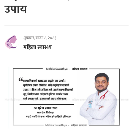
उपाय
शुक्रबार, साउन ८, २०८३
महिला स्वास्थ्य