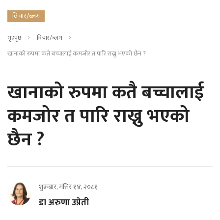
विचार/ब्लग
गृहपृष्ठ
विचार/ब्लग
खानाको रुपमा कतै बच्चालाई कमजोर त पारि राख्नु भएको छैन ?
खानाको रुपमा कतै बच्चालाई
कमजोर त पारि राख्नु भएको
छैन ?
शुक्रबार, मंसिर १४, २०८१
डा अरुणा उप्रेती