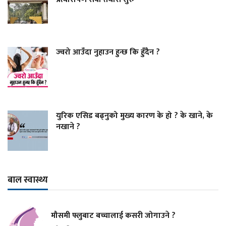
ज्वरो आउँदा नुहाउन हुन्छ कि हुँदैन ?
युरिक एसिड बढ्नुको मुख्य कारण के हो ? के खाने, के
नखाने ?
बाल स्वास्थ्य
मौसमी फ्लुबाट बच्चालाई कसरी जोगाउने ?