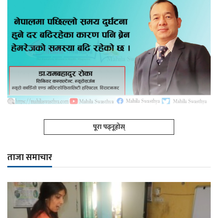
पूरा पढ्नूहोस्
ताजा समाचार