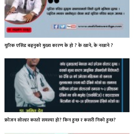
युरिक एसिड बढ्नुको मुख्य कारण के हो ? के खाने, के नखाने ?
फ्रोजन सोल्डर कस्तो समस्या हो? किन हुन्छ र कसरी निको हुन्छ?