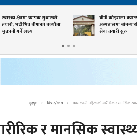
स्वास्थ्य क्षेत्रमा व्यापक सुधारको
बीपी कोइराला क्यान्
तयारी, भदौभित्र बीमाको बक्यौता
अस्पतालमा बोनम्यारो 
भुक्तानी गर्ने लक्ष्य
सेवा तयारी सुरु
गृहपृष्ठ
विचार/ब्लग
कामकाजी महिलाको शारीरिक र मानसिक स्वास्
ीरिक र मानसिक स्वास्थ्