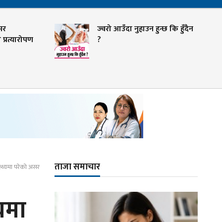
सर
ज्वरो आउँदा नुहाउन हुन्छ कि हुँदैन
प्रत्यारोपण
?
ताजा समाचार
थ्यमा परेको असर
यमा