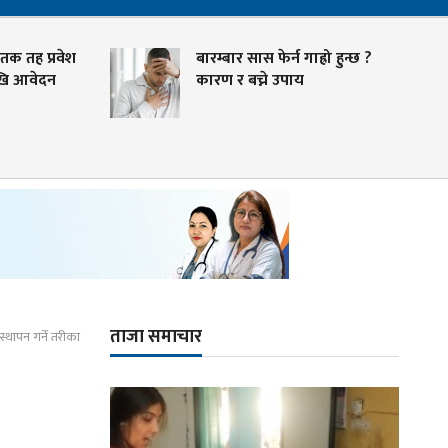
तक तह प्रवेश
बारम्बार सास फेर्न गाह्रो हुन्छ ?
खि आवेदन
कारण र बच्ने उपाय
ताजा समाचार
स्थापन गर्ने तरीका