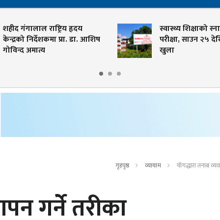
शहीद गंगालाल राष्ट्रिय हृदय
स्वास्थ्य शिक्षाको स्ना
केन्द्रको निर्देशकमा प्रा. डा. आशिष
परीक्षा, साउन २५ दे
गोविन्द अमात्य
खुला
गृहपृष्ठ
व्यायाम
योगद्धारा तनाब व्यव
ापन गर्ने तरीका