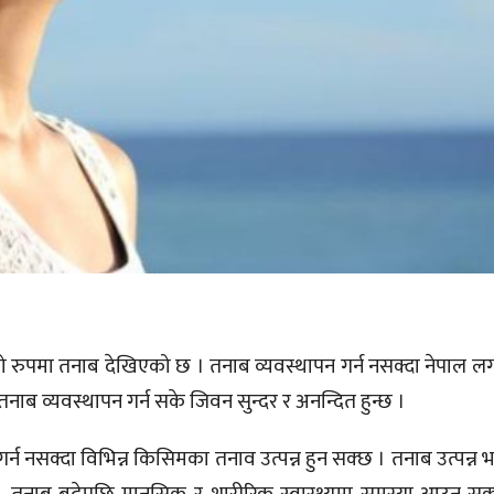
को रुपमा तनाब देखिएको छ । तनाब व्यवस्थापन गर्न नसक्दा नेपाल ल
तनाब व्यवस्थापन गर्न सके जिवन सुन्दर र अनन्दित हुन्छ ।
्न नसक्दा विभिन्न किसिमका तनाव उत्पन्न हुन सक्छ । तनाब उत्पन्न भए