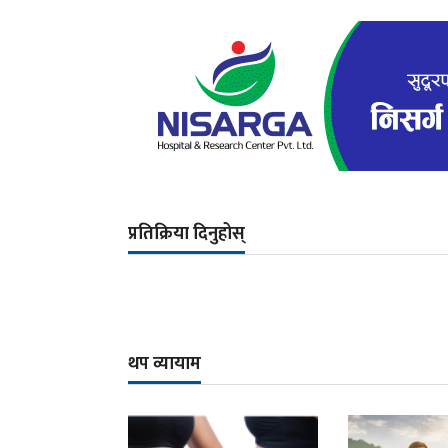
प्रतिक्रिया दिनुहोस्
थप व्यायाम