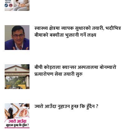
स्वास्थ्य क्षेत्रमा व्यापक सुधारको तयारी, भदौभित्र
बीमाको बक्यौता भुक्तानी गर्ने लक्ष्य
बीपी कोइराला क्यान्सर अस्पतालमा बोनम्यारो
प्रत्यारोपण सेवा तयारी सुरु
ज्वरो आउँदा नुहाउन हुन्छ कि हुँदैन ?