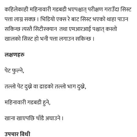
कहिलेकाही महिनावारी गडबडी भएपश्चात् परीक्षण गराउँदा सिस्ट
पत्ता लाग्न सक्छ । भिडियो एक्स रे बाट सिस्ट भएको थाहा पाउन
सकिन्छ त्यस्तै सिटीस्क्यान तथा एमआरआई पश्चात् कस्तो
खालको सिस्ट हो भनी पत्ता लगाउन सकिन्छ ।
लक्षणहरु
पेट फुल्ने,
तल्लो पेट दुख्ने वा ढाडको तल्लो भाग दुख्ने,
महिनावारी गडबडी हुने,
खाना खाएपछि चाँडै अघाउने ।
उपचार विधी