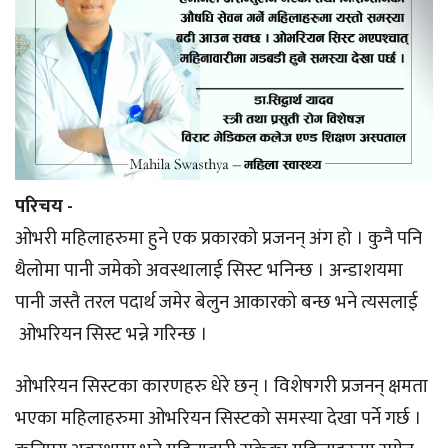
परिचय -
ओभरी महिलाहरुमा हुने एक प्रकारको प्रजनन् अंग हो । कुनै पनि
थैलोमा पानी जमेको अवस्थालाई सिस्ट भनिन्छ । अन्डाशयमा
पानी जस्तै तरल पदार्थ जमेर बेलुन आकारको बन्छ भने त्यसलाई
ओभरियन सिस्ट भन्ने गरिन्छ ।
ओभरियन सिस्टका कारणहरु धेरे छन् । विशेषगरी प्रजनन् क्षमता
भएका महिलाहरुमा ओभरियन सिस्टको समस्या देखा पर्ने गर्छ ।