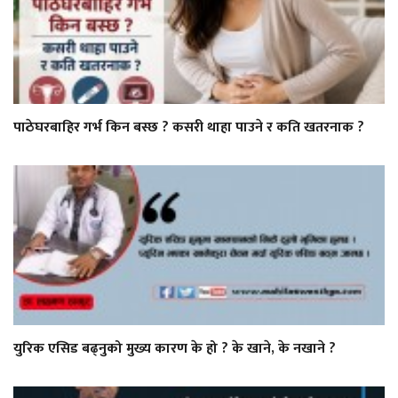
पाठेघरबाहिर गर्भ किन बस्छ ? कसरी थाहा पाउने र कति खतरनाक ?
युरिक एसिड बढ्नुको मुख्य कारण के हो ? के खाने, के नखाने ?