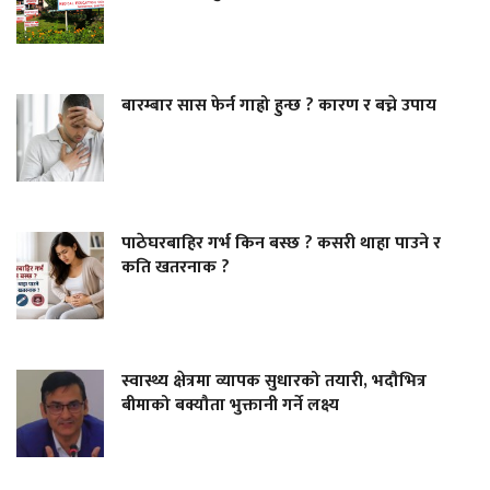
बारम्बार सास फेर्न गाह्रो हुन्छ ? कारण र बच्ने उपाय
पाठेघरबाहिर गर्भ किन बस्छ ? कसरी थाहा पाउने र
कति खतरनाक ?
स्वास्थ्य क्षेत्रमा व्यापक सुधारको तयारी, भदौभित्र
बीमाको बक्यौता भुक्तानी गर्ने लक्ष्य