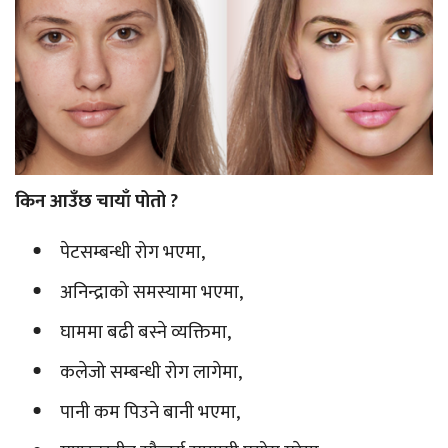
किन आउँछ चायाँ पोतो ?
पेटसम्बन्धी रोग भएमा,
अनिन्द्राको समस्यामा भएमा,
घाममा बढी बस्ने व्यक्तिमा,
कलेजो सम्बन्धी रोग लागेमा,
पानी कम पिउने बानी भएमा,