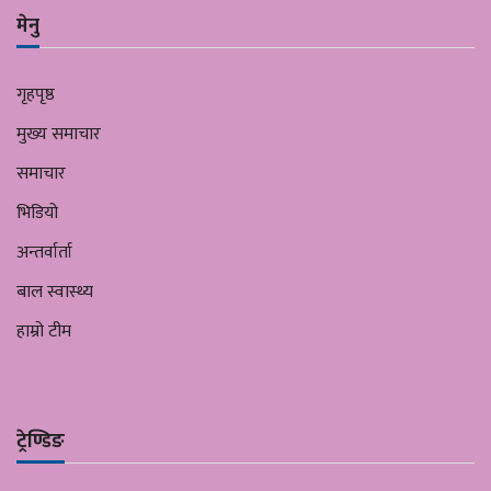
मेनु
गृहपृष्ठ
मुख्य समाचार
समाचार
भिडियो
अन्तर्वार्ता
बाल स्वास्थ्य
हाम्रो टीम
ट्रेण्डिङ