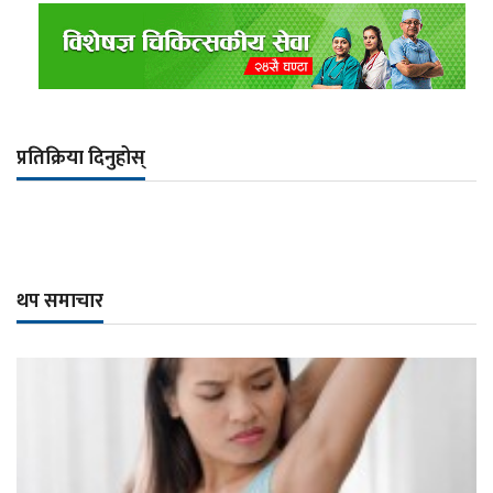
प्रतिक्रिया दिनुहोस्
थप समाचार