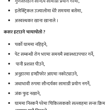
गुणस्तरहीन सौन्दर्य सामाग्री प्रयोग गरेमा,
इलेक्ट्रिकल उज्यालोमा धेरै समयमा बसेमा,
अस्वस्थकर खाना खानाले ।
कसर हटाउने चायापोतो ?
चर्को घाममा नहिड्ने,
पेट सम्बन्धी रोग भएमा समयमै स्वास्थ्यउपचार गर्ने,
पानी प्रशस्त पीउने,
अनुहारमा डण्डीफोर आएमा नकोट्याउने,
जथाभावी रुपमा सौन्दर्यका सामाग्री प्रयोग नगर्ने,
जंक फुड नखाने,
घाममा निस्कनै परेमा चिकित्सकको सल्लाहमा सन्स क्रिम