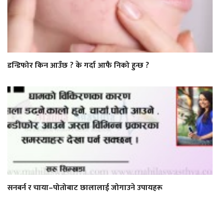
डन्डिफोर किन आउँछ ? के गर्दा आफै निको हुन्छ ?
सनबर्न र चाया–पोतोबाट छालालाई जोगाउने उपायहरू