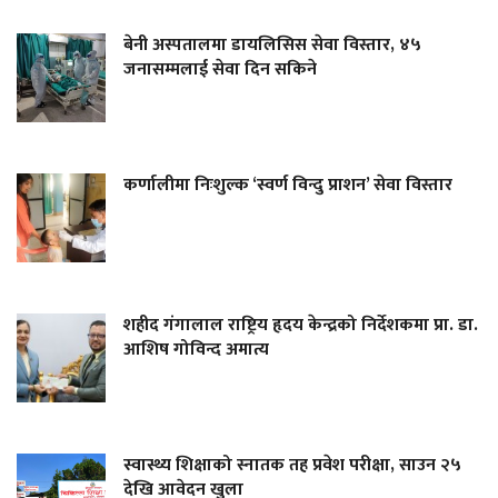
बेनी अस्पतालमा डायलिसिस सेवा विस्तार, ४५
जनासम्मलाई सेवा दिन सकिने
कर्णालीमा निःशुल्क ‘स्वर्ण विन्दु प्राशन’ सेवा विस्तार
शहीद गंगालाल राष्ट्रिय हृदय केन्द्रको निर्देशकमा प्रा. डा.
आशिष गोविन्द अमात्य
स्वास्थ्य शिक्षाको स्नातक तह प्रवेश परीक्षा, साउन २५
देखि आवेदन खुला