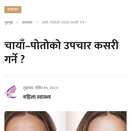
समाचार
गृहपृष्ठ
समाचार
चायाँ–पोतोको उपचार कसरी गर्ने ?
चायाँ–पोतोको उपचार कसरी
गर्ने ?
शुक्रबार, मंसिर १५, २०८०
महिला स्वास्थ्य