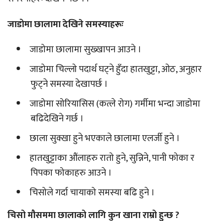
जाडोमा छालामा देखिने समस्याहरूः
जाडोमा छालामा सुख्खापन आउने ।
जाडोमा चिल्लो पदार्थ घट्ने हुँदा हातखुट्टा, ओठ, अनुहार
फुट्ने समस्या देखापर्छ ।
जाडोमा सोरियासिस (कत्ले रोग) गर्मीमा भन्दा जाडोमा
बढिदेखिने गर्छ ।
छाला सुक्खा हुने भएकाले छालामा एलर्जी हुने ।
हातखुट्टाका औंलाहरु रातो हुने, सुन्निने, पानी फोका र
पिपका फोकाहरु आउने ।
चिसोले गर्दा चायाको समस्या बढि हुने ।
चिसो मौसममा छालाको लागि कुन खाना राम्रो हुन्छ ?