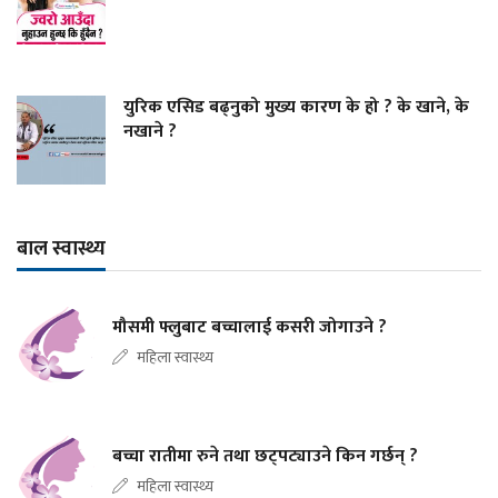
युरिक एसिड बढ्नुको मुख्य कारण के हो ? के खाने, के
नखाने ?
बाल स्वास्थ्य
मौसमी फ्लुबाट बच्चालाई कसरी जोगाउने ?
महिला स्वास्थ्य
बच्चा रातीमा रुने तथा छट्पट्याउने किन गर्छन् ?
महिला स्वास्थ्य