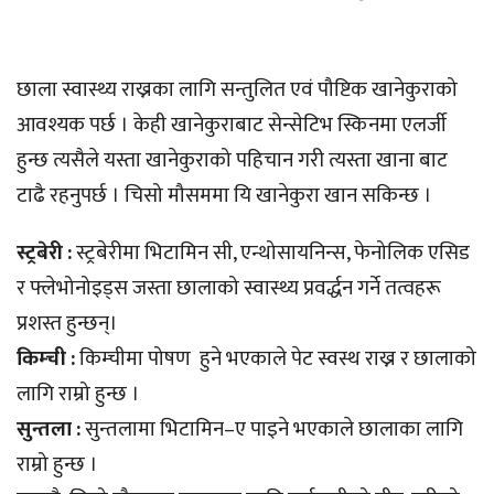
छाला स्वास्थ्य राख्नका लागि सन्तुलित एवं पौष्टिक खानेकुराको
आवश्यक पर्छ । केही खानेकुराबाट सेन्सेटिभ स्किनमा एलर्जी
हुन्छ त्यसैले यस्ता खानेकुराको पहिचान गरी त्यस्ता खाना बाट
टाढै रहनुपर्छ । चिसो मौसममा यि खानेकुरा खान सकिन्छ ।
स्ट्रबेरी :
स्ट्रबेरीमा भिटामिन सी, एन्थोसायनिन्स, फेनोलिक एसिड
र फ्लेभोनोइड्स जस्ता छालाको स्वास्थ्य प्रवर्द्धन गर्ने तत्वहरू
प्रशस्त हुन्छन्।
किम्ची :
किम्चीमा पोषण हुने भएकाले पेट स्वस्थ राख्न र छालाको
लागि राम्रो हुन्छ ।
सुन्तला :
सुन्तलामा भिटामिन–ए पाइने भएकाले छालाका लागि
राम्रो हुन्छ ।