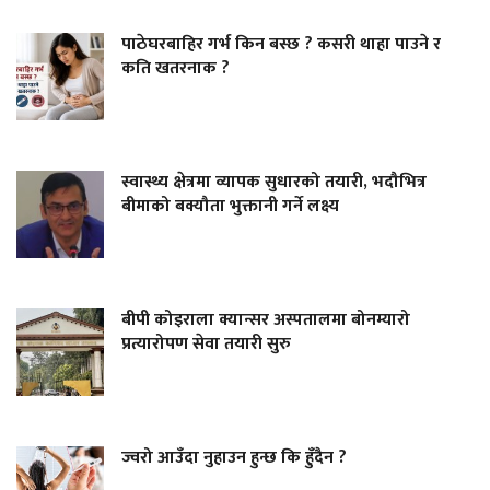
पाठेघरबाहिर गर्भ किन बस्छ ? कसरी थाहा पाउने र
कति खतरनाक ?
स्वास्थ्य क्षेत्रमा व्यापक सुधारको तयारी, भदौभित्र
बीमाको बक्यौता भुक्तानी गर्ने लक्ष्य
बीपी कोइराला क्यान्सर अस्पतालमा बोनम्यारो
प्रत्यारोपण सेवा तयारी सुरु
ज्वरो आउँदा नुहाउन हुन्छ कि हुँदैन ?