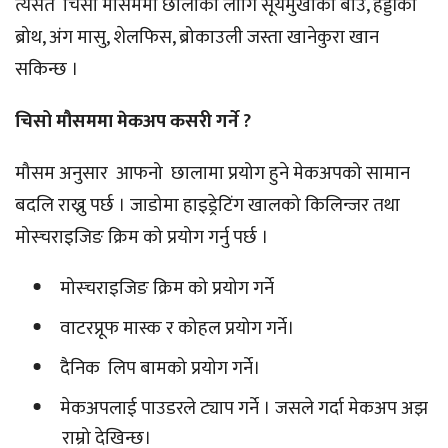
त्यसतै चिसो मौसममा छालाका लागि सूर्यमुखीको बीउ, हड्डीको
ब्रोथ, अंग मासु, शेलफिस, ब्रोकाउली जस्ता खानेकुरा खान
सकिन्छ ।
चिसो मौसममा मेकअप कसरी गर्ने ?
मौसम अनुसार आफनो छालामा प्रयोग हुने मेकअपको सामान
बदलि राख्नु पर्छ । जाडोमा हाइड्रेटिंग खालको किलिन्जर तथा
मोस्चराइजिङ क्रिम को प्रयोग गर्नु पर्छ ।
मोस्चराइजिङ क्रिम को प्रयोग गर्ने
वाटरप्रूफ मास्क र कोहल प्रयोग गर्ने।
दैनिक लिप बामको प्रयोग गर्ने।
मेकअपलाई पाउडरले ट्याप गर्ने । जसले गर्दा मेकअप अझ
राम्रो देखिन्छ।