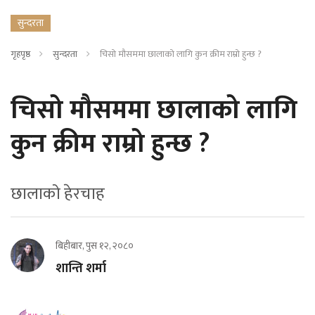
सुन्दरता
गृहपृष्ठ
सुन्दरता
चिसो मौसममा छालाको लागि कुन क्रीम राम्रो हुन्छ ?
चिसो मौसममा छालाको लागि
कुन क्रीम राम्रो हुन्छ ?
छालाको हेरचाह
बिहीबार, पुस १२, २०८०
शान्ति शर्मा