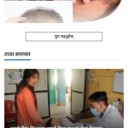
पूरा पढ्नूहोस्
ताजा समाचार