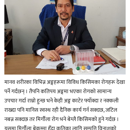
मानव शरीरका विभिन्न अङ्गहरूमा विविध किसिमका रोगहरू देखा
पर्ने गर्दछन् । तैपनि कतिपय अङ्गमा भएका रोगको सामान्य
उपचार गर्दा राम्रो हुन्छ भने केही अङ्ग काटेर फ्याँक्दा र नक्कली
राख्दा पनि मानिस स्वस्थ रही दैनिक कार्य गर्न सक्दछ, जटिल
नबन्न सक्दछ तर मिर्गौला रोग भने बेग्लै किसिमको हुने गर्दछ ।
यसमा मिर्गौला बेकम्मा हुँदा कतिका लागि सम्पत्ति विनाशको