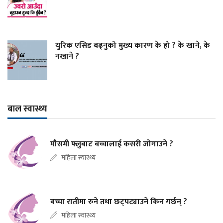
युरिक एसिड बढ्नुको मुख्य कारण के हो ? के खाने, के
नखाने ?
बाल स्वास्थ्य
मौसमी फ्लुबाट बच्चालाई कसरी जोगाउने ?
महिला स्वास्थ्य
बच्चा रातीमा रुने तथा छट्पट्याउने किन गर्छन् ?
महिला स्वास्थ्य