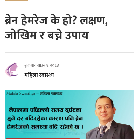
ब्रेन हेमरेज के हो? लक्षण,
जोखिम र बच्ने उपाय
शुक्रबार, साउन १, २०८३
महिला स्वास्थ्य