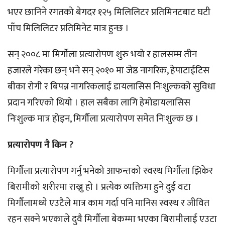
भएर छानिने रगतको बेगदर १२५ मिलिलिटर प्रतिमिनटबाट घटी
पाँच मिलिलिटर प्रतिमिनेट मात्र हुन्छ ।
सन् २००८ मा मिर्गोला प्रत्यारोपण शुरु भयो र हालसम्म तीन
हजारले गरेका छन् भने सन् २०१० मा जेष्ठ नागरिक, हेपाटाईटिस
बीका रोगी र बिपन्न नागरिकलाई डायलासिस निःशुल्कको सुविधा
प्रदान गरिएको थियो । हाल सबैका लागि हेमोडायलासिस
निःशुल्क मात्र होइन, मिर्गौला प्रत्यारोपण समेत निःशुल्क छ ।
प्रत्यारोपण नै किन ?
मिर्गौला प्रत्यारोपण गर्नु भनेको आफन्तको स्वस्थ मिर्गौला झिकेर
बिरामीको शरीरमा राख्नु हो । प्रत्येक व्यक्तिमा हुने दुई वटा
मिर्गौलामध्ये एउटैले मात्र काम गर्दा पनि मानिस स्वस्थ र जीवित
रहन सक्ने भएकाले दुवै मिर्गौला बेकम्मा भएका बिरामीलाई एउटा