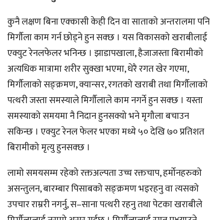
कुनै लक्षण बिना एक्कासी केही दिन वा साताको अन्तरालमा पनि
मिर्गौला काम गर्न छोड्ने हुन सक्छ । यस विकासको खराबीलाई
एक्युट रेनलफेलर भनिन्छ । झाडापखाला, हैजाजस्ता बिरामीको
अत्यधिक मात्रामा शरीर सुक्खा भएमा, धेरै रगत खेर गएमा,
मिर्गौलाको सङ्क्रमण, क्यान्सर, रगतको खराबी तथा मिर्गौलाको
पत्थरी जस्ता समस्याले मिर्गौलाले काम नगर्ने हुन सक्छ । यस्ता
समस्याको समयमा नै निदान हुनसक्यो भने मृगौला बचाउन
सकिन्छ । एक्युट रेनल फेलर भएका मध्ये ५० देखि ७० प्रतिशत
बिरामीको मृत्यु हुनसक्छ ।
लामो समयसम्म रहेको रक्तअल्पता उच्च रक्तचाप, हर्मोनहरुको
असन्तुलन, बारम्बार पिसाबको सङ्क्रमण भइरहनु वा त्यसको
उपचार राम्ररी नगर्नु, स–साना पत्थरी रहनु तथा पेटका खराबीले