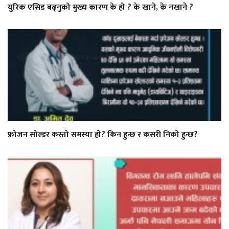
युरिक एसिड बढ्नुको मुख्य कारण के हो ? के खाने, के नखाने ?
फ्रोजन सोल्डर कस्तो समस्या हो? किन हुन्छ र कसरी निको हुन्छ?