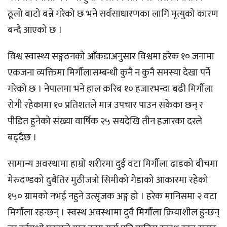
ठूलो बाटो बन्ने गरेको छ भने सर्वसाधारणका लागि मृत्युको कारण
बन्दै आएको छ ।
विश्व स्वास्थ्य सङ्गठनको आँकडाअनुसार विश्वमा हरेक १० जनामा
एकजना व्यक्तिमा मिर्गौलासम्बन्धी कुनै न कुनै समस्या देखा पर्ने
गरेको छ । नेपालमा भने हाल करिब १० हजारभन्दा बढी मिर्गौला
रोगी रहेकामा १० प्रतिशतले मात्र उपचार पाउन सकेका छन् र
पीडित हुनेको संख्या वार्षिक २५ सयदेखि तीन हजारका दरले
बढ्दैछ ।
सामान्य अवस्थामा हाम्रो शरीरमा दुई वटा मिर्गौला ढाडको बीचमा
मेरुदण्डको दुबैतिर मुठीजत्रो सिमीको गेडाको आकारमा रहेको
१५० ग्रामको नभई नहुने उत्सृजक अङ्ग हो । हरेक मानिसमा २ वटा
मिर्गौला रहन्छन् । स्वस्थ अवस्थामा दुवै मिर्गौला क्रियाशील हुन्छन्