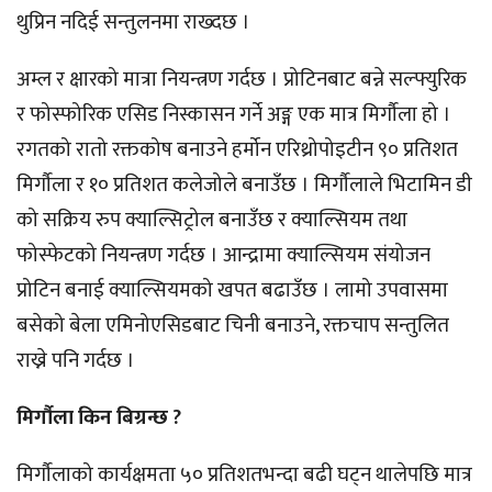
थुप्रिन नदिई सन्तुलनमा राख्दछ ।
अम्ल र क्षारको मात्रा नियन्त्रण गर्दछ । प्रोटिनबाट बन्ने सल्फ्युरिक
र फोस्फोरिक एसिड निस्कासन गर्ने अङ्ग एक मात्र मिर्गौला हो ।
रगतको रातो रक्तकोष बनाउने हर्मोन एरिथ्रोपोइटीन ९० प्रतिशत
मिर्गौला र १० प्रतिशत कलेजोले बनाउँछ । मिर्गौलाले भिटामिन डी
को सक्रिय रुप क्याल्सिट्रोल बनाउँछ र क्याल्सियम तथा
फोस्फेटको नियन्त्रण गर्दछ । आन्द्रामा क्याल्सियम संयोजन
प्रोटिन बनाई क्याल्सियमको खपत बढाउँछ । लामो उपवासमा
बसेको बेला एमिनोएसिडबाट चिनी बनाउने, रक्तचाप सन्तुलित
राख्ने पनि गर्दछ ।
मिर्गौला किन बिग्रन्छ ?
मिर्गौलाको कार्यक्षमता ५० प्रतिशतभन्दा बढी घट्न थालेपछि मात्र