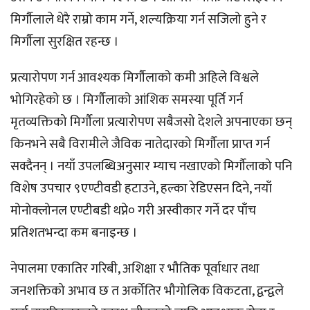
मिर्गौलाले धेरै राम्रो काम गर्ने, शल्यक्रिया गर्न सजिलो हुने र
मिर्गौला सुरक्षित रहन्छ ।
प्रत्यारोपण गर्न आवश्यक मिर्गौलाको कमी अहिले विश्वले
भोगिरहेको छ । मिर्गौलाको आंशिक समस्या पूर्ति गर्न
मृतव्यक्तिको मिर्गौला प्रत्यारोपण सबैजसो देशले अपनाएका छन्
किनभने सबै विरामीले जैविक नातेदारको मिर्गौला प्राप्त गर्न
सक्दैनन् । नयाँ उपलब्धिअनुसार म्याच नखाएको मिर्गौलाको पनि
विशेष उपचार ९एण्टीवडी हटाउने, हल्का रेडिएसन दिने, नयाँ
मोनोक्लोनल एण्टीबडी थप्ने० गरी अस्वीकार गर्ने दर पाँच
प्रतिशतभन्दा कम बनाइन्छ ।
नेपालमा एकातिर गरिबी, अशिक्षा र भौतिक पूर्वाधार तथा
जनशक्तिको अभाव छ त अर्कोतिर भौगोलिक विकटता, द्वन्द्वले