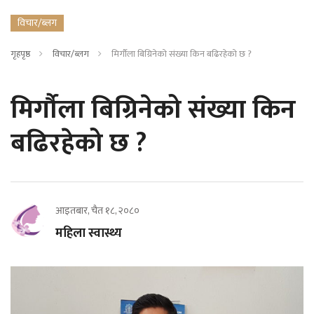
विचार/ब्लग
गृहपृष्ठ
विचार/ब्लग
मिर्गौला बिग्रिनेको संख्या किन बढिरहेको छ ?
मिर्गौला बिग्रिनेको संख्या किन
बढिरहेको छ ?
आइतबार, चैत १८, २०८०
महिला स्वास्थ्य