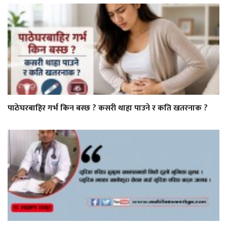
पाठेघरबाहिर गर्भ किन बस्छ ? कसरी थाहा पाउने र कति खतरनाक ?