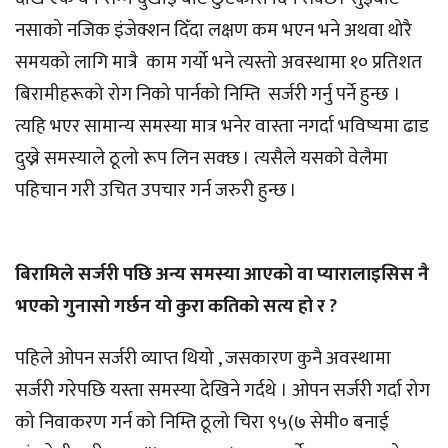
नसाको नजिक इंजेक्शन दिँदा लक्षण कम भएन भने अथवा थोरै
समयको लागि मात्रै काम गर्यो भने त्यस्तो अवस्थामा १० प्रतिशत
बिरामीहरूको रोग निको पार्नको निम्ति सर्जरी गर्नु पर्ने हुन्छ ।
त्यहि भएर सामान्य समस्या मात्र भनेर वास्ता नगर्दा भविष्यमा ढाड
दुख्ने समस्याले ठूलो रूप लिन सक्छ । त्यसैले यसको वेलैमा
पहिचान गरी उचित उपचार गर्न जरुरी हुन्छ ।
बिरामिले सर्जरी पछि अन्य समस्या आएको वा प्यारालाइसिस नै
भएको गुनासो गर्छन यो कुरा कतिको सत्य हो र ?
पहिले ओपन सर्जरी व्याप्त थियो , जसकारण कुनै अवस्थामा
सर्जरी गरेपछि यस्ता समस्या देखिने गर्दथे । ओपन सर्जरी गर्दा रोग
को निवाकरण गर्न को निम्ति ठूलो चिरा ९५(७ सेमी० बनाई