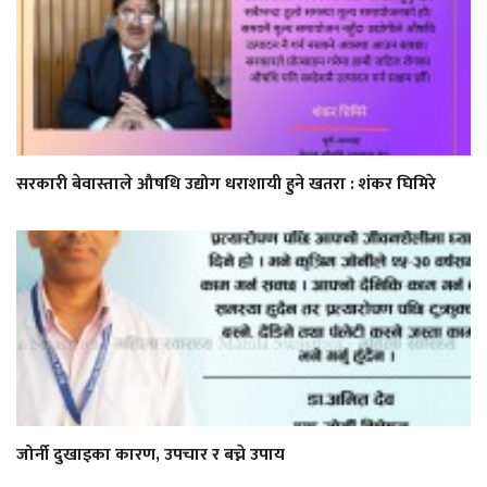
सरकारी बेवास्ताले औषधि उद्योग धराशायी हुने खतरा : शंकर घिमिरे
जोर्नी दुखाइका कारण, उपचार र बच्ने उपाय