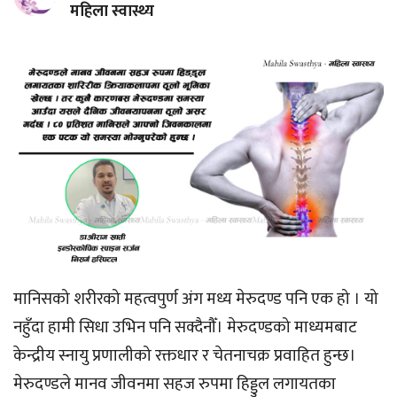
महिला स्वास्थ्य
मानिसको शरीरको महत्वपुर्ण अंग मध्य मेरुदण्ड पनि एक हो । यो
नहुँदा हामी सिधा उभिन पनि सक्दैनौँ। मेरुदण्डको माध्यमबाट
केन्द्रीय स्नायु प्रणालीको रक्तधार र चेतनाचक्र प्रवाहित हुन्छ।
मेरुदण्डले मानव जीवनमा सहज रुपमा हिड्डुल लगायतका