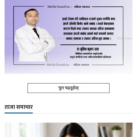
पूरा पढ्नूहोस्
ताजा समाचार