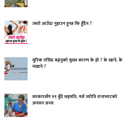
ज्वरो आउँदा नुहाउन हुन्छ कि हुँदैन ?
युरिक एसिड बढ्नुको मुख्य कारण के हो ? के खाने, के
नखाने ?
सरकारसँग १९ बुँदे सहमति, नर्स ज्योति रानाभाटको
अनसन अन्त्य