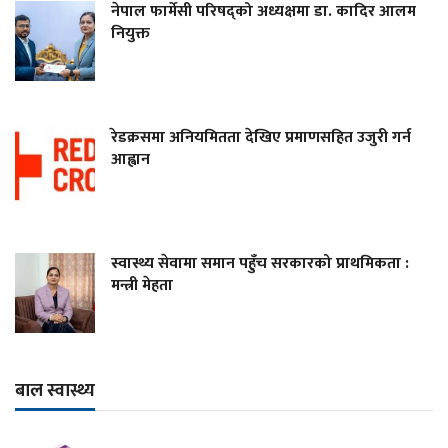
नेपाल फार्मेसी परिषद्को अध्यक्षमा डा. कादिर आलम
नियुक्त
रेडक्रसमा अनियमितता देखिए प्रमाणसहित उजुरी गर्न
आह्वान
स्वास्थ्य सेवामा समान पहुँच सरकारको प्राथमिकता :
मन्त्री मेहता
बाल स्वास्थ्य