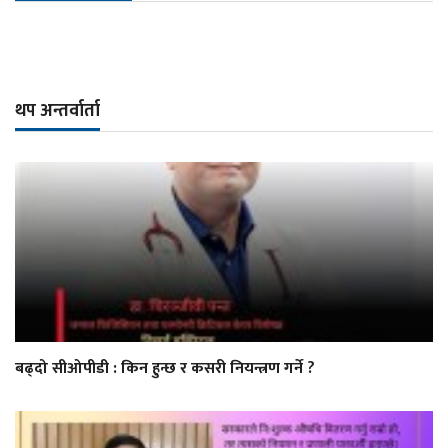
थप अन्तर्वार्ता
बढ्दो सीओपीडी : किन हुन्छ र कसरी नियन्त्रण गर्ने ?