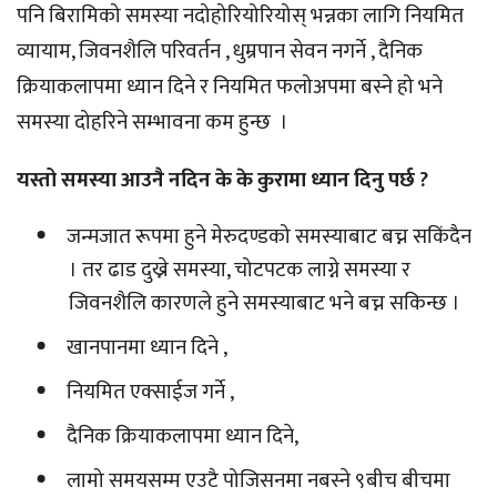
पनि बिरामिको समस्या नदोहोरियोरियोस् भन्नका लागि नियमित
व्यायाम, जिवनशैलि परिवर्तन , धुम्रपान सेवन नगर्ने , दैनिक
क्रियाकलापमा ध्यान दिने र नियमित फलोअपमा बस्ने हो भने
समस्या दोहरिने सम्भावना कम हुन्छ ।
यस्तो समस्या आउनै नदिन के के कुरामा ध्यान दिनु पर्छ ?
जन्मजात रूपमा हुने मेरुदण्डको समस्याबाट बच्न सकिंदैन
। तर ढाड दुख्ने समस्या, चोटपटक लाग्ने समस्या र
जिवनशैलि कारणले हुने समस्याबाट भने बच्न सकिन्छ ।
खानपानमा ध्यान दिने ,
नियमित एक्साईज गर्ने ,
दैनिक क्रियाकलापमा ध्यान दिने,
लामो समयसम्म एउटै पोजिसनमा नबस्ने ९बीच बीचमा