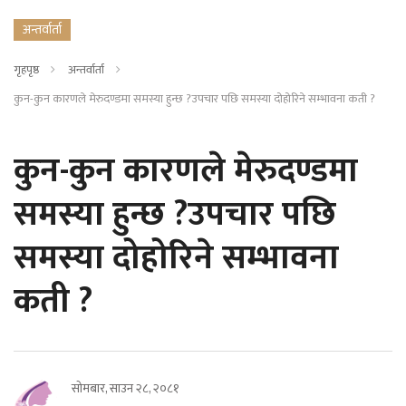
अन्तर्वार्ता
गृहपृष्ठ
अन्तर्वार्ता
कुन-कुन कारणले मेरुदण्डमा समस्या हुन्छ ?उपचार पछि समस्या दोहोरिने सम्भावना कती ?
कुन-कुन कारणले मेरुदण्डमा
समस्या हुन्छ ?उपचार पछि
समस्या दोहोरिने सम्भावना
कती ?
सोमबार, साउन २८, २०८१