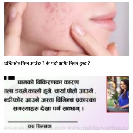
डन्डिफोर किन आउँछ ? के गर्दा आफै निको हुन्छ ?