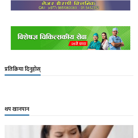
प्रतिक्रिया दिनुहोस्
थप खानपान