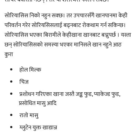
सोरियासिस निको नहुन सक्छ। तर उपचारसँगै खानपानमा केही
परिवर्तन गरेर सोरियसिसलाई बढ्नबाट रोकथाम गर्न सकिन्छ।
सोरियासिस भएका बिरामीले केहीखाना खानबाट बच्नुपर्छ । यस्ता
छन् सोरियासिसको समस्या भएका मानिसले खान नहुने आठ
कुरा
होल मिल्क
चिज
प्रशोधन गरिएका खाना जस्तै जङ्क फुड, प्याकेज्ड फुड,
प्रसोधित मासु आदि
रातो मासु
ग्लुटेन युक्त खाद्यान्न