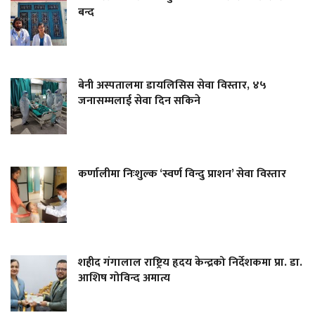
बन्द
बेनी अस्पतालमा डायलिसिस सेवा विस्तार, ४५
जनासम्मलाई सेवा दिन सकिने
कर्णालीमा निःशुल्क ‘स्वर्ण विन्दु प्राशन’ सेवा विस्तार
शहीद गंगालाल राष्ट्रिय हृदय केन्द्रको निर्देशकमा प्रा. डा.
आशिष गोविन्द अमात्य