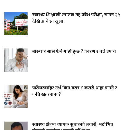
स्वास्थ्य शिक्षाको स्नातक तह प्रवेश परीक्षा, साउन २५
देखि आवेदन खुला
बारम्बार सास फेर्न गाह्रो हुन्छ ? कारण र बच्ने उपाय
पाठेघरबाहिर गर्भ किन बस्छ ? कसरी थाहा पाउने र
कति खतरनाक ?
स्वास्थ्य क्षेत्रमा व्यापक सुधारको तयारी, भदौभित्र