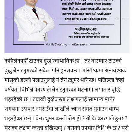
कहिलेकाहीँ टाउको दुख्नु स्वाभाविक हो । तर बारम्बार टाउको
दुख्नु ब्रेन ट्युमरको संकेत पनि हुनसक्छ । मस्तिष्कमा अनावश्यक
मासुको डल्लो पलाउनुलाई नै ब्रेन ट्युमर भनिन्छ। पछिल्ला केही
वर्षयता विभिन्न कारणले ब्रेन ट्युमरका घटनामा लगातार वृद्धि
भइरहेको छ । टाउको दुख्नेजस्ता लक्षणलाई सामान्य मानेर
समयमा उपचार नगराउँदा लाखौंले ज्यान समेत गुमाउन बाध्य
भइरहेका छन् । ब्रेन ट्युमर कस्तो रोग हो ? यो के कारणले हुन्छ ?
यसका लक्षण कस्ता देखिन्छन् ? यसको उपचार विधि के छ ? यसै