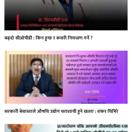
बढ्दो सीओपीडी : किन हुन्छ र कसरी नियन्त्रण गर्ने ?
सरकारी बेवास्ताले औषधि उद्योग धराशायी हुने खतरा : शंकर घिमिरे