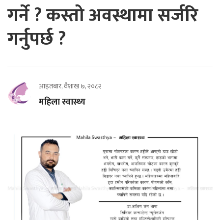
गर्ने ? कस्तो अवस्थामा सर्जरि
गर्नुपर्छ ?
आइतबार, वैशाख ७, २०८२
महिला स्वास्थ्य