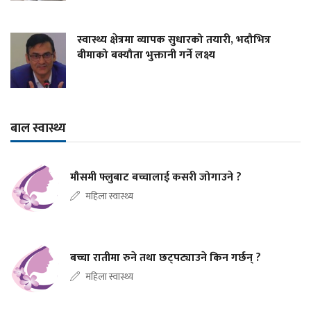
स्वास्थ्य क्षेत्रमा व्यापक सुधारको तयारी, भदौभित्र
बीमाको बक्यौता भुक्तानी गर्ने लक्ष्य
बाल स्वास्थ्य
मौसमी फ्लुबाट बच्चालाई कसरी जोगाउने ?
महिला स्वास्थ्य
बच्चा रातीमा रुने तथा छट्पट्याउने किन गर्छन् ?
महिला स्वास्थ्य