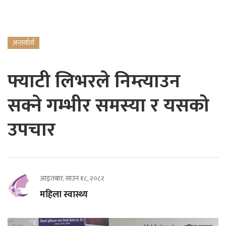
अन्तर्वार्ता
फ्याटी लिभरले निम्त्याउन
सक्ने गम्भीर समस्या र यसको
उपचार
आइतबार, साउन १८, २०८२
महिला स्वास्थ्य