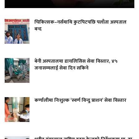
चिकित्सक–नर्समाथि कुटपिटपछि पलाँता अस्पताल
बन्द
बेनी अस्पतालमा डायलिसिस सेवा विस्तार, ४५
जनासम्मलाई सेवा दिन सकिने
कर्णालीमा निःशुल्क ‘स्वर्ण विन्दु प्राशन’ सेवा विस्तार