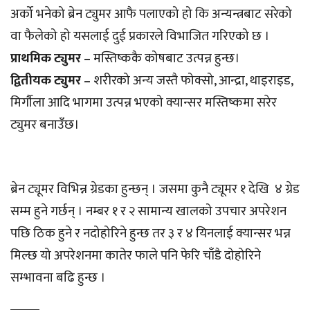
अर्को भनेको ब्रेन ट्युमर आफै पलाएको हो कि अन्यन्त्रबाट सरेको
वा फैलेको हो यसलाई दुई प्रकारले विभाजित गरिएको छ ।
प्राथमिक ट्युमर –
मस्तिष्ककै कोषबाट उत्पन्न हुन्छ।
द्वितीयक ट्युमर –
शरीरको अन्य जस्तै फोक्सो, आन्द्रा, थाइराइड,
मिर्गौला आदि भागमा उत्पन्न भएको क्यान्सर मस्तिष्कमा सरेर
ट्युमर बनाउँछ।
ब्रेन ट्यूमर विभिन्न ग्रेडका हुन्छन् । जसमा कुनै ट्यूमर १ देखि ४ ग्रेड
सम्म हुने गर्छन् । नम्बर १ र २ सामान्य खालको उपचार अपरेशन
पछि ठिक हुने र नदोहोरिने हुन्छ तर ३ र ४ यिनलाई क्यान्सर भन्न
मिल्छ यो अपरेशनमा कातेर फाले पनि फेरि चाँडै दोहोरिने
सम्भावना बढि हुन्छ ।