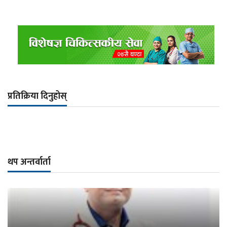
प्रतिक्रिया दिनुहोस्
थप अन्तर्वार्ता