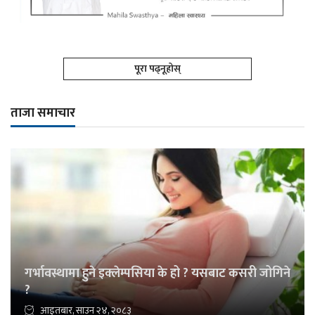
पूरा पढ्नूहोस्
ताजा समाचार
गर्भावस्थामा हुने इक्लेम्पसिया के हो ? यसबाट कसरी जोगिने
?
आइतबार, साउन २४, २०८३