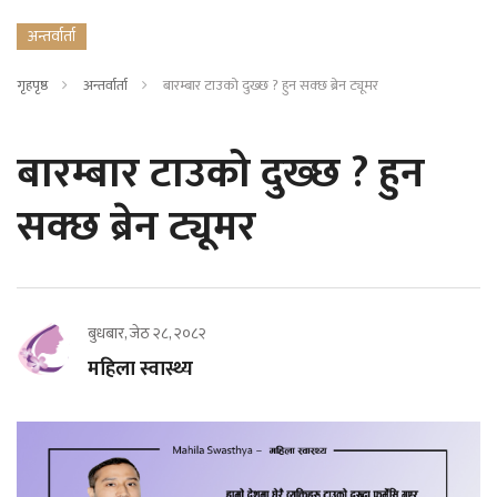
अन्तर्वार्ता
गृहपृष्ठ
अन्तर्वार्ता
बारम्बार टाउको दुख्छ ? हुन सक्छ ब्रेन ट्यूमर
बारम्बार टाउको दुख्छ ? हुन
सक्छ ब्रेन ट्यूमर
बुधबार, जेठ २८, २०८२
महिला स्वास्थ्य