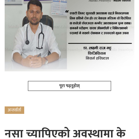
पूरा पढ्नूहोस्
अन्तर्वार्ता
नसा च्यापिएको अवस्थामा के