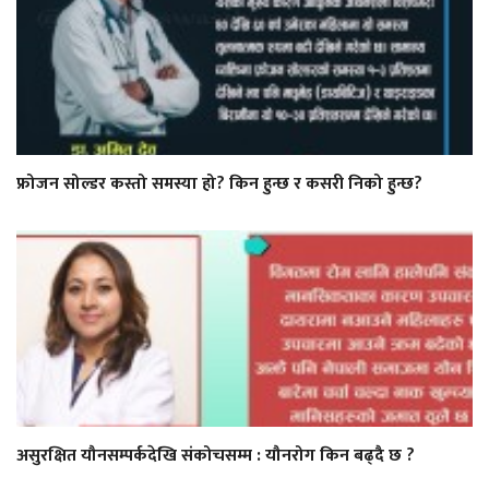
फ्रोजन सोल्डर कस्तो समस्या हो? किन हुन्छ र कसरी निको हुन्छ?
असुरक्षित यौनसम्पर्कदेखि संकोचसम्म : यौनरोग किन बढ्दै छ ?