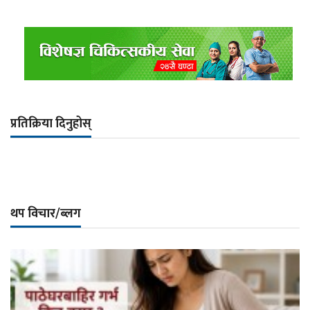
प्रतिक्रिया दिनुहोस्
थप विचार/ब्लग