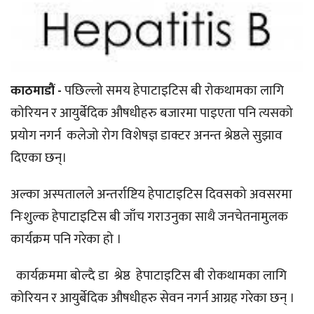
काठमाडौं -
पछिल्लो समय हेपाटाइटिस बी रोकथामका लागि
कोरियन र आयुर्बेदिक औषधीहरु बजारमा पाइएता पनि त्यसको
प्रयोग नगर्न कलेजो रोग विशेषज्ञ डाक्टर अनन्त श्रेष्ठले सुझाव
दिएका छन्।
अल्का अस्पतालले अन्तर्राष्टिय हेपाटाइटिस दिवसको अवसरमा
निःशुल्क हेपाटाइटिस बी जाँच गराउनुका साथै जनचेतनामुलक
कार्यक्रम पनि गरेका हो ।
कार्यक्रममा बोल्दै डा श्रेष्ठ हेपाटाइटिस बी रोकथामका लागि
कोरियन र आयुर्बेदिक औषधीहरु सेवन नगर्न आग्रह गरेका छन् ।