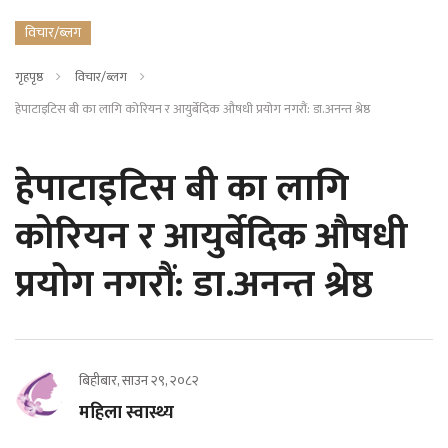
विचार/ब्लग
गृहपृष्ठ
विचार/ब्लग
हेपाटाइटिस बी का लागि कोरियन र आयुर्बेदिक औषधी प्रयोग नगरौं: डा.अनन्त श्रेष्ठ
हेपाटाइटिस बी का लागि
कोरियन र आयुर्बेदिक औषधी
प्रयोग नगरौं: डा.अनन्त श्रेष्ठ
बिहीबार, साउन २९, २०८२
महिला स्वास्थ्य