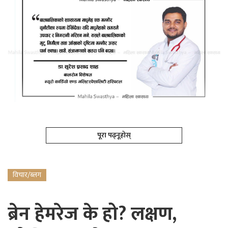
पूरा पढ्नूहोस्
विचार/ब्लग
ब्रेन हेमरेज के हो? लक्षण,