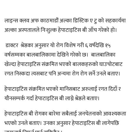
लाइन्स क्लव अफ काठमाडौं अल्का डिस्टिक ए टु को सहकार्यमा
अल्का अस्पतालले निःशुल्क हेपाटाइटिस बी जाँच गरेको हो।
डाक्टर श्रेष्ठका अनुसार यो रोग विशेष गरी ६ वर्षदेखि १५
वर्षसम्मका बालबालिकामा देखिने गरेको छ। बालबालिका
खेल्दा हेपाटाइटिस संक्रमित भएको बालकहरुको घाउचोटबाट
रगत निस्कदा त्यसबाट पनि अन्यमा रोग रोग सर्ने उनले बताए।
हेपाटाइटिस संक्रमित भएको मानिसबाट अरुलाई रगत दिदाँ र
यौनसम्पर्क गर्दा हेपाटाइटिस बी लाग्ने श्रेष्ठले बताए।
हेपाटाइटिस बी रोगका बारेमा सबैलाई जनचेतनाको आवश्यकता
भएको उनले बताए। उनका अनुसार हेपाटाइटिस बी लागेपछि