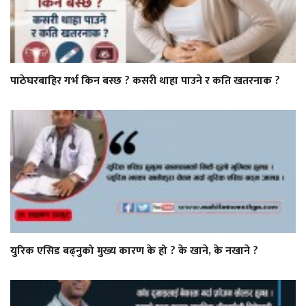
पाठेघरबाहिर गर्भ किन बस्छ ? कसरी थाहा पाउने र कति खतरनाक ?
युरिक एसिड बढ्नुको मुख्य कारण के हो ? के खाने, के नखाने ?