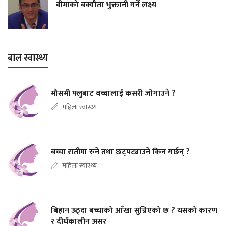
बीमाको बक्यौता भुक्तानी गर्ने लक्ष्य
बाल स्वास्थ्य
मौसमी फ्लुबाट बच्चालाई कसरी जोगाउने ?
महिला स्वास्थ्य
बच्चा रातीमा रुने तथा छट्पट्याउने किन गर्छन् ?
महिला स्वास्थ्य
बिहान उठ्दा बच्चाको आँखा सुन्निएको छ ? यसको कारण
र दीर्घकालीन असर