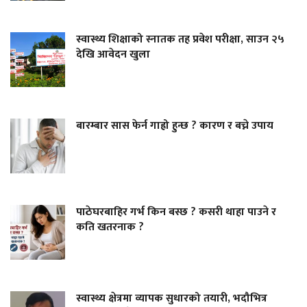
स्वास्थ्य शिक्षाको स्नातक तह प्रवेश परीक्षा, साउन २५
देखि आवेदन खुला
बारम्बार सास फेर्न गाह्रो हुन्छ ? कारण र बच्ने उपाय
पाठेघरबाहिर गर्भ किन बस्छ ? कसरी थाहा पाउने र
कति खतरनाक ?
स्वास्थ्य क्षेत्रमा व्यापक सुधारको तयारी, भदौभित्र