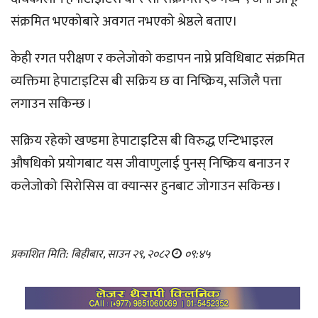
संक्रमित भएकोबारे अवगत नभएको श्रेष्ठले बताए।
केही रगत परीक्षण र कलेजोको कडापन नाप्ने प्रविधिबाट संक्रमित
व्यक्तिमा हेपाटाइटिस बी सक्रिय छ वा निष्क्रिय, सजिलै पत्ता
लगाउन सकिन्छ ।
सक्रिय रहेको खण्डमा हेपाटाइटिस बी विरुद्ध एन्टिभाइरल
औषधिको प्रयोगबाट यस जीवाणुलाई पुनस् निष्क्रिय बनाउन र
कलेजोको सिरोसिस वा क्यान्सर हुनबाट जोगाउन सकिन्छ ।
प्रकाशित मिति: बिहीबार, साउन २९, २०८२
०९:४५