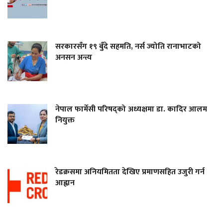
सरकारसँग १९ बुँदे सहमति, नर्स ज्योति रानाभाटको
अनसन अन्त्य
नेपाल फार्मेसी परिषद्को अध्यक्षमा डा. कादिर आलम
नियुक्त
रेडक्रसमा अनियमितता देखिए प्रमाणसहित उजुरी गर्न
आह्वान