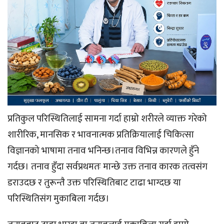
प्रतिकुल परिस्थितिलाई सामना गर्दा हाम्रो शरीरले व्याक्त गरेको
शारीरिक, मानसिक र भावनात्मक प्रतिक्रियालाई चिकित्सा
विज्ञानको भाषामा तनाव भनिन्छ।तनाव विभिन्न कारणले हुँने
गर्दछ। तनाव हुँदा सर्वप्रथमतः मान्छे उक्त तनाव कारक तत्वसंग
डराउदछ र तुरून्तै उक्त परिस्थितिबाट टाढा भाग्दछ या
परिस्थितिसंग मुकाबिला गर्दछ।