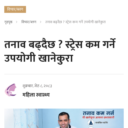
विचार/ब्लग
गृहपृष्ठ
विचार/ब्लग
तनाव बढ्दैछ ? स्ट्रेस कम गर्ने उपयोगी खानेकुरा
तनाव बढ्दैछ ? स्ट्रेस कम गर्ने
उपयोगी खानेकुरा
शुक्रबार, जेठ ८, २०८३
महिला स्वास्थ्य