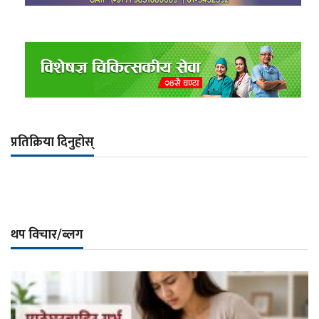
प्रतिक्रिया दिनुहोस्
थप विचार/ब्लग