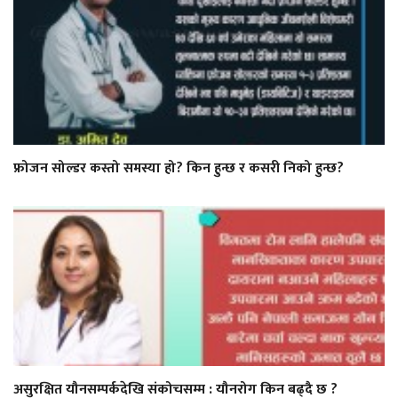
फ्रोजन सोल्डर कस्तो समस्या हो? किन हुन्छ र कसरी निको हुन्छ?
असुरक्षित यौनसम्पर्कदेखि संकोचसम्म : यौनरोग किन बढ्दै छ ?