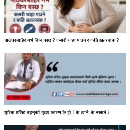
पाठेघरबाहिर गर्भ किन बस्छ ? कसरी थाहा पाउने र कति खतरनाक ?
युरिक एसिड बढ्नुको मुख्य कारण के हो ? के खाने, के नखाने ?