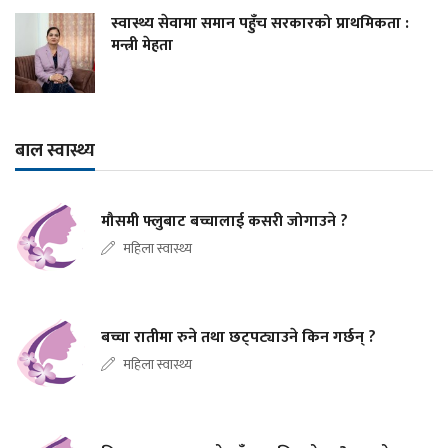
स्वास्थ्य सेवामा समान पहुँच सरकारको प्राथमिकता :
मन्त्री मेहता
बाल स्वास्थ्य
मौसमी फ्लुबाट बच्चालाई कसरी जोगाउने ?
महिला स्वास्थ्य
बच्चा रातीमा रुने तथा छट्पट्याउने किन गर्छन् ?
महिला स्वास्थ्य