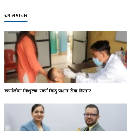
थप समाचार
कर्णालीमा निःशुल्क ‘स्वर्ण विन्दु प्राशन’ सेवा विस्तार