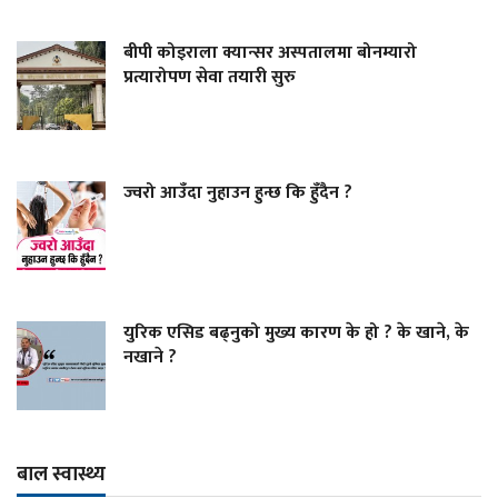
बीपी कोइराला क्यान्सर अस्पतालमा बोनम्यारो
प्रत्यारोपण सेवा तयारी सुरु
ज्वरो आउँदा नुहाउन हुन्छ कि हुँदैन ?
युरिक एसिड बढ्नुको मुख्य कारण के हो ? के खाने, के
नखाने ?
बाल स्वास्थ्य