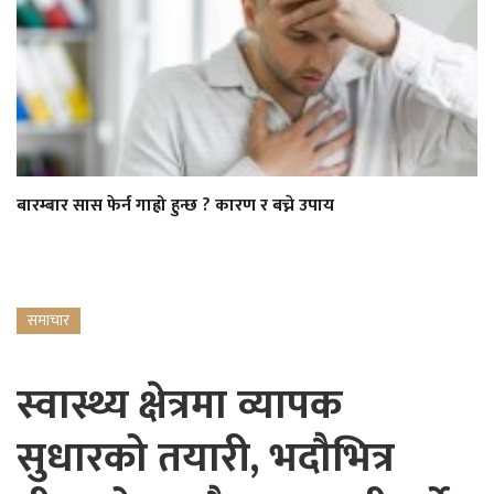
बारम्बार सास फेर्न गाह्रो हुन्छ ? कारण र बच्ने उपाय
समाचार
स्वास्थ्य क्षेत्रमा व्यापक
सुधारको तयारी, भदौभित्र