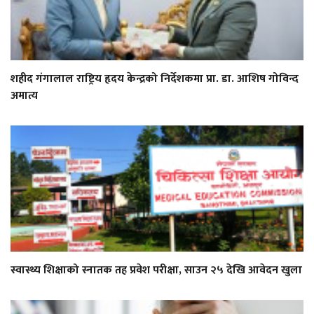
शहीद गंगालाल राष्ट्रिय हृदय केन्द्रको निर्देशकमा प्रा. डा. आशिष गोविन्द
अमात्य
स्वास्थ्य शिक्षाको स्नातक तह प्रवेश परीक्षा, साउन २५ देखि आवेदन खुला