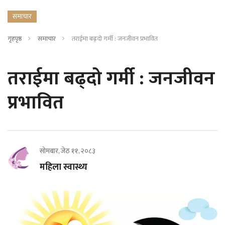
समाचार
गृहपृष्ठ
समाचार
तराईमा बढ्दो गर्मी : जनजीवन प्रभावित
तराईमा बढ्दो गर्मी : जनजीवन
प्रभावित
सोमबार, जेठ ११, २०८३
महिला स्वास्थ्य