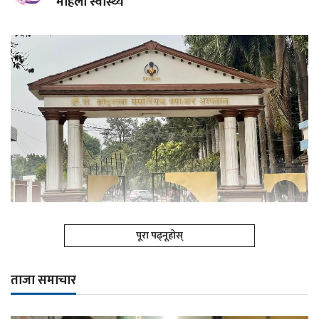
महिला स्वास्थ्य
पूरा पढ्नूहोस्
ताजा समाचार