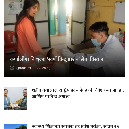
कर्णालीमा निःशुल्क ‘स्वर्ण विन्दु प्राशन’ सेवा विस्तार
शुक्रबार, साउन २२, २०८३
शहीद गंगालाल राष्ट्रिय हृदय केन्द्रको निर्देशकमा प्रा. डा.
आशिष गोविन्द अमात्य
स्वास्थ्य शिक्षाको स्नातक तह प्रवेश परीक्षा, साउन २५