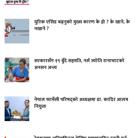
युरिक एसिड बढ्नुको मुख्य कारण के हो ? के खाने, के
नखाने ?
सरकारसँग १९ बुँदे सहमति, नर्स ज्योति रानाभाटको
अनसन अन्त्य
नेपाल फार्मेसी परिषद्को अध्यक्षमा डा. कादिर आलम
नियुक्त