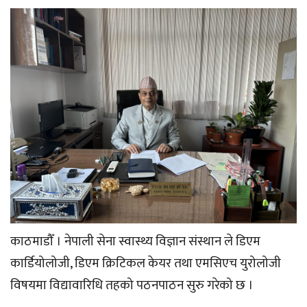
काठमाडौँ । नेपाली सेना स्वास्थ्य विज्ञान संस्थान ले डिएम
कार्डियोलोजी, डिएम क्रिटिकल केयर तथा एमसिएच युरोलोजी
विषयमा विद्यावारिधि तहको पठनपाठन सुरु गरेको छ ।