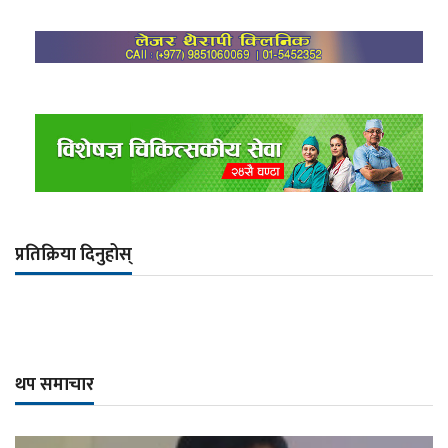
प्रतिक्रिया दिनुहोस्
थप समाचार