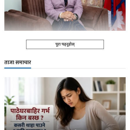
पूरा पढ्नूहोस्
ताजा समाचार