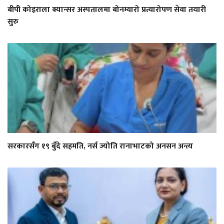
बीपी कोइराला क्यान्सर अस्पतालमा बोनम्यारो प्रत्यारोपण सेवा तयारी
सुरु
सरकारसँग १९ बुँदे सहमति, नर्स ज्योति रानाभाटको अनसन अन्त्य