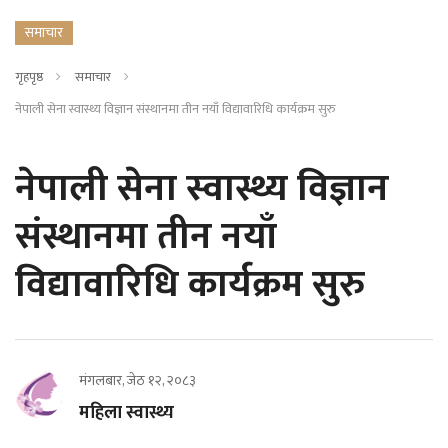
समाचार
गृहपृष्ठ
समाचार
नेपाली सेना स्वास्थ्य विज्ञान संस्थानमा तीन नयाँ विद्यावारिधि कार्यक्रम सुरु
नेपाली सेना स्वास्थ्य विज्ञान
संस्थानमा तीन नयाँ
विद्यावारिधि कार्यक्रम सुरु
मंगलबार, जेठ १२, २०८३
महिला स्वास्थ्य