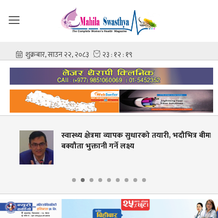
स्वास्थ्य क्षेत्रमा व्यापक सुधारको तयारी, भदौभित्र बीमाको
बक्यौता भुक्तानी गर्ने लक्ष्य