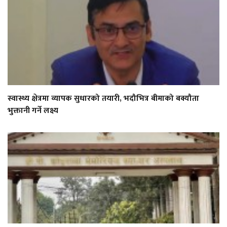
स्वास्थ्य क्षेत्रमा व्यापक सुधारको तयारी, भदौभित्र बीमाको बक्यौता
भुक्तानी गर्ने लक्ष्य