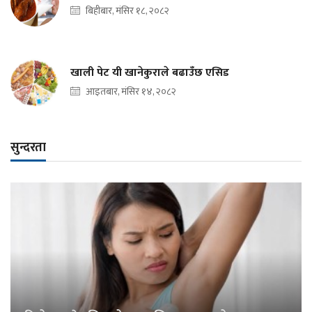
बिहीबार, मंसिर १८, २०८२
खाली पेट यी खानेकुराले बढाउँछ एसिड
आइतबार, मंसिर १४, २०८२
सुन्दरता