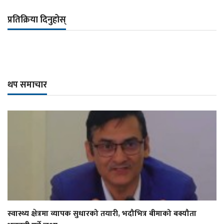
प्रतिक्रिया दिनुहोस्
थप समाचार
स्वास्थ्य क्षेत्रमा व्यापक सुधारको तयारी, भदौभित्र बीमाको बक्यौता