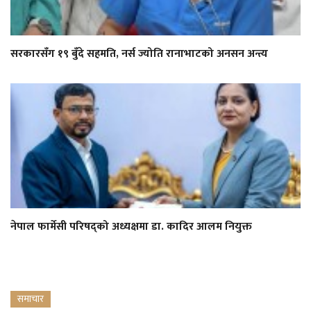
सरकारसँग १९ बुँदे सहमति, नर्स ज्योति रानाभाटको अनसन अन्त्य
नेपाल फार्मेसी परिषद्को अध्यक्षमा डा. कादिर आलम नियुक्त
समाचार