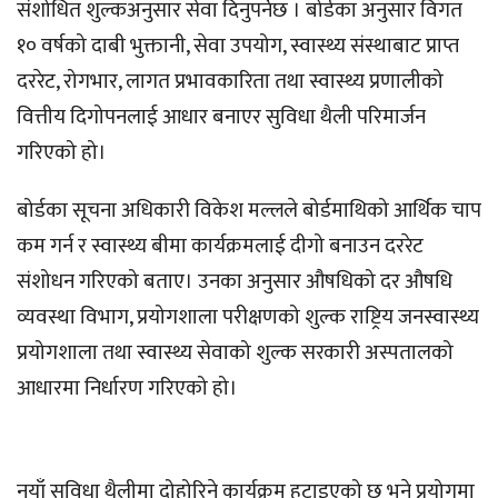
संशोधित शुल्कअनुसार सेवा दिनुपर्नेछ । बोर्डका अनुसार विगत
१० वर्षको दाबी भुक्तानी, सेवा उपयोग, स्वास्थ्य संस्थाबाट प्राप्त
दररेट, रोगभार, लागत प्रभावकारिता तथा स्वास्थ्य प्रणालीको
वित्तीय दिगोपनलाई आधार बनाएर सुविधा थैली परिमार्जन
गरिएको हो।
बोर्डका सूचना अधिकारी विकेश मल्लले बोर्डमाथिको आर्थिक चाप
कम गर्न र स्वास्थ्य बीमा कार्यक्रमलाई दीगो बनाउन दररेट
संशोधन गरिएको बताए। उनका अनुसार औषधिको दर औषधि
व्यवस्था विभाग, प्रयोगशाला परीक्षणको शुल्क राष्ट्रिय जनस्वास्थ्य
प्रयोगशाला तथा स्वास्थ्य सेवाको शुल्क सरकारी अस्पतालको
आधारमा निर्धारण गरिएको हो।
नयाँ सुविधा थैलीमा दोहोरिने कार्यक्रम हटाइएको छ भने प्रयोगमा