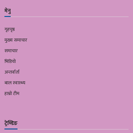
मेनु
गृहपृष्ठ
मुख्य समाचार
समाचार
भिडियो
अन्तर्वार्ता
बाल स्वास्थ्य
हाम्रो टीम
ट्रेण्डिङ