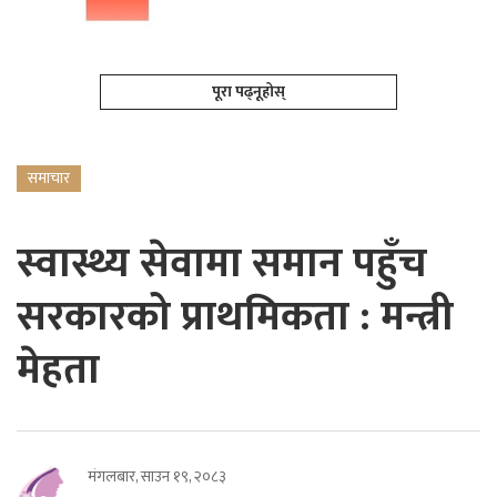
पूरा पढ्नूहोस्
समाचार
स्वास्थ्य सेवामा समान पहुँच
सरकारको प्राथमिकता : मन्त्री
मेहता
मंगलबार, साउन १९, २०८३