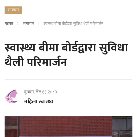
समाचार
गृहपृष्ठ
समाचार
स्वास्थ्य बीमा बोर्डद्वारा सुविधा थैली परिमार्जन
स्वास्थ्य बीमा बोर्डद्वारा सुविधा
थैली परिमार्जन
बुधबार, जेठ १३, २०८३
महिला स्वास्थ्य