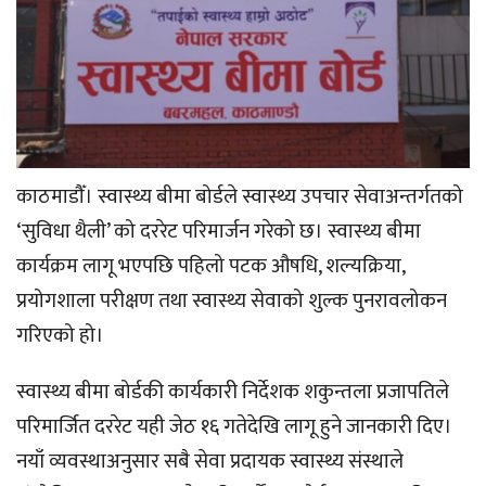
काठमाडौँ। स्वास्थ्य बीमा बोर्डले स्वास्थ्य उपचार सेवाअन्तर्गतको
‘सुविधा थैली’ को दररेट परिमार्जन गरेको छ। स्वास्थ्य बीमा
कार्यक्रम लागू भएपछि पहिलो पटक औषधि, शल्यक्रिया,
प्रयोगशाला परीक्षण तथा स्वास्थ्य सेवाको शुल्क पुनरावलोकन
गरिएको हो।
स्वास्थ्य बीमा बोर्डकी कार्यकारी निर्देशक शकुन्तला प्रजापतिले
परिमार्जित दररेट यही जेठ १६ गतेदेखि लागू हुने जानकारी दिए।
नयाँ व्यवस्थाअनुसार सबै सेवा प्रदायक स्वास्थ्य संस्थाले