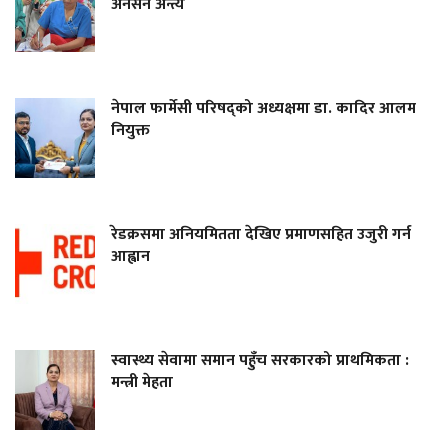
अनसन अन्त्य
नेपाल फार्मेसी परिषद्को अध्यक्षमा डा. कादिर आलम
नियुक्त
रेडक्रसमा अनियमितता देखिए प्रमाणसहित उजुरी गर्न
आह्वान
स्वास्थ्य सेवामा समान पहुँच सरकारको प्राथमिकता :
मन्त्री मेहता