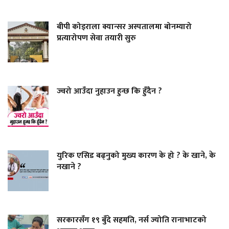
बीपी कोइराला क्यान्सर अस्पतालमा बोनम्यारो
प्रत्यारोपण सेवा तयारी सुरु
ज्वरो आउँदा नुहाउन हुन्छ कि हुँदैन ?
युरिक एसिड बढ्नुको मुख्य कारण के हो ? के खाने, के
नखाने ?
सरकारसँग १९ बुँदे सहमति, नर्स ज्योति रानाभाटको