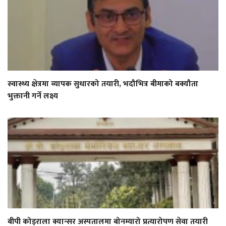
स्वास्थ्य क्षेत्रमा व्यापक सुधारको तयारी, भदौभित्र बीमाको बक्यौता
भुक्तानी गर्ने लक्ष्य
बीपी कोइराला क्यान्सर अस्पतालमा बोनम्यारो प्रत्यारोपण सेवा तयारी