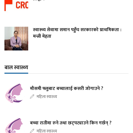
स्वास्थ्य सेवामा समान पहुँच सरकारको प्राथमिकता :
मन्त्री मेहता
बाल स्वास्थ्य
मौसमी फ्लुबाट बच्चालाई कसरी जोगाउने ?
महिला स्वास्थ्य
बच्चा रातीमा रुने तथा छट्पट्याउने किन गर्छन् ?
महिला स्वास्थ्य