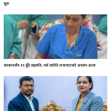
सुरु
सरकारसँग १९ बुँदे सहमति, नर्स ज्योति रानाभाटको अनसन अन्त्य