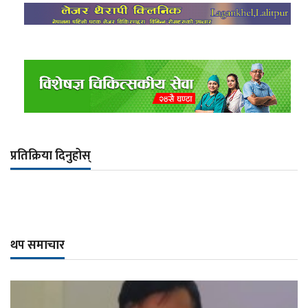
प्रतिक्रिया दिनुहोस्
थप समाचार