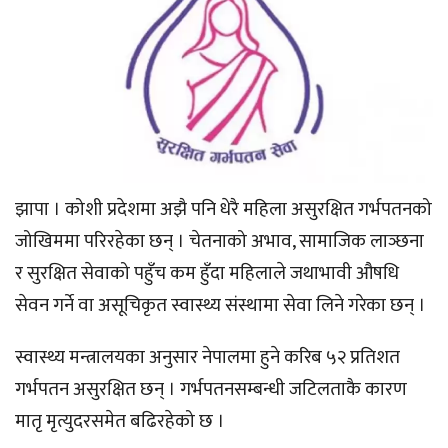
झापा । कोशी प्रदेशमा अझै पनि धेरै महिला असुरक्षित गर्भपतनको
जोखिममा परिरहेका छन् । चेतनाको अभाव, सामाजिक लाञ्छना
र सुरक्षित सेवाको पहुँच कम हुँदा महिलाले जथाभावी औषधि
सेवन गर्ने वा असूचिकृत स्वास्थ्य संस्थामा सेवा लिने गरेका छन् ।
स्वास्थ्य मन्त्रालयका अनुसार नेपालमा हुने करिब ५२ प्रतिशत
गर्भपतन असुरक्षित छन् । गर्भपतनसम्बन्धी जटिलताकै कारण
मातृ मृत्युदरसमेत बढिरहेको छ ।