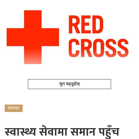
पूरा पढ्नूहोस्
समाचार
स्वास्थ्य सेवामा समान पहुँच