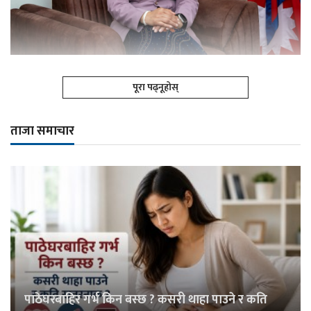
पूरा पढ्नूहोस्
ताजा समाचार
पाठेघरबाहिर गर्भ किन बस्छ ? कसरी थाहा पाउने र कति