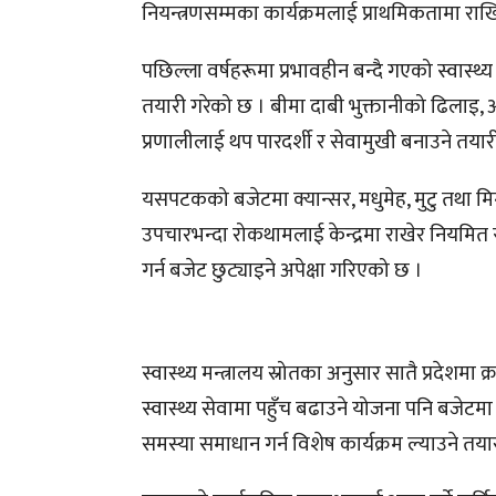
नियन्त्रणसम्मका कार्यक्रमलाई प्राथमिकतामा रा
पछिल्ला वर्षहरूमा प्रभावहीन बन्दै गएको स्वास्थ्य
तयारी गरेको छ । बीमा दाबी भुक्तानीको ढिलाइ, 
प्रणालीलाई थप पारदर्शी र सेवामुखी बनाउने तय
यसपटकको बजेटमा क्यान्सर, मधुमेह, मुटु तथा मिर
उपचारभन्दा रोकथामलाई केन्द्रमा राखेर नियमित स्
गर्न बजेट छुट्याइने अपेक्षा गरिएको छ ।
स्वास्थ्य मन्त्रालय स्रोतका अनुसार सातै प्रदेशम
स्वास्थ्य सेवामा पहुँच बढाउने योजना पनि बजेटमा
समस्या समाधान गर्न विशेष कार्यक्रम ल्याउने तय