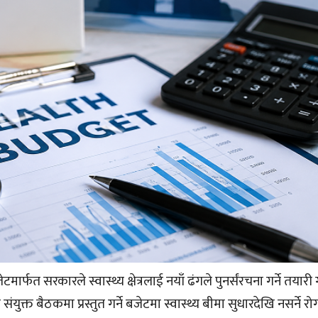
्फत सरकारले स्वास्थ्य क्षेत्रलाई नयाँ ढंगले पुनर्संरचना गर्ने तयारी
 संयुक्त बैठकमा प्रस्तुत गर्ने बजेटमा स्वास्थ्य बीमा सुधारदेखि नसर्ने रो