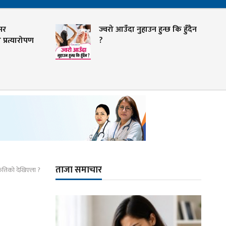
ज्वरो आउँदा नुहाउन हुन्छ कि हुँदैन
्यारोपण
?
ताजा समाचार
कत्तिको देखिएला ?