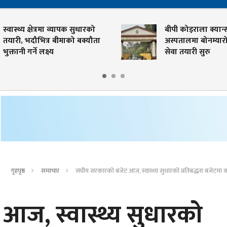
ास्थ्य क्षेत्रमा व्यापक सुधारको
बीपी कोइराला क्यान्सर
री, भदौभित्र बीमाको बक्यौता
अस्पतालमा बोनम्यारो प्रत
तानी गर्ने लक्ष्य
सेवा तयारी सुरु
गृहपृष्ठ
समाचार
संघीय सरकारको बजेट आज, स्वास्थ्य सुधारको प्रतिबद्धता बजेटमा 
आज, स्वास्थ्य सुधारको