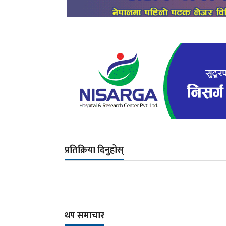
प्रतिक्रिया दिनुहोस्
थप समाचार