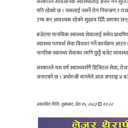
सरकारले सार्वजनिक स्वास्थ्यलाई असर गर्ने सुर्त
पनि रहेको छ । यसलाई नसर्ने रोग नियन्त्रण र राजस
उच्च कर आवश्यक रहेको सुझाव दिँदै आएका छन्
बजेटमा मानसिक स्वास्थ्य सेवालाई समेत प्राथ
स्वास्थ्य परामर्श सेवा विस्तार गर्ने कार्यक्रम आउ
नागरिक स्वास्थ्य सेवाका लागि छुट्टै बजेट व्यवस्
सरकारले यस वर्ष स्वास्थ्यसँगै डिजिटल सेवा, र
जनाएको छ । अर्थमन्त्री वाग्लेले आज अपराह्न ४ बजे 
प्रकाशित मिति: शुक्रबार, जेठ १५, २०८३
१२:२२