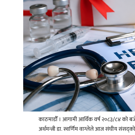
काठमाडौँ । आगामी आर्थिक वर्ष २०८३/८४ को बजेटमार
अर्थमन्त्री डा. स्वर्णिम वाग्लेले आज संघीय संसद्को