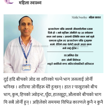
महिला स्वास्थ्य
दुई हडि बीचको जोड वा शरिरको चल्ने भाग जसलाई जोर्नी
भनिन्छ । शरीरमा जोर्नीहरू धेरै हुन्छन् । हात र पाखुराको बीच
भाग, कुम, हिपको ज्वोइन्ट, घुँडा, हातखुट्टा, औलाको बीचको भाग
यि सबै जोर्नी हुन् । अहिलेको समयमा विभिन्न कारणले कुनै न कुनै