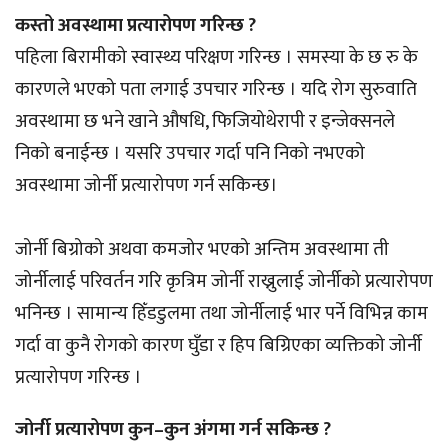
कस्तो अवस्थामा प्रत्यारोपण गरिन्छ ?
पहिला बिरामीको स्वास्थ्य परिक्षण गरिन्छ । समस्या के छ रु के
कारणले भएको पता लगाई उपचार गरिन्छ । यदि रोग सुरुवाति
अवस्थामा छ भने खाने औषधि, फिजियोथेरापी र इन्जेक्सनले
निको बनाईन्छ । यसरि उपचार गर्दा पनि निको नभएको
अवस्थामा जोर्नी प्रत्यारोपण गर्न सकिन्छ।
जोर्नी बिग्रोको अथवा कमजोर भएको अन्तिम अवस्थामा ती
जोर्नीलाई परिवर्तन गरि कृत्रिम जोर्नी राख्नुलाई जोर्नीको प्रत्यारोपण
भनिन्छ । सामान्य हिँडडुलमा तथा जोर्नीलाई भार पर्ने विभिन्न काम
गर्दा वा कुनै रोगको कारण घुँडा र हिप बिग्रिएका व्यक्तिको जोर्नी
प्रत्यारोपण गरिन्छ ।
जोर्नी प्रत्यारोपण कुन–कुन अंगमा गर्न सकिन्छ ?