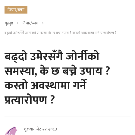
विचार/ब्लग
गृहपृष्ठ
विचार/ब्लग
बढ्दो उमेरसँगै जोर्नीको समस्या, के छ बच्ने उपाय ? कस्तो अवस्थामा गर्ने प्रत्यारोपण ?
बढ्दो उमेरसँगै जोर्नीको
समस्या, के छ बच्ने उपाय ?
कस्तो अवस्थामा गर्ने
प्रत्यारोपण ?
शुक्रबार, जेठ २२, २०८३