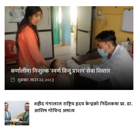
कर्णालीमा निःशुल्क ‘स्वर्ण विन्दु प्राशन’ सेवा विस्तार
शुक्रबार, साउन २२, २०८३
शहीद गंगालाल राष्ट्रिय हृदय केन्द्रको निर्देशकमा प्रा. डा.
आशिष गोविन्द अमात्य