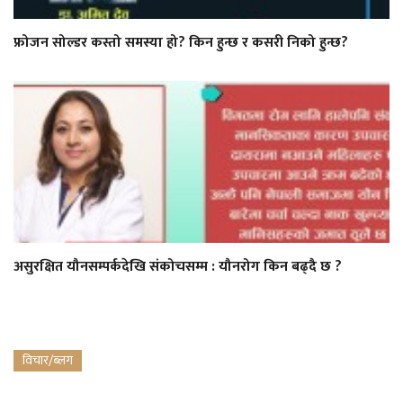
फ्रोजन सोल्डर कस्तो समस्या हो? किन हुन्छ र कसरी निको हुन्छ?
असुरक्षित यौनसम्पर्कदेखि संकोचसम्म : यौनरोग किन बढ्दै छ ?
विचार/ब्लग