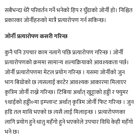
सबैभन्दा धेरै परिवर्तन गर्ने भनेको हिप र घुँडाको जोर्नी हो। निश्चित
प्रकारका जोर्नीहरुको मात्रै प्रत्यारोपण गर्न सकिन्छ।
जोर्नी प्रत्यारोपण कसरी गरिन्छ
कुनै पनि उपचार काम नलागे पछि प्रत्यारोपण गरिन्छ । जोर्नी
प्रत्यारोपणको क्रममा सामान्य शल्यक्रियाको आवश्यकता पर्छ।
जोर्नी प्रत्यारोपणमा मेटल प्रयोग गरिन्छ । यसमा जोर्नीको जुन
भाग बिग्रोको छ त्यसलाई काटेर आवश्यक आकारमा मिलाएर
कृत्रिम जोर्नी राख्ने गरिन्छ। टिबिया अर्थात् खुट्टाको हड्डी र फ्युमर
९थाईको हड्डी०मा इम्प्लान्ट अर्थात् कृत्रिम जोर्नी फिट गरिन्छ । जुन
हडि तल माथि भएको छ त्यसै लाई मिलाइन्छ । प्रत्यारोपणका
लागि प्रयोग हुने धातु महँगो हुने भएकोले उपचार विधि केही महँगो
भने छ।