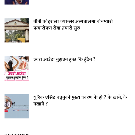
बीपी कोइराला क्यान्सर अस्पतालमा बोनम्यारो
प्रत्यारोपण सेवा तयारी सुरु
ज्वरो आउँदा नुहाउन हुन्छ कि हुँदैन ?
युरिक एसिड बढ्नुको मुख्य कारण के हो ? के खाने, के
नखाने ?