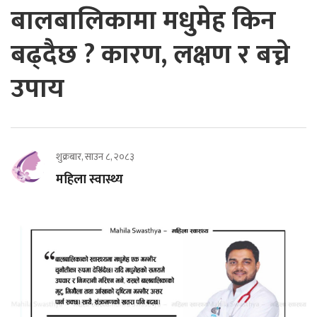
बालबालिकामा मधुमेह किन
बढ्दैछ ? कारण, लक्षण र बच्ने
उपाय
शुक्रबार, साउन ८, २०८३
महिला स्वास्थ्य