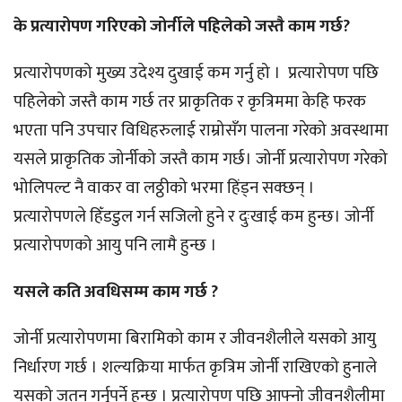
के प्रत्यारोपण गरिएको जोर्नीले पहिलेको जस्तै काम गर्छ?
प्रत्यारोपणको मुख्य उदेश्य दुखाई कम गर्नु हो । प्रत्यारोपण पछि
पहिलेको जस्तै काम गर्छ तर प्राकृतिक र कृत्रिममा केहि फरक
भएता पनि उपचार विधिहरुलाई राम्रोसँग पालना गरेको अवस्थामा
यसले प्राकृतिक जोर्नीको जस्तै काम गर्छ। जोर्नी प्रत्यारोपण गरेको
भोलिपल्ट नै वाकर वा लठ्ठीको भरमा हिंड्न सक्छन् ।
प्रत्यारोपणले हिँडडुल गर्न सजिलो हुने र दुःखाई कम हुन्छ। जोर्नी
प्रत्यारोपणको आयु पनि लामै हुन्छ ।
यसले कति अवधिसम्म काम गर्छ ?
जोर्नी प्रत्यारोपणमा बिरामिको काम र जीवनशैलीले यसको आयु
निर्धारण गर्छ । शल्यक्रिया मार्फत कृत्रिम जोर्नी राखिएको हुनाले
यसको जतन गर्नुपर्ने हुन्छ । प्रत्यारोपण पछि आफ्नो जीवनशैलीमा