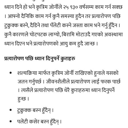
ध्यान दिने हो भने कृत्रिम जोर्नीले २५ ९३० वर्षसम्म काम गर्न सक्छ
। आफ्नो दैनिकि काम गर्न कुनै समस्या हुदैन तर प्रत्यारोपण पछि
टुक्रुक्क बस्ने, दैडिने तथा पँलेटी कस्ने जस्ता काम भने गर्नु हुँदैन ।
कुनै कारणले चोटपटक लाग्यो, बिरामि मोटाउदै गएको अवस्थामा
ध्यान दिएन भने प्रत्यारोपणको आयु कम हुदै जान्छ ।
प्रत्यारोपण पछि ध्यान दिनुपर्ने कुराहरु
शल्यक्रिया मार्फत कृत्रिम जोर्नी राखिएको हुनाले यसको
जतन गर्नुपर्छ । जीवनशैलीले प्रत्यारोपण लाई फरक पार्छ
। त्यसैले प्रत्यारोपण पछि धेरै कुराहरुमा ध्यान दिनुपर्ने
हुन्छ ।
टुक्रुक्क बस्न हुँदैन् ।
पलेंटी कसेर बस्न हुँदैन् ।