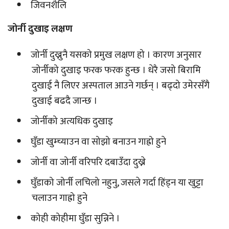
जिवनशैलि
जोर्नी दुखाइ लक्षण
जोर्नी दुख्नुनै यसको प्रमुख लक्षण हो । कारण अनुसार
जोर्नीको दुखाइ फरक फरक हुन्छ । धेरै जसो बिरामि
दुखाई नै लिएर अस्पताल आउने गर्छन् । बढ्दो उमेरसँगै
दुखाई बढदै जान्छ ।
जोर्नीको अत्यधिक दुखाइ
घुँडा खुम्च्याउन वा सोझो बनाउन गाह्रो हुने
जोर्नी वा जोर्नी वरिपरि दबाउँदा दुख्ने
घुँडाको जोर्नी लचिलो नहुनु, जसले गर्दा हिंड्न या खुट्टा
चलाउन गाह्रो हुने
कोही कोहीमा घुँडा सुन्निने ।