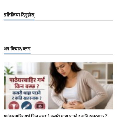
प्रतिक्रिया दिनुहोस्
थप विचार/ब्लग
पाठेघरबाहिर गर्भ किन बस्छ ? कसरी थाहा पाउने र कति खतरनाक ?