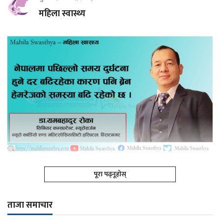
महिला स्वास्थ्य
पूरा पढ्नूहोस्
ताजा समाचार