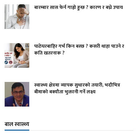
बारम्बार सास फेर्न गाह्रो हुन्छ ? कारण र बच्ने उपाय
पाठेघरबाहिर गर्भ किन बस्छ ? कसरी थाहा पाउने र
कति खतरनाक ?
स्वास्थ्य क्षेत्रमा व्यापक सुधारको तयारी, भदौभित्र
बीमाको बक्यौता भुक्तानी गर्ने लक्ष्य
बाल स्वास्थ्य