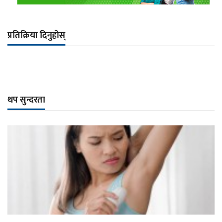
प्रतिक्रिया दिनुहोस्
थप सुन्दरता