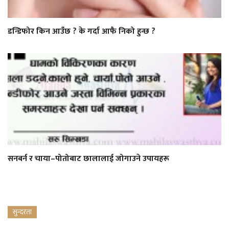
डन्डिफोर किन आउँछ ? के गर्दा आफै निको हुन्छ ?
सनबर्न र चाया–पोतोबाट छालालाई जोगाउने उपायहरू
सुन्दरता