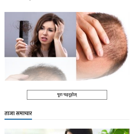
पूरा पढ्नूहोस्
ताजा समाचार