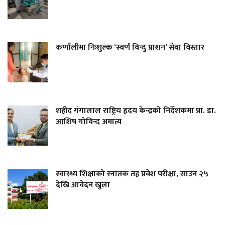
कर्णालीमा निःशुल्क ‘स्वर्ण विन्दु प्राशन’ सेवा विस्तार
शहीद गंगालाल राष्ट्रिय हृदय केन्द्रको निर्देशकमा प्रा. डा.
आशिष गोविन्द अमात्य
स्वास्थ्य शिक्षाको स्नातक तह प्रवेश परीक्षा, साउन २५
देखि आवेदन खुला