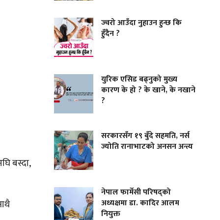
ज्वरो आउँदा नुहाउन हुन्छ कि
हुँदैन ?
युरिक एसिड बढ्नुको मुख्य
कारण के हो ? के खाने, के नखाने
?
सरकारसँग १९ बुँदे सहमति, नर्स
ज्योति रानाभाटको अनसन अन्त्य
अघि बस्दा,
नेपाल फार्मेसी परिषद्को
अध्यक्षमा डा. कादिर आलम
ाथै
नियुक्त