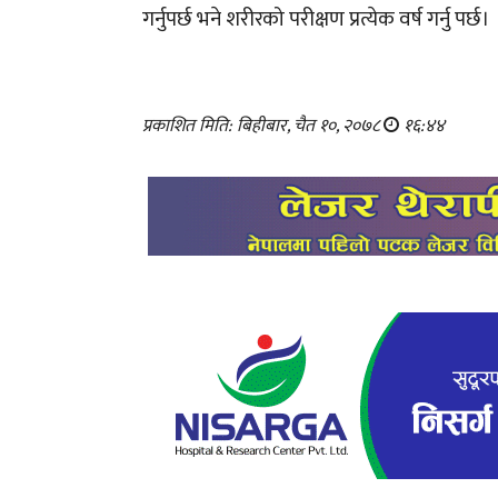
गर्नुपर्छ भने शरीरको परीक्षण प्रत्येक वर्ष गर्नु पर्छ।
प्रकाशित मिति: बिहीबार, चैत १०, २०७८
१६:४४