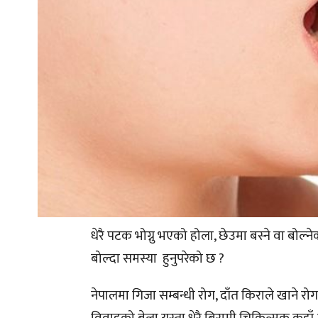
धेरै पटक भोग्नु भएको होला, छेउमा बस्ने वा बोल्
बोल्दा समस्या हुनुपरेको छ ?
नेपालमा गिजा सम्बन्धी रोग, दाँत किराले खाने र