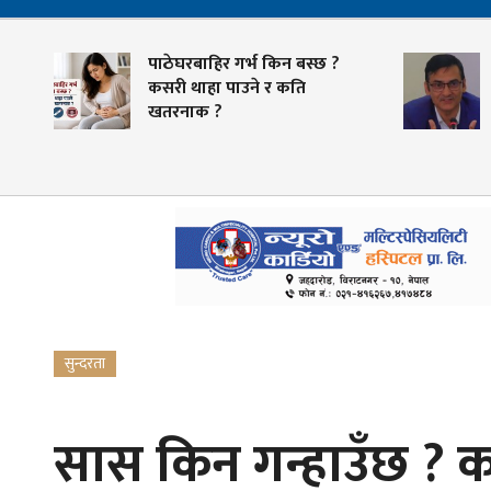
पाठेघरबाहिर गर्भ किन बस्छ ?
कसरी थाहा पाउने र कति
खतरनाक ?
सुन्दरता
सास किन गन्हाउँछ ? क