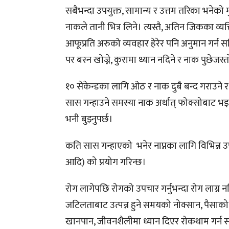
सबैभन्दा उपयुक्त, सामान्य र उत्तम तरिका भनेको
नाकले तानी भित्र लिने। त्यस्तै, अतिन जिकका व्
आफूप्रति अरुको व्यवहार हेरेर पनि अनुमान गर्न 
पर बस्न खोज्ने, कुरामा ध्यान नदिने र नाक पुछेज
१० सेकेन्डका लागि ओठ र नाक दुबै बन्द गराउने 
सास गन्हाउने समस्या नाक अर्थात् फोक्सोबाट भ
भनी बुझ्नुपर्छ।
कति सास गन्हाएको भनेर नाप्नका लागि विभिन्न उपक
आदि) को प्रयोग गरिन्छ।
रोग लागेपछि रोगको उपचार गर्नुभन्दा रोग लाग्न
जटिलताबाट उत्पन्न हुने समयको नोक्सान, पैसाक
खानपान, जीवनशैलीमा ध्यान दिएर रोकथाम गर्न स