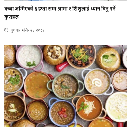
बच्चा जन्मिएको ६ हप्ता सम्म आमा र शिशुलाई ध्यान दिनु पर्ने
कुराहरु
बुधबार, मंसिर २६, २०८१