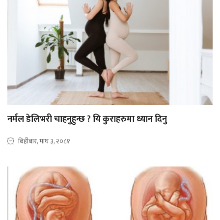
नर्मल डेलिभरी चाहनुहुन्छ ? यि कुराहरुमा ध्यान दिनु
बिहीबार, माघ ३, २०८१