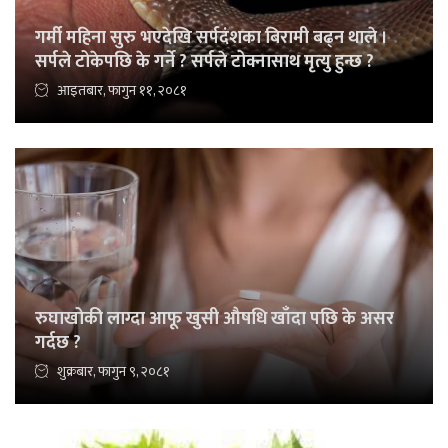
गर्मी महिना सुरु भएदेखि सर्पदंशका बिरामी बढ्न थाले ।
सर्पले टोकेपछि के गर्ने ? सर्पले टोक्नासाथ मृत्यु हुन्छ ?
आइतबार, फागुन ११, २०८१
रुघाखोकी लाग्दा आफू खुसी औषधि खाँदा पछि के असर
गर्दछ ?
शुक्रबार, फागुन ९, २०८१