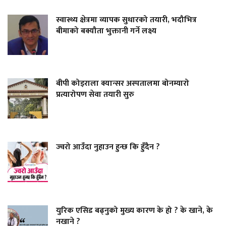
स्वास्थ्य क्षेत्रमा व्यापक सुधारको तयारी, भदौभित्र
बीमाको बक्यौता भुक्तानी गर्ने लक्ष्य
बीपी कोइराला क्यान्सर अस्पतालमा बोनम्यारो
प्रत्यारोपण सेवा तयारी सुरु
ज्वरो आउँदा नुहाउन हुन्छ कि हुँदैन ?
युरिक एसिड बढ्नुको मुख्य कारण के हो ? के खाने, के
नखाने ?