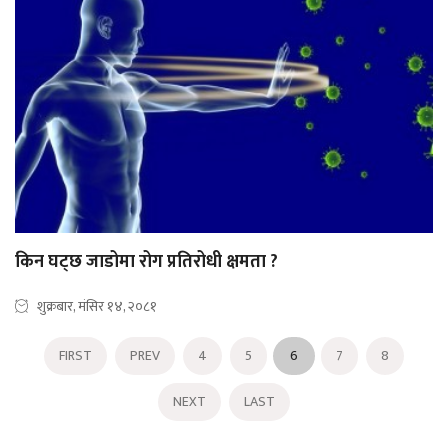
किन घट्छ जाडोमा रोग प्रतिरोधी क्षमता ?
शुक्रबार, मंसिर १४, २०८१
FIRST
PREV
4
5
6
7
8
NEXT
LAST