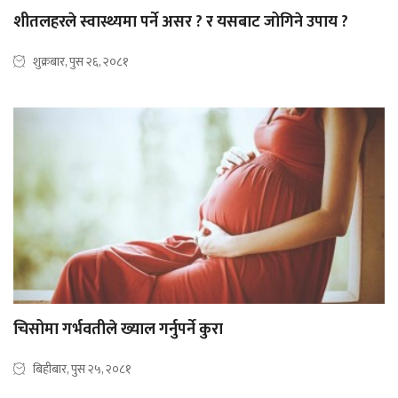
शीतलहरले स्वास्थ्यमा पर्ने असर ? र यसबाट जोगिने उपाय ?
शुक्रबार, पुस २६, २०८१
चिसोमा गर्भवतीले ख्याल गर्नुपर्ने कुरा
बिहीबार, पुस २५, २०८१