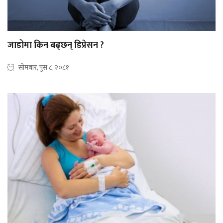
जाडोमा किन बढ्छन् डिप्रेसन ?
सोमबार, पुस ८, २०८१