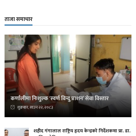
ताजा समाचार
कर्णालीमा निःशुल्क ‘स्वर्ण विन्दु प्राशन’ सेवा विस्तार
शुक्रबार, साउन २२, २०८३
शहीद गंगालाल राष्ट्रिय हृदय केन्द्रको निर्देशकमा प्रा. डा.