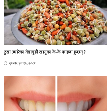
टुसा उमारेका गेडागुडी खानुका के-के फाइदा हुन्छन् ?
बुधबार, पुस १७, २०८१