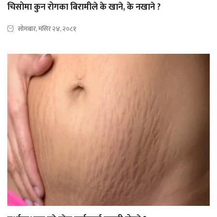
चिसोमा कुन रोगका बिरामीले के खाने, के नखाने ?
सोमबार, मंसिर २४, २०८१