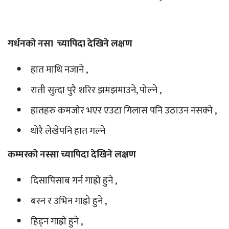
गर्धनको नसा च्यापिदा देखिने लक्षण
हात माथि नजाने ,
राती सुत्दा पुरै शरिर झमझमाउने, पोल्ने ,
हातहरु कमजोर भएर एउटा गिलास पनि उठाउन नसक्ने ,
थोरै लेखेपनि हात गल्ने
कम्मरको नस्सा च्यापिदा देखिने लक्षण
दिसापिसाब गर्न गाह्रो हुने ,
बस्न र उभिन गाह्रो हुने ,
हिड्न गाह्रो हुने ,