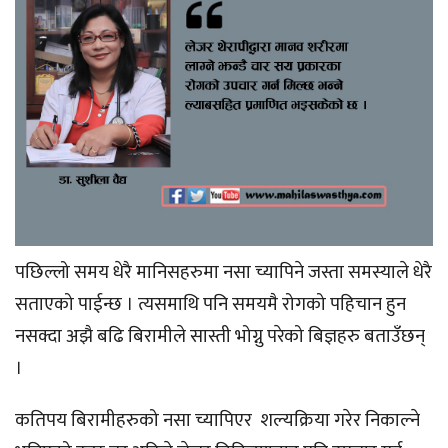
पछिल्लो समय धेरै मानिसहरुमा नसा च्यापिने जस्ता समस्याले धेरै
सताएको पाईन्छ । त्यसमाथि पनि समयमै रोगको पहिचान हुन
नसक्दा अझै बढि बिरामीले सास्ती भोग्नु परेको बिज्ञहरु बताउँछन्
।
कतिपय बिरामीहरुको नसा च्यापिएर शल्यक्रिया गरेर निकाल्ने