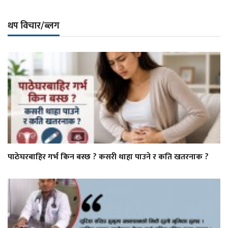
थप विचार/ब्लग
पाठेघरबाहिर गर्भ किन बस्छ ? कसरी थाहा पाउने र कति खतरनाक ?