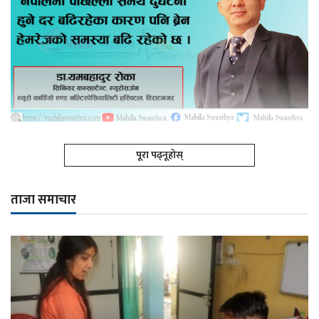
पूरा पढ्नूहोस्
ताजा समाचार