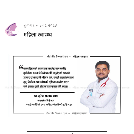
शुक्रबार, साउन ८, २०८३
महिला स्वास्थ्य