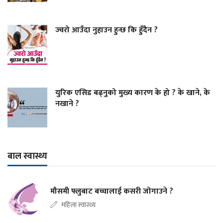
ज्वरो आउँदा नुहाउन हुन्छ कि हुँदैन ?
युरिक एसिड बढ्नुको मुख्य कारण के हो ? के खाने, के
नखाने ?
बाल स्वास्थ्य
मौसमी फ्लुबाट बच्चालाई कसरी जोगाउने ?
महिला स्वास्थ्य