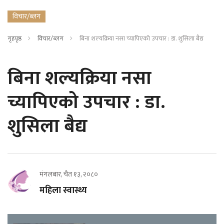
विचार/ब्लग
गृहपृष्ठ
विचार/ब्लग
बिना शल्यक्रिया नसा च्यापिएको उपचार : डा. शुसिला बैद्य
बिना शल्यक्रिया नसा
च्यापिएको उपचार : डा.
शुसिला बैद्य
मंगलबार, चैत १३, २०८०
महिला स्वास्थ्य