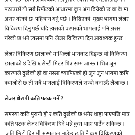
पठाउछौं यो सबै रिर्पोटको आधारमा कुन अंग बिग्रेको छ वा के मा
असर गरेको छ पहिचान गर्नु पर्छ । बिग्रिएको मुख्य भागमा लेजर
विकिरण दिनु पर्छ यदि त्यसको वरपरको भागलाई पनि असर
गरेको छ भने त्यसमा पनि लेजर विकिरण दिन आवश्यक हुन्छ ।
लेजर विकिरण छालाको माथिल्लो भागबाट दिइन्छ यो विकिरण
छालाको ४ देखि ६ सेन्टी मिटर भित्र सम्म जान्छ । भित्र जुन
कारणले दुखेको हो वा नस्सा च्यापिएको हो जुन जुन भागमा कमि
कमजोरी छ ती सबै भागलाई विकिरणले सन्चो बनाउदै लैजान्छ ।
लेजर थेरापी कति पटक गर्ने
?
समस्या कति पुरानो हो र कति दुखेको छ भनेर थाहा पाएपछि मात्र
कति पटक लेजर विकिरण दिने भन्ने कुरा थाहा पाउँन सकिन्छ ।
जति छिटो बिरामी अस्पताल आउँछ त्यति नै कम विकिरणको