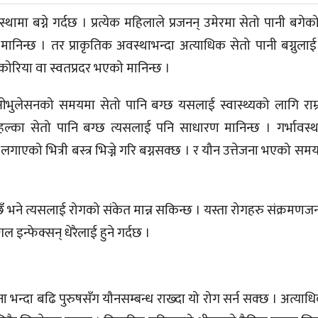
मा बग्ने गर्दछ । प्रत्येक महिलाले प्रजनन् उमेरमा सेतो पानी बगेको
 मानिन्छ । तर प्राकृतिक अवस्थाभन्दा अत्याधिक सेतो पानी बग्नुला
िकोरिया वा स्वतप्रदर भएको मानिन्छ ।
ुलेसनको समयमा सेतो पानि बग्छ यसलाई स्वास्थ्यको लागि राम्र
हल्का सेतो पानि बग्छ त्यसलाई पनि साधारण मानिन्छ । गर्भावस्थ
लगाएको भित्री बस्त्र भिज्ने गरि बग्नसक्छ । र यौन उत्तेजना भएको सम
ँ भने त्यसलाई रोगको संकेत मान्न सकिन्छ । यस्ता रोगहरु संक्रमणजन
 इन्फेक्सन् धेरैलाई हुने गर्दछ ।
न्दा बढि पुरुषसँग यौनसम्बन्ध राख्दा यो रोग सर्न सक्छ । अत्याध