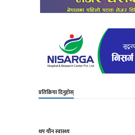
प्रतिक्रिया दिनुहोस्
थप यौन स्वास्थ्य