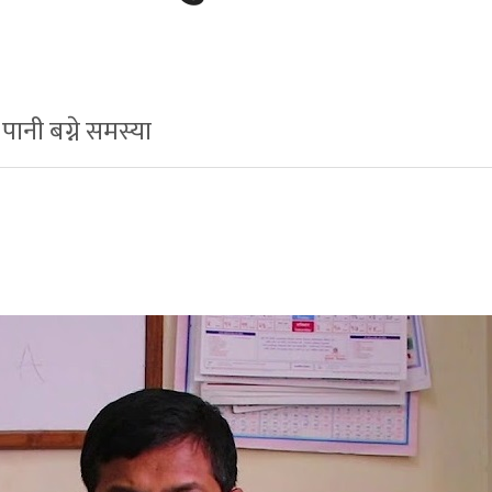
 पानी बग्ने समस्या