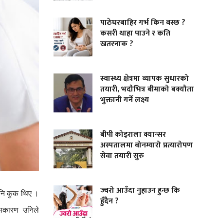
पाठेघरबाहिर गर्भ किन बस्छ ?
कसरी थाहा पाउने र कति
खतरनाक ?
स्वास्थ्य क्षेत्रमा व्यापक सुधारको
तयारी, भदौभित्र बीमाको बक्यौता
भुक्तानी गर्ने लक्ष्य
बीपी कोइराला क्यान्सर
अस्पतालमा बोनम्यारो प्रत्यारोपण
सेवा तयारी सुरु
ज्वरो आउँदा नुहाउन हुन्छ कि
नि
कुक
थिए
।
हुँदैन ?
यसकारण
उनिले