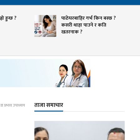
रो हुन्छ ?
पाठेघरबाहिर गर्भ किन बस्छ ?
कसरी थाहा पाउने र कति
खतरनाक ?
ताजा समाचार
ा प्रभाव उपाध्याय