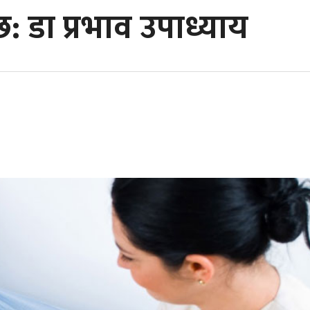
: डा प्रभाव उपाध्याय