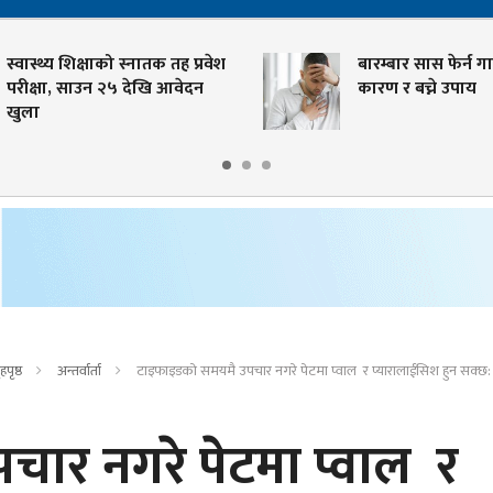
स्वास्थ्य शिक्षाको स्नातक तह प्रवेश
बारम्बार सास फेर्न गाह्
परीक्षा, साउन २५ देखि आवेदन
कारण र बच्ने उपाय
खुला
हपृष्ठ
अन्तर्वार्ता
टाइफाइडको समयमै उपचार नगरे पेटमा प्वाल र प्यारालाईसिश हुन सक्छ: ड
ार नगरे पेटमा प्वाल र