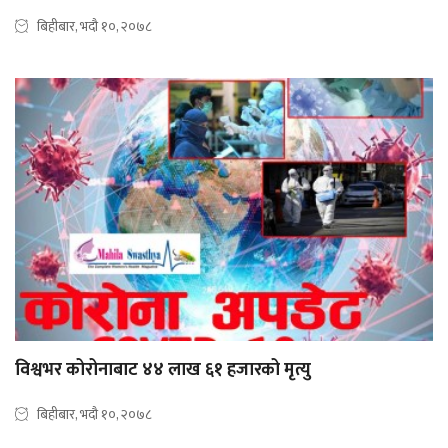
बिहीबार, भदौ १०, २०७८
विश्वभर कोरोनाबाट ४४ लाख ६१ हजारको मृत्यु
बिहीबार, भदौ १०, २०७८