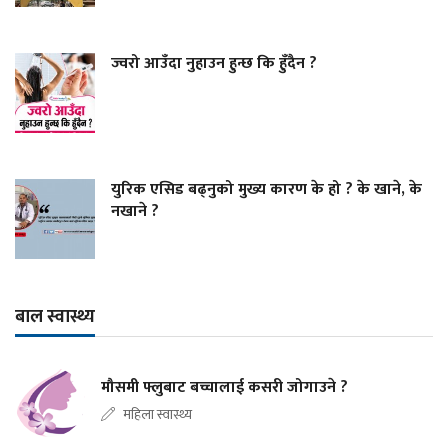
ज्वरो आउँदा नुहाउन हुन्छ कि हुँदैन ?
युरिक एसिड बढ्नुको मुख्य कारण के हो ? के खाने, के
नखाने ?
बाल स्वास्थ्य
मौसमी फ्लुबाट बच्चालाई कसरी जोगाउने ?
महिला स्वास्थ्य