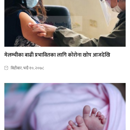
मेलम्चीका बाढी प्रभावितका लागि कोरोना खोप आजदेखि
बिहीबार, भदौ १०, २०७८