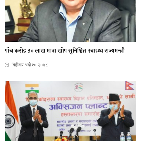
पाँच करोड ३० लाख मात्रा खोप सुनिश्चित-स्वास्थ्य राज्यमन्त्री
बिहीबार, भदौ १०, २०७८