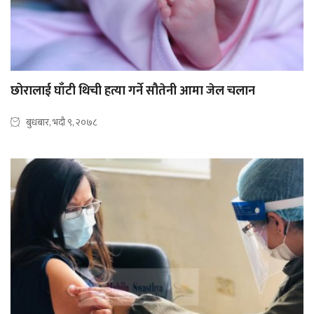
छोरालाई घाँटी थिची हत्या गर्ने सौतेनी आमा जेल चलान
बुधबार, भदौ ९, २०७८