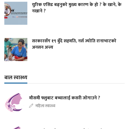
युरिक एसिड बढ्नुको मुख्य कारण के हो ? के खाने, के
नखाने ?
सरकारसँग १९ बुँदे सहमति, नर्स ज्योति रानाभाटको
अनसन अन्त्य
बाल स्वास्थ्य
मौसमी फ्लुबाट बच्चालाई कसरी जोगाउने ?
महिला स्वास्थ्य