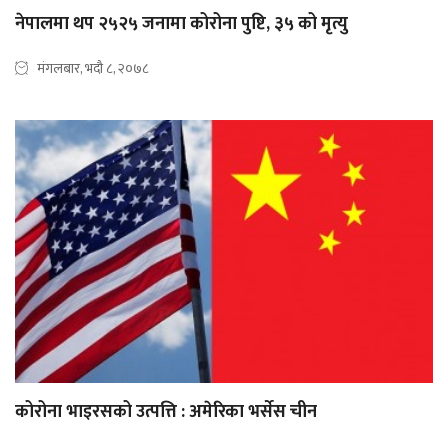
नेपालमा थप २५२५ जनामा कोरोना पुष्टि, ३५ को मृत्यु
मंगलबार, भदौ ८, २०७८
कोरोना भाइरसको उत्पत्ति : अमेरिका भर्सेस चीन