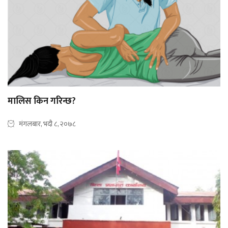
मालिस किन गरिन्छ?
मंगलबार, भदौ ८, २०७८