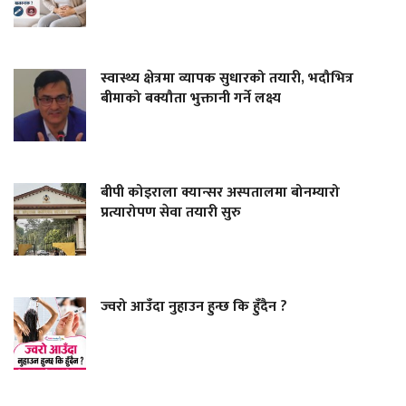
स्वास्थ्य क्षेत्रमा व्यापक सुधारको तयारी, भदौभित्र
बीमाको बक्यौता भुक्तानी गर्ने लक्ष्य
बीपी कोइराला क्यान्सर अस्पतालमा बोनम्यारो
प्रत्यारोपण सेवा तयारी सुरु
ज्वरो आउँदा नुहाउन हुन्छ कि हुँदैन ?