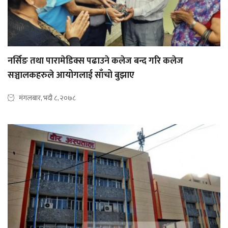
नर्सिङ तथा पारामेडिक्स पढाउने कलेज बन्द गरि कलेज
सञ्चालकहरुले आयोगलाई साँचो बुझाए
मंगलबार, भदौ ८, २०७८