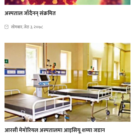
अस्पताल जाँदैनन् संक्रमित
सोमबार, जेठ ३, २०७८
आरसी मेमोरियल अस्पतालमा आइसियू शय्या जडान