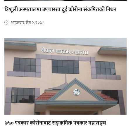
त्रिशूली अस्पतालमा उपचाररत दुई कोरोना संक्रमितको निधन
आइतबार, जेठ २, २०७८
७५० पत्रकार कोरोनाबाट सङ्क्रमितः पत्रकार महासङ्घ