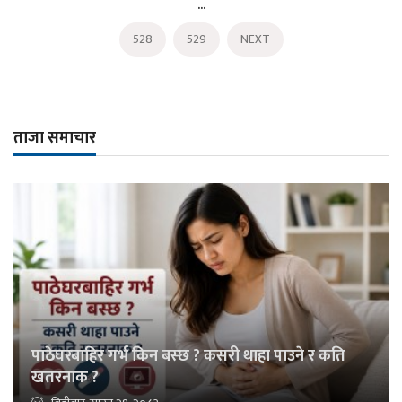
...
528
529
NEXT
ताजा समाचार
पाठेघरबाहिर गर्भ किन बस्छ ? कसरी थाहा पाउने र कति
खतरनाक ?