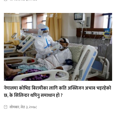
नेपालमा कोभिड बिरामीका लागि कति अक्सिजन अभाव भइरहेको
छ, के सिलिन्डर थपिनु समाधान हो ?
सोमबार, जेठ ३, २०७८