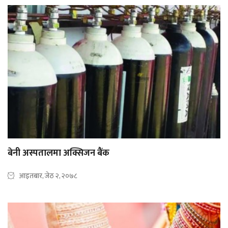
बेनी अस्पतालमा अक्सिजन बैंक
आइतबार, जेठ २, २०७८