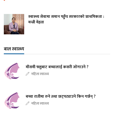
स्वास्थ्य सेवामा समान पहुँच सरकारको प्राथमिकता :
मन्त्री मेहता
बाल स्वास्थ्य
मौसमी फ्लुबाट बच्चालाई कसरी जोगाउने ?
महिला स्वास्थ्य
बच्चा रातीमा रुने तथा छट्पट्याउने किन गर्छन् ?
महिला स्वास्थ्य