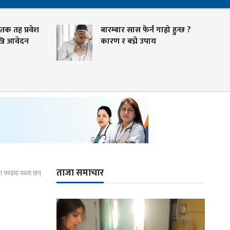
ह प्रवेश
बारम्बार सास फेर्न गाह्रो हुन्छ ?
वेदन
कारण र बच्ने उपाय
ताजा समाचार
 फाइदा यस्ता छन्