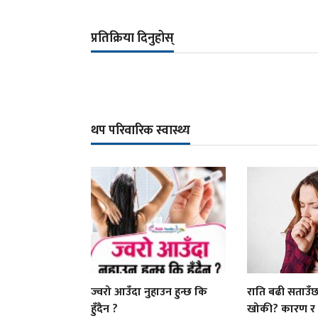
प्रतिक्रिया दिनुहोस्
थप परिवारिक स्वास्थ्य
ज्वरो आउँदा नुहाउन हुन्छ कि
राति बढी सताउँछ
हुँदैन ?
खोकी? कारण र ब