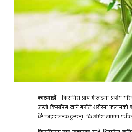
काठमाडौं -
किसमिस प्राय मीठाइमा प्रयोग गर
जस्तो किसमिस खाने गर्नाले शरीरमा फलामको कम
धेरै फाइदाजनक हुन्छन्। किशमिश खाएमा गर्भवती 