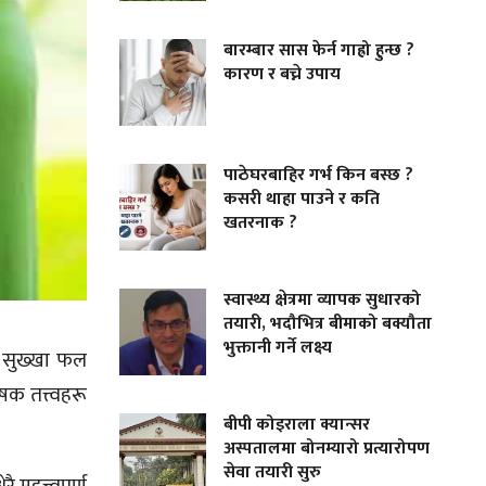
बारम्बार सास फेर्न गाह्रो हुन्छ ?
कारण र बच्ने उपाय
पाठेघरबाहिर गर्भ किन बस्छ ?
कसरी थाहा पाउने र कति
खतरनाक ?
स्वास्थ्य क्षेत्रमा व्यापक सुधारको
तयारी, भदौभित्र बीमाको बक्यौता
भुक्तानी गर्ने लक्ष्य
ा सुख्खा फल
क तत्त्वहरू
बीपी कोइराला क्यान्सर
अस्पतालमा बोनम्यारो प्रत्यारोपण
सेवा तयारी सुरु