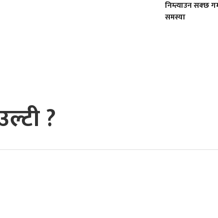
निम्त्याउन सक्छ गम्
समस्या
उल्टी ?