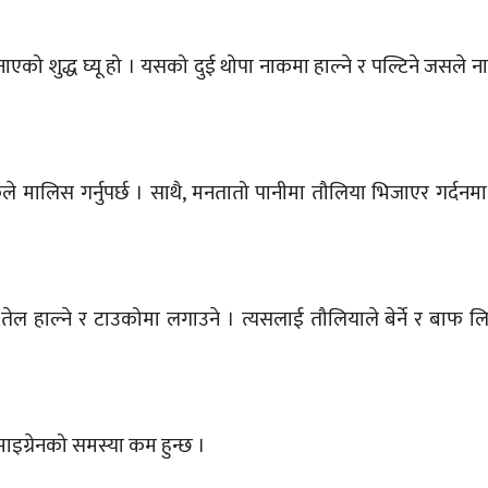
बनाएको शुद्ध घ्यू हो । यसको दुई थोपा नाकमा हाल्ने र पल्टिने जसल
ले मालिस गर्नुपर्छ । साथै, मनतातो पानीमा तौलिया भिजाएर गर्दनमा
तेल हाल्ने र टाउकोमा लगाउने । त्यसलाई तौलियाले बेर्ने र बाफ ल
।
माइग्रेनको समस्या कम हुन्छ ।