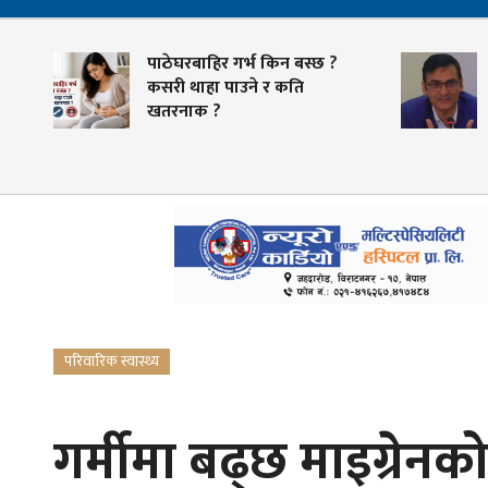
पाठेघरबाहिर गर्भ किन बस्छ ?
कसरी थाहा पाउने र कति
खतरनाक ?
परिवारिक स्वास्थ्य
गर्मीमा बढ्छ माइग्रेनको