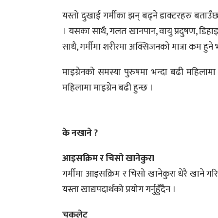
यस्तो दुखाई गर्मीका झन् बढ्ने डाक्टरहरु बताउ
। यसका साथै, गलत खानपान, वायु प्रदुषण, डिहाइड्
साथै, गर्मीमा शरीरमा अक्सिजनको मात्रा कम हुने 
माइग्रेनको समस्या पुरुषमा भन्दा बढी महिलामा
महिलामा माइग्रेन बढी हुन्छ ।
के नखाने ?
आइसक्रिम र चिसो खानेकुरा
गर्मीमा आइसक्रिम र चिसो खानेकुरा धेरै खाने गरि
यस्ता खाद्यपदार्थको प्रयोग गर्नुहुँदैन ।
चकलेट