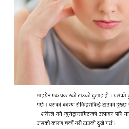
माइग्रेन एक प्रकारको टाउको दुखाइ हो । यसको दु
पर्छ । यसको कारण रोकिइरोकिई टाउको दुख्छ र 
। शरीरले गर्ने न्युरोट्रान्समिटरको उत्पादन पन
जसको कारण चर्को गरी टाउको दुख्ने गर्छ ।