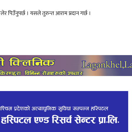
 पिउँनुपर्छ । यसले तुरुन्त आराम प्रदान गर्छ ।