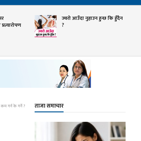
र
ज्वरो आउँदा नुहाउन हुन्छ कि हुँदैन
्रत्यारोपण
?
ताजा समाचार
 कम गर्न के गर्ने ?