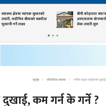
स्वास्थ्य क्षेत्रमा व्यापक सुधारको
बीपी कोइराला क्यान्स
तयारी, भदौभित्र बीमाको बक्यौता
अस्पतालमा बोनम्यारो प
भुक्तानी गर्ने लक्ष्य
सेवा तयारी सुरु
गृहपृष्ठ
परिवारिक स्वास्थ्य
गर्मीमा बढ्छ माइग्रेनको दुखाई,
 दुखाई, कम गर्न के गर्ने ?