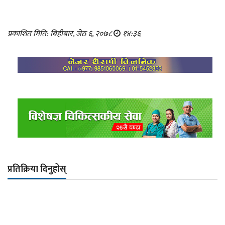
प्रकाशित मिति: बिहीबार, जेठ ६, २०७८
१४:३६
प्रतिक्रिया दिनुहोस्