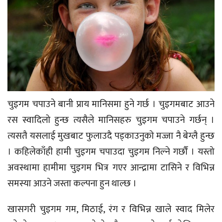
चुइगम चपाउने बानी प्राय मानिसमा हुने गर्छ । चुइगमबाट आउने
रस स्वादिलो हुन्छ त्यसैले मानिसहरु चुइगम चपाउने गर्छन् ।
त्यसतै यसलाई मुखबाट फुलाउदै पड्काउनुको मज्जा नै बेग्लै हुन्छ
। कहिलेकाँही हामी चुइगम चपाउदा चुइगम निल्ने गर्छौं । यस्तो
अवस्थामा हामीमा चुइगम भित्र गएर आन्द्रामा टासिने र विभिन्न
समस्या आउने जस्ता कल्पना हुन थाल्छ ।
खासगरी चुइगम गम, मिठाई, रंग र विभिन्न खाले स्वाद मिलेर