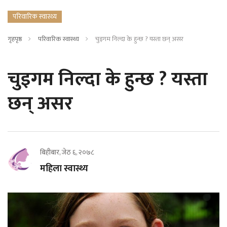
परिवारिक स्वास्थ्य
गृहपृष्ठ
परिवारिक स्वास्थ्य
चुइगम निल्दा के हुन्छ ? यस्ता छन् असर
चुइगम निल्दा के हुन्छ ? यस्ता
छन् असर
बिहीबार, जेठ ६, २०७८
महिला स्वास्थ्य