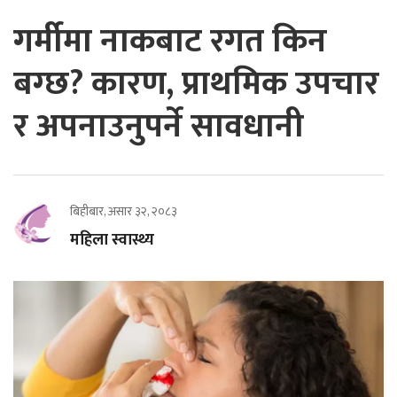
गर्मीमा नाकबाट रगत किन
बग्छ? कारण, प्राथमिक उपचार
र अपनाउनुपर्ने सावधानी
बिहीबार, असार ३२, २०८३
महिला स्वास्थ्य