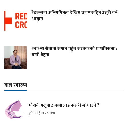
रेडक्रसमा अनियमितता देखिए प्रमाणसहित उजुरी गर्न
आह्वान
स्वास्थ्य सेवामा समान पहुँच सरकारको प्राथमिकता :
मन्त्री मेहता
बाल स्वास्थ्य
मौसमी फ्लुबाट बच्चालाई कसरी जोगाउने ?
महिला स्वास्थ्य