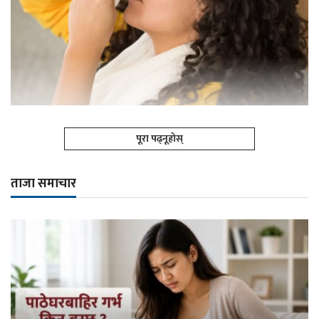
पूरा पढ्नूहोस्
ताजा समाचार