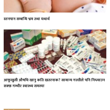
स्तनपान सम्बन्धि भ्रम तथा यथार्थ
आफूखुसी औषधि खानु कति खतरनाक? सामान्य गल्तीले पनि निम्त्याउन
सक्छ गम्भीर स्वास्थ्य समस्या