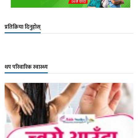
प्रतिक्रिया दिनुहोस्
थप परिवारिक स्वास्थ्य