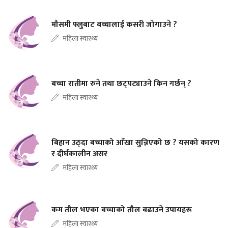
मौसमी फ्लुबाट बच्चालाई कसरी जोगाउने ?
महिला स्वास्थ्य
बच्चा रातीमा रुने तथा छट्पट्याउने किन गर्छन् ?
महिला स्वास्थ्य
बिहान उठ्दा बच्चाको आँखा सुन्निएको छ ? यसको कारण
र दीर्घकालीन असर
महिला स्वास्थ्य
कम तौल भएका बच्चाको तौल बढाउने उपायहरू
महिला स्वास्थ्य