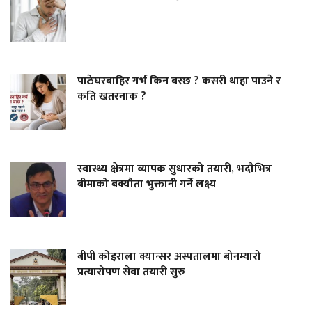
पाठेघरबाहिर गर्भ किन बस्छ ? कसरी थाहा पाउने र
कति खतरनाक ?
स्वास्थ्य क्षेत्रमा व्यापक सुधारको तयारी, भदौभित्र
बीमाको बक्यौता भुक्तानी गर्ने लक्ष्य
बीपी कोइराला क्यान्सर अस्पतालमा बोनम्यारो
प्रत्यारोपण सेवा तयारी सुरु