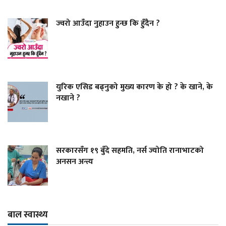
ज्वरो आउँदा नुहाउन हुन्छ कि हुँदैन ?
युरिक एसिड बढ्नुको मुख्य कारण के हो ? के खाने, के
नखाने ?
सरकारसँग १९ बुँदे सहमति, नर्स ज्योति रानाभाटको
अनसन अन्त्य
बाल स्वास्थ्य