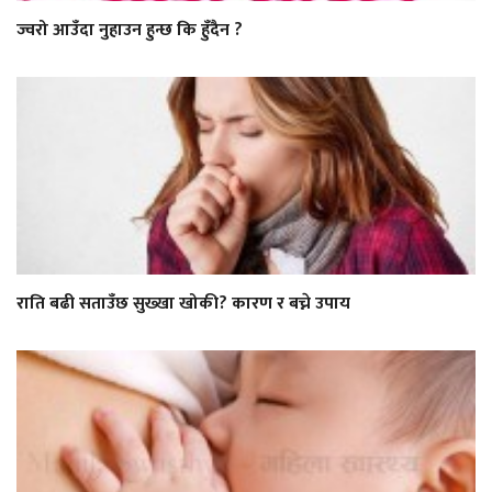
ज्वरो आउँदा नुहाउन हुन्छ कि हुँदैन ?
राति बढी सताउँछ सुख्खा खोकी? कारण र बच्ने उपाय