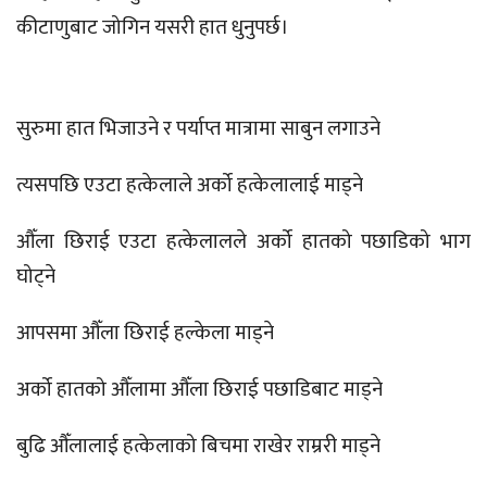
कीटाणुबाट जोगिन यसरी हात धुनुपर्छ।
सुरुमा हात भिजाउने र पर्याप्त मात्रामा साबुन लगाउने
त्यसपछि एउटा हत्केलाले अर्को हत्केलालाई माड्ने
औँला छिराई एउटा हत्केलालले अर्को हातको पछाडिको भाग
घोट्ने
आपसमा औँला छिराई हल्केला माड्ने
अर्को हातको औँलामा औँला छिराई पछाडिबाट माड्ने
बुढि औँलालाई हत्केलाको बिचमा राखेर राम्ररी माड्ने