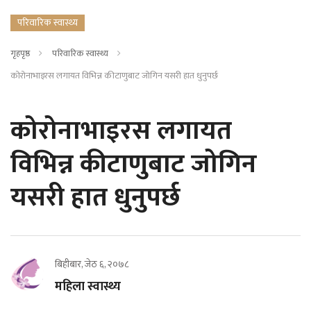
परिवारिक स्वास्थ्य
गृहपृष्ठ
परिवारिक स्वास्थ्य
कोरोनाभाइरस लगायत विभिन्न कीटाणुबाट जोगिन यसरी हात धुनुपर्छ
कोरोनाभाइरस लगायत
विभिन्न कीटाणुबाट जोगिन
यसरी हात धुनुपर्छ
बिहीबार, जेठ ६, २०७८
महिला स्वास्थ्य