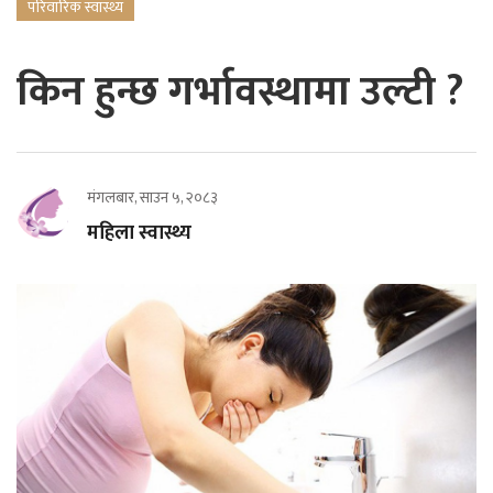
परिवारिक स्वास्थ्य
किन हुन्छ गर्भावस्थामा उल्टी ?
मंगलबार, साउन ५, २०८३
महिला स्वास्थ्य