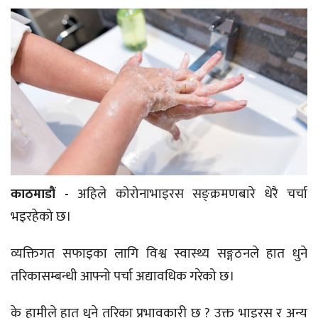
काठमाडौं -
अहिले कोरोनाभाइरस सङ्क्रमणबारे धेरै चर्चा
भइरहेको छ।
व्यक्तिगत सफाइका लागि विश्व स्वास्थ्य सङ्गठनले हात धुने
तरिकासम्बन्धी आफ्नो पर्चा अद्यावधिक गरेको छ।
के हामीले हात धुने तरिका प्रभावकारी छ ? उक्त भाइरस र अन्य