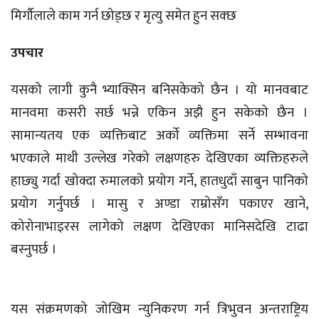
मिर्गौलाले काम गर्न छोड्छ र मृत्यु समेत हुन सक्छ
उपचार
यसको लागी कुनै भ्याक्सिन बनिसकेको छैन । यो मानवबाट
मानवमा कसरी सर्छ भन्ने एकिन अझै हुन सकेको छैन ।
सामान्यतय एक व्यक्तिबाट अर्को व्यक्तिमा सर्ने सम्भावना
भएकाले माथी उल्लेख गरेको लक्षणहरु देखिएका व्यक्तिहरुले
हाछ्यु गर्दा खोक्दा रुमालको प्रयोग गर्ने, हातधुदाँ साबुन पानिको
प्रयोग गर्नुपर्छ । मासु र अण्डा राम्रोसँग पकाएर खाने,
कोरोनाभाइरस लागेको लक्षण देखिएका मानिसदेखि टाढा
बस्नुपर्छ ।
यस संक्रमणको जोखिम न्युनिकरण गर्न त्रिभुवन अन्तराष्ट्रिय