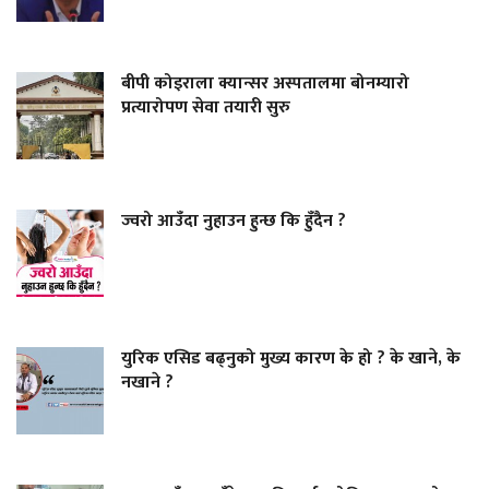
बीपी कोइराला क्यान्सर अस्पतालमा बोनम्यारो
प्रत्यारोपण सेवा तयारी सुरु
ज्वरो आउँदा नुहाउन हुन्छ कि हुँदैन ?
युरिक एसिड बढ्नुको मुख्य कारण के हो ? के खाने, के
नखाने ?