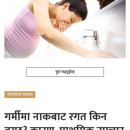
पूरा पढ्नूहोस्
परिवारिक स्वास्थ्य
गर्मीमा नाकबाट रगत किन