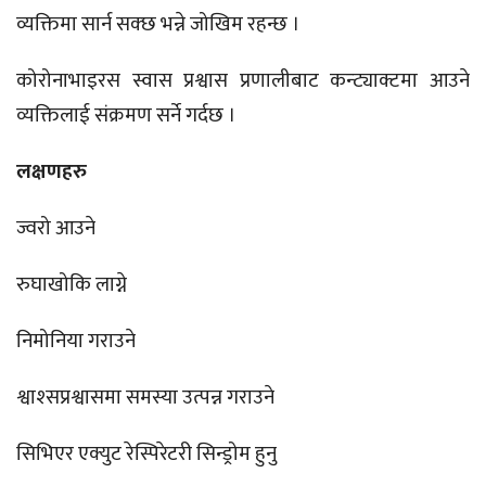
व्यक्तिमा सार्न सक्छ भन्ने जोखिम रहन्छ ।
कोरोनाभाइरस स्वास प्रश्वास प्रणालीबाट कन्ट्याक्टमा आउने
व्यक्तिलाई संक्रमण सर्ने गर्दछ ।
लक्षणहरु
ज्वरो आउने
रुघाखोकि लाग्ने
निमोनिया गराउने
श्वाश्सप्रश्वासमा समस्या उत्पन्न गराउने
सिभिएर एक्युट रेस्पिरेटरी सिन्ड्रोम हुनु