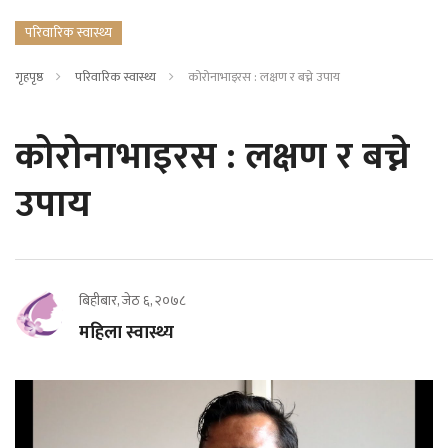
परिवारिक स्वास्थ्य
गृहपृष्ठ
परिवारिक स्वास्थ्य
कोरोनाभाइरस : लक्षण र बच्ने उपाय
कोरोनाभाइरस : लक्षण र बच्ने
उपाय
बिहीबार, जेठ ६, २०७८
महिला स्वास्थ्य