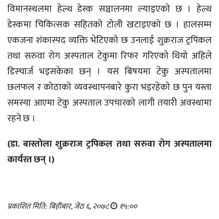
विमानस्थलमा हेल्थ डेस्क सञ्चालनमा ल्याइएको छ । हेल्थ
डेस्कमा चिकित्सक सहितको टोली खटाइएको छ । हालसम्म
एकजना शंकास्पद व्यक्ति भेटिएको छ उनलाई शुक्रराज ट्रपिकल
तथा सरुवा रोग अस्पताल टेकुमा रिफर गरिएको थियो अहिले
डिस्चार्ज भइसकेका छन् । यस बिषयमा टेकु अस्पतालमा
छलफल र कोठाको व्यवस्थापनबारे कुरा भइरहेको छ पुन यस्ता
समस्या आएमा टेकु अस्पताल उपचारको लागी तयारी अवस्थामा
रहने छ ।
(डा. बास्तोला शुक्रराज ट्रपिकल तथा सरुवा रोग अस्पतालमा
कार्यरत छन् ।)
प्रकाशित मिति: बिहीबार, जेठ ६, २०७८
१५:००