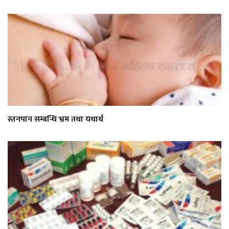
स्तनपान सम्बन्धि भ्रम तथा यथार्थ