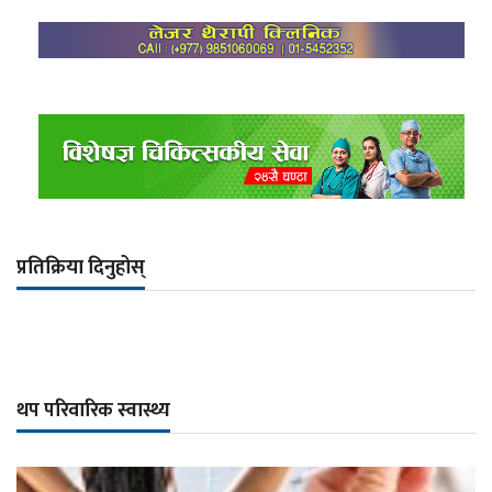
प्रतिक्रिया दिनुहोस्
थप परिवारिक स्वास्थ्य