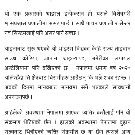
यो एक प्रकारको भाइरल इन्फेक्सन हो यसले बिशेषगरी
श्वासप्रश्वास प्रणालीमा असर पार्छ । साथै पाचन प्रणाली र सेन्टर
नर्व सिस्टमलाई पनि असर पार्न सक्छ ।
चाइनाबाट सुरु भएको यो भाइरस विश्वका केहि राज्य ताइवान
साउथ कोरिया, जापान थाइल्याण्ड, अमेरीका लगायल
अस्टेलियामा पनि देखिएको छ । नेपालमा भ्रमण बर्ष २०२०
चलिरहँदा ति क्षेत्रबाट बिरामीहरु आउँछन् कि भन्ने शंका रहन्छ ।
अबको दिनमा मानवबाट मानवमा सर्ने भएकाले सावधानी
अपनाउनुपर्छ ।
अहिलेको अवस्थामा नेपालमा आएका व्यक्ति कसैलाई पनि यो
संक्रमण भेटिएको छैन । हालको अवस्थामा नेपालमा वुहान
राज्यबाट भित्रीएको व्यक्ति संक्रमीत छ या छैन त्यसले अन्य