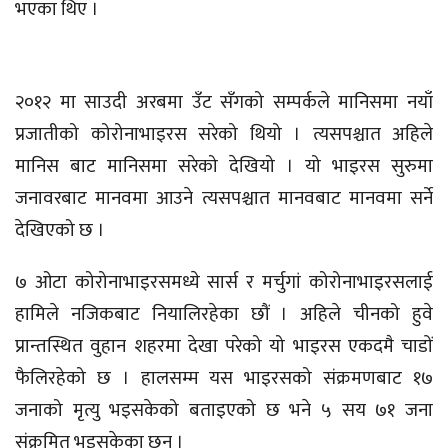
भएका थिए ।
२०१२ मा साउदी अरबमा उँट सँगको सम्पर्कले मानिसमा नयाँ
प्रजातीको कोरोनाभाइरस सरेको थियो । त्यसपश्चात अहिले
मानिस बाट मानिसमा सरेको देखियो । यो भाइरस सुरुमा
जनावरबाट मानवमा आउने त्यसपश्चात मानवबाट मानवमा सर्ने
देखिएको छ ।
७ ओटा कोरोनाभाइरसमध्ये सार्स र मर्चुगां कोरोनाभाइरसलाई
हामिले नजिकबाट नियालिरहेका छौं । अहिले चीनको हुवे
प्रान्तस्थित वुहान शहरमा देखा परेको यो भाइरस एकदमै चाडों
फैलिरहेको छ । हालसम्म यस भाइरसको संक्रमणबाट १७
जनाको मृत्यु भइसकेको बताइएको छ भने ५ सय ७१ जना
संक्रमित भइसकेका छन् ।