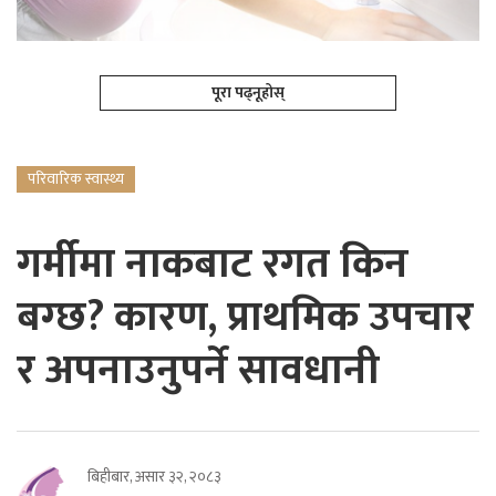
पूरा पढ्नूहोस्
परिवारिक स्वास्थ्य
गर्मीमा नाकबाट रगत किन
बग्छ? कारण, प्राथमिक उपचार
र अपनाउनुपर्ने सावधानी
बिहीबार, असार ३२, २०८३