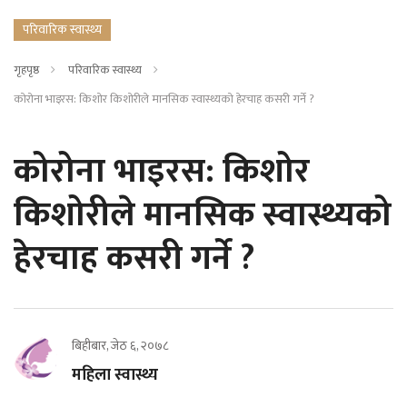
परिवारिक स्वास्थ्य
गृहपृष्ठ
परिवारिक स्वास्थ्य
कोरोना भाइरस: किशोर किशोरीले मानसिक स्वास्थ्यको हेरचाह कसरी गर्ने ?
कोरोना भाइरस: किशोर
किशोरीले मानसिक स्वास्थ्यको
हेरचाह कसरी गर्ने ?
बिहीबार, जेठ ६, २०७८
महिला स्वास्थ्य