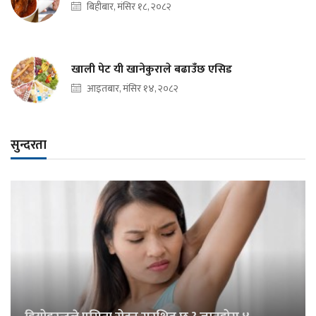
बिहीबार, मंसिर १८, २०८२
खाली पेट यी खानेकुराले बढाउँछ एसिड
आइतबार, मंसिर १४, २०८२
सुन्दरता