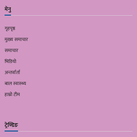
मेनु
गृहपृष्ठ
मुख्य समाचार
समाचार
भिडियो
अन्तर्वार्ता
बाल स्वास्थ्य
हाम्रो टीम
ट्रेण्डिङ