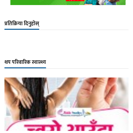
प्रतिक्रिया दिनुहोस्
थप परिवारिक स्वास्थ्य