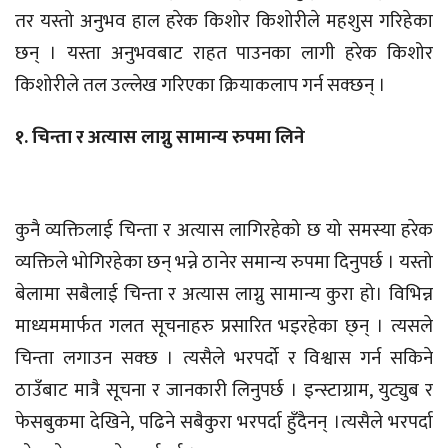
तर यस्तो अनुभव हाल हरेक किशोर किशोरीले महशुस गरिहेका
छन् । यस्ता अनुभवबाट राहत पाउनका लागी हरेक किशोर
किशोरीले तल उल्लेख गरिएका क्रियाकलाप गर्न सक्छन् ।
१. चिन्ता र अत्यास लाग्नु सामान्य रुपमा लिने
कुनै व्यक्तिलाई चिन्ता र अत्यास लागिरहेको छ यो समस्या हरेक
व्यक्तिले भोगिरहेका छन् भन्ने ठानेर समान्य रुपमा दिनुपर्छ । यस्तो
बेलामा सबैलाई चिन्ता र अत्यास लाग्नु सामान्य कुरा हो। विभिन्न
माध्यममार्फत गलत सूचनाहरु प्रसारित भइरहेका छ्न् । त्यसले
चिन्ता लगाउन सक्छ । त्यसैले भरपर्दो र विश्वास गर्न सकिने
ठाउँबाट मात्रै सूचना र जानकारी लिनुपर्छ । इन्स्टाग्राम, युट्युब र
फेसबुकमा देखिने, पढिने सबैकुरा भरपर्दा हुँदैनन् ।त्यसैले भरपर्दा