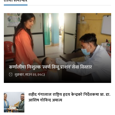
ताजा समाचार
कर्णालीमा निःशुल्क ‘स्वर्ण विन्दु प्राशन’ सेवा विस्तार
शुक्रबार, साउन २२, २०८३
शहीद गंगालाल राष्ट्रिय हृदय केन्द्रको निर्देशकमा प्रा. डा.
आशिष गोविन्द अमात्य