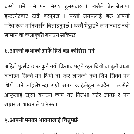
बस्यो भने पनि मन निराश हुनसक्छ । त्यसैले बेलाबेलामा
इन्टरनेटबाट टाढै बस्नुपर्छ । यस्तो समयलाई बरु आफ्नो
परिवारका मानिससँग बिताउनुपर्छ । घरमै भेट्टाइने सामानबाट नयाँ
सामान वा कलाकृति बनाउन सकिन्छ ।
४. आफ्नो कथाको आफैँ हिरो बन्न कोसिस गर्ने
अहिले फुर्सद छ रु कुनै नयाँ किताब पढ्ने रहर थियो वा कुनै बाजा
बजाउन सिक्ने मन थियो वा रहर लागेको कुनै सिप सिक्ने मन
थियो भने अहिलेभन्दा राम्रो समय कहिलेहुन सक्दैन । त्यसैले
आफूलाई खुसी बनाउने काम गरे निराशा घटेर जान्छ र मन
राम्राराम्रा भावनाले भरिन्छ ।
५. आफ्नो मनका भावनालाई चिन्नुपर्छ