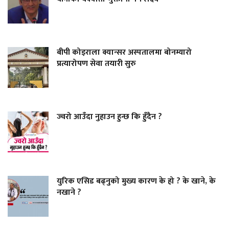
बीपी कोइराला क्यान्सर अस्पतालमा बोनम्यारो
प्रत्यारोपण सेवा तयारी सुरु
ज्वरो आउँदा नुहाउन हुन्छ कि हुँदैन ?
युरिक एसिड बढ्नुको मुख्य कारण के हो ? के खाने, के
नखाने ?