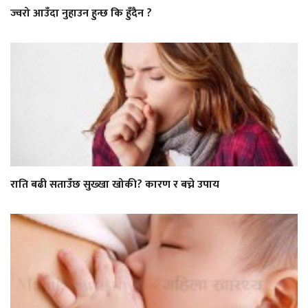
ज्वरो आउँदा नुहाउन हुन्छ कि हुँदैन ?
राति बढी सताउँछ सुख्खा खोकी? कारण र बच्ने उपाय