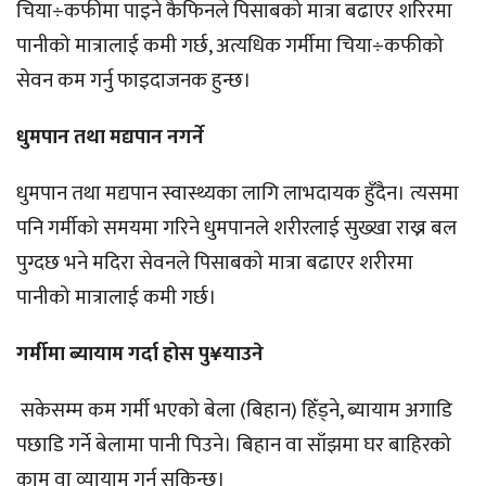
चिया÷कफीमा पाइने कैफिनले पिसाबको मात्रा बढाएर शरिरमा
पानीको मात्रालाई कमी गर्छ, अत्यधिक गर्मीमा चिया÷कफीको
सेवन कम गर्नु फाइदाजनक हुन्छ।
धुमपान तथा मद्यपान नगर्ने
धुमपान तथा मद्यपान स्वास्थ्यका लागि लाभदायक हुँदैन। त्यसमा
पनि गर्मीको समयमा गरिने धुमपानले शरीरलाई सुख्खा राख्न बल
पुग्दछ भने मदिरा सेवनले पिसाबको मात्रा बढाएर शरीरमा
पानीको मात्रालाई कमी गर्छ।
गर्मीमा ब्यायाम गर्दा होस पु¥याउने
सकेसम्म कम गर्मी भएको बेला (बिहान) हिँड्ने, ब्यायाम अगाडि
पछाडि गर्ने बेलामा पानी पिउने। बिहान वा साँझमा घर बाहिरको
काम वा व्यायाम गर्न सकिन्छ।