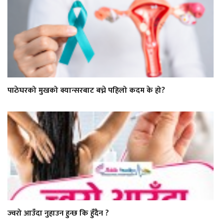
पाठेघरको मुखको क्यान्सरबाट बच्ने पहिलो कदम के हो?
ज्वरो आउँदा नुहाउन हुन्छ कि हुँदैन ?