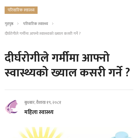
परिवारिक स्वास्थ्य
गृहपृष्ठ
परिवारिक स्वास्थ्य
दीर्घरोगीले गर्मीमा आफ्नो स्वास्थ्यको ख्याल कसरी गर्ने ?
दीर्घरोगीले गर्मीमा आफ्नो
स्वास्थ्यको ख्याल कसरी गर्ने ?
बुधबार, वैशाख १९, २०८१
महिला स्वास्थ्य