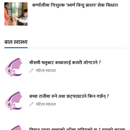
कर्णालीमा निःशुल्क ‘स्वर्ण विन्दु प्राशन’ सेवा विस्तार
बाल स्वास्थ्य
मौसमी फ्लुबाट बच्चालाई कसरी जोगाउने ?
महिला स्वास्थ्य
बच्चा रातीमा रुने तथा छट्पट्याउने किन गर्छन् ?
महिला स्वास्थ्य