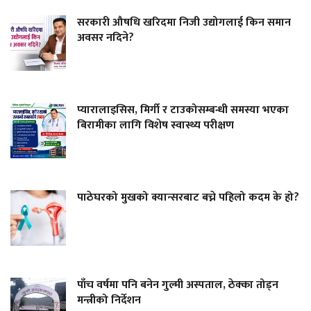
सरकारी औषधि खरिदमा निजी उद्योगलाई किन समान
अवसर नदिने?
प्यारालाइसिस, मिर्गी र टाउकोसम्बन्धी समस्या भएका
बिरामीका लागि विशेष स्वास्थ्य परीक्षण
पाठेघरको मुखको क्यान्सरबाट बच्ने पहिलो कदम के हो?
पाँच वर्षमा पनि बनेन गुल्मी अस्पताल, ठेक्का तोड्न
मन्त्रीको निर्देशन