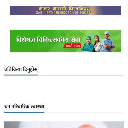
प्रतिक्रिया दिनुहोस्
थप परिवारिक स्वास्थ्य