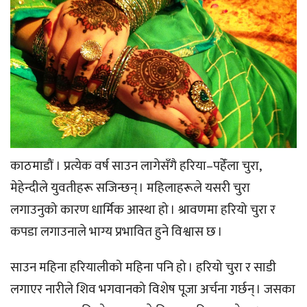
काठमाडौं । प्रत्येक वर्ष साउन लागेसँगै हरिया–पहेँला चुरा,
मेहेन्दीले युवतीहरू सजिन्छन् । महिलाहरूले यसरी चुरा
लगाउनुको कारण धार्मिक आस्था हो । श्रावणमा हरियो चुरा र
कपडा लगाउनाले भाग्य प्रभावित हुने विश्वास छ ।
साउन महिना हरियालीको महिना पनि हो । हरियो चुरा र साडी
लगाएर नारीले शिव भगवानको विशेष पूजा अर्चना गर्छन् । जसका