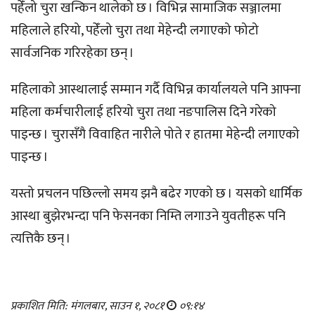
पहेँलो चुरा खन्किन थालेको छ । विभिन्न सामाजिक सञ्जालमा
महिलाले हरियो, पहेँलो चुरा तथा मेहेन्दी लगाएको फोटो
सार्वजनिक गरिरहेका छन् ।
महिलाको आस्थालाई सम्मान गर्दै विभिन्न कार्यालयले पनि आफ्ना
महिला कर्मचारीलाई हरियो चुरा तथा नङपालिस दिने गरेको
पाइन्छ । चुरासँगै विवाहित नारीले पोते र हातमा मेहेन्दी लगाएको
पाइन्छ ।
यस्तो प्रचलन पछिल्लो समय झनै बढेर गएको छ । यसको धार्मिक
आस्था बुझेरभन्दा पनि फेसनका निम्ति लगाउने युवतीहरू पनि
त्यत्तिकै छन् ।
प्रकाशित मिति: मंगलबार, साउन १, २०८१
०९:१४