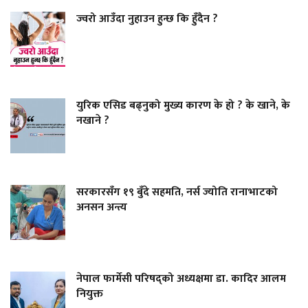
ज्वरो आउँदा नुहाउन हुन्छ कि हुँदैन ?
युरिक एसिड बढ्नुको मुख्य कारण के हो ? के खाने, के
नखाने ?
सरकारसँग १९ बुँदे सहमति, नर्स ज्योति रानाभाटको
अनसन अन्त्य
नेपाल फार्मेसी परिषद्को अध्यक्षमा डा. कादिर आलम
नियुक्त