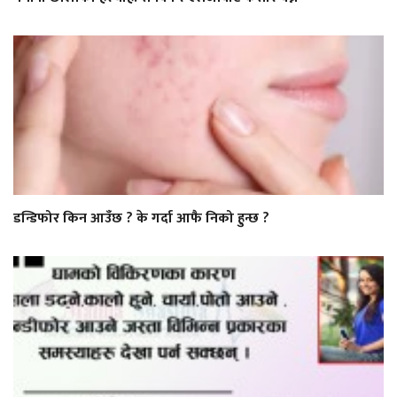
डन्डिफोर किन आउँछ ? के गर्दा आफै निको हुन्छ ?