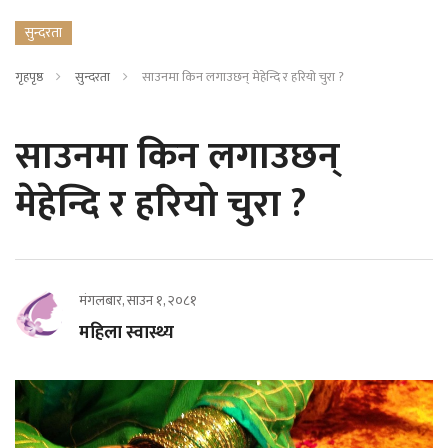
सुन्दरता
गृहपृष्ठ
सुन्दरता
साउनमा किन लगाउछन् मेहेन्दि र हरियो चुरा ?
साउनमा किन लगाउछन्
मेहेन्दि र हरियो चुरा ?
मंगलबार, साउन १, २०८१
महिला स्वास्थ्य