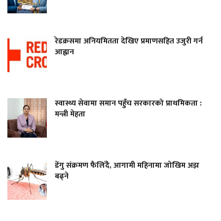
रेडक्रसमा अनियमितता देखिए प्रमाणसहित उजुरी गर्न
आह्वान
स्वास्थ्य सेवामा समान पहुँच सरकारको प्राथमिकता :
मन्त्री मेहता
डेंगु संक्रमण फैलिँदै, आगामी महिनामा जोखिम अझ
बढ्ने