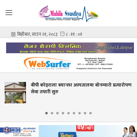
बीपी कोइराला क्यान्सर अस्पतालमा बोनम्यारो प्रत्यारोपण
सेवा तयारी सुरु