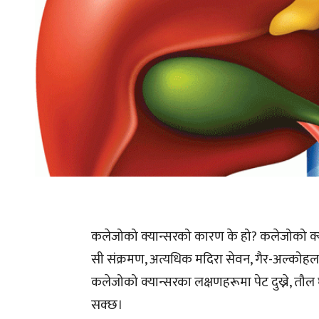
कलेजोको क्यान्सरको कारण के हो? कलेजोको क्य
सी संक्रमण, अत्यधिक मदिरा सेवन, गैर-अल्कोह
कलेजोको क्यान्सरका लक्षणहरूमा पेट दुख्ने, तौल 
सक्छ।