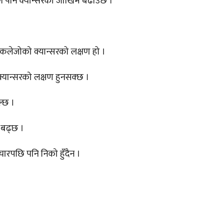
 पनि क्यान्सरको जोखिम बढाउँछ ।
ु कलेजोको क्यान्सरको लक्षण हो ।
्यान्सरको लक्षण हुनसक्छ ।
ल्छ ।
 बढ्छ ।
ारपछि पनि निको हुँदैन ।