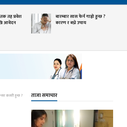
तक तह प्रवेश
बारम्बार सास फेर्न गाह्रो हुन्छ ?
खि आवेदन
कारण र बच्ने उपाय
ताजा समाचार
न्सर कसरी हुन्छ ?