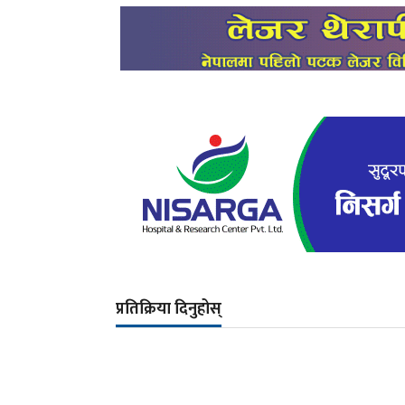
प्रतिक्रिया दिनुहोस्