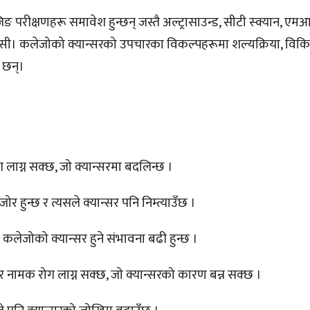
 परीक्षणहरू समावेश हुन्छन् जस्तै अल्ट्रासाउन्ड, सीटी स्क्यान, ए
योप्सी। कलेजोको क्यान्सरको उपचारका विकल्पहरूमा शल्यक्रिया, वि
श छन्।
ग लाग्न सक्छ, जो क्यान्सरमा बदलिन्छ ।
हुन्छ र त्यसले क्यान्सर पनि निम्त्याउँछ ।
कलेजोको क्यान्सर हुने संभावना बढी हुन्छ ।
नामक रोग लाग्न सक्छ, जो क्यान्सरको कारण बन्न सक्छ ।