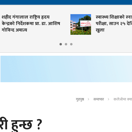
शहीद गंगालाल राष्ट्रिय हृदय
स्वास्थ्य शिक्षाको स्ना
केन्द्रको निर्देशकमा प्रा. डा. आशिष
परीक्षा, साउन २५ दे
गोविन्द अमात्य
खुला
गृहपृष्ठ
समाचार
कलेजोमा क्या
 हुन्छ ?