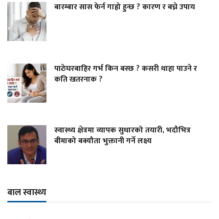
बारम्बार सास फेर्न गाह्रो हुन्छ ? कारण र बच्ने उपाय
पाठेघरबाहिर गर्भ किन बस्छ ? कसरी थाहा पाउने र
कति खतरनाक ?
स्वास्थ्य क्षेत्रमा व्यापक सुधारको तयारी, भदौभित्र
बीमाको बक्यौता भुक्तानी गर्ने लक्ष्य
बाल स्वास्थ्य