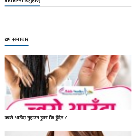
प्रतिक्रिया दिनुहोस्
थप समाचार
ज्वरो आउँदा नुहाउन हुन्छ कि हुँदैन ?