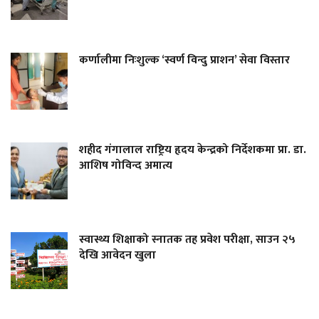
कर्णालीमा निःशुल्क ‘स्वर्ण विन्दु प्राशन’ सेवा विस्तार
शहीद गंगालाल राष्ट्रिय हृदय केन्द्रको निर्देशकमा प्रा. डा.
आशिष गोविन्द अमात्य
स्वास्थ्य शिक्षाको स्नातक तह प्रवेश परीक्षा, साउन २५
देखि आवेदन खुला