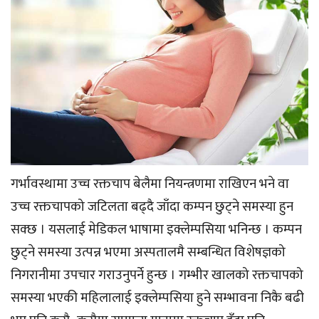
गर्भावस्थामा उच्च रक्तचाप बेलैमा नियन्त्रणमा राखिएन भने वा
उच्च रक्तचापको जटिलता बढ्दै जाँदा कम्पन छुट्ने समस्या हुन
सक्छ । यसलाई मेडिकल भाषामा इक्लेम्पसिया भनिन्छ । कम्पन
छुट्ने समस्या उत्पन्न भएमा अस्पतालमै सम्बन्धित विशेषज्ञको
निगरानीमा उपचार गराउनुपर्ने हुन्छ । गम्भीर खालको रक्तचापको
समस्या भएकी महिलालाई इक्लेम्पसिया हुने सम्भावना निकै बढी