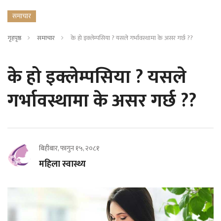
समाचार
गृहपृष्ठ
समाचार
के हो इक्लेम्पसिया ? यसले गर्भावस्थामा के असर गर्छ ??
के हो इक्लेम्पसिया ? यसले
गर्भावस्थामा के असर गर्छ ??
बिहीबार, फागुन १५, २०८१
महिला स्वास्थ्य