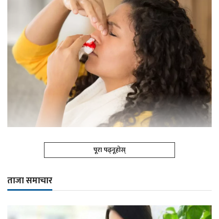
पूरा पढ्नूहोस्
ताजा समाचार