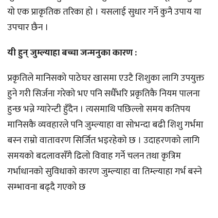
यो एक प्राकृतिक तरिका हो । यसलाई सुधार गर्ने कुनै उपाय या
उपचार छैन ।
यी हुन् जुम्ल्याहा बच्चा जन्मनुका कारण :
प्रकृतिले मानिसको पाठेघर खासमा एउटै शिशुका लागि उपयुक्त
हुने गरी सिर्जना गरेको भए पनि सधैँभरि प्रकृतिकै नियम पालना
हुन्छ भन्ने ग्यारेन्टी हुँदैन । त्यसमाथि पछिल्लो समय कतिपय
मानिसकै व्यवहारले पनि जुम्ल्याहा वा सोभन्दा बढी शिशु गर्भमा
बस्न राम्रो वातावरण सिर्जित भइरहेको छ । उदाहरणको लागि
समयको बदलावसँगै ढिलो विवाह गर्ने चलन तथा कृत्रिम
गर्भाधानको सुविधाको कारण जुम्ल्याहा वा तिम्ल्याहा गर्भ बस्ने
सम्भावना बढ्दै गएको छ