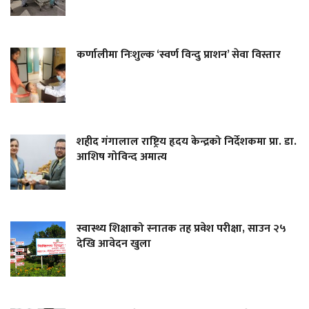
कर्णालीमा निःशुल्क ‘स्वर्ण विन्दु प्राशन’ सेवा विस्तार
शहीद गंगालाल राष्ट्रिय हृदय केन्द्रको निर्देशकमा प्रा. डा.
आशिष गोविन्द अमात्य
स्वास्थ्य शिक्षाको स्नातक तह प्रवेश परीक्षा, साउन २५
देखि आवेदन खुला