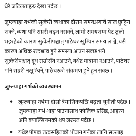
धेरै जटिलताहरु देखा पर्दछ ।
जुम्ल्याहा गर्भको सुत्केरी व्यथाका दौरान समयअगावै साल छुट्टिन
सक्ने, व्यथा पनि राम्ररी बढ्न नसक्ने, लामो समयसम्म पेट ठूलो
भइरहेको कारण सुत्केरीपश्चात् पाठेघर खुम्चिन समय लाग्ने, यसै
कारण अधिक रक्तश्राव हुने समस्या आउन सक्छ भने
सुत्केरीपश्चात् दूध राम्रोसँग नआउने, यथेष्ट मात्रामा नआउने, पाठेघर
पनि राम्ररी नखुम्चिने, पाठेघरको संक्रमण हुने हुन सक्छ ।
जुम्ल्याहा गर्भको व्यवस्थापन
जुम्ल्याहा गर्भमा दोस्रो त्रैमासिकपछि बढ्ता चुनौती पर्दछ ।
जुम्ल्याहा गर्भ थाहा पाउनासाथ फोलिक एसिड, आइरन
अनि क्याल्सियमको थप जरुरत पर्दछ ।
यथेष्ट पोषक तत्वसहितको भोजन गर्नका लागि सल्लाह