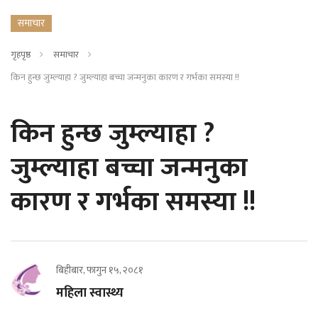
समाचार
गृहपृष्ठ
समाचार
किन हुन्छ जुम्ल्याहा ? जुम्ल्याहा बच्चा जन्मनुका कारण र गर्भका समस्या !!
किन हुन्छ जुम्ल्याहा ?
जुम्ल्याहा बच्चा जन्मनुका
कारण र गर्भका समस्या !!
बिहीबार, फागुन १५, २०८१
महिला स्वास्थ्य