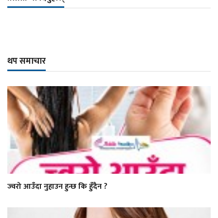
थप समाचार
ज्वरो आउँदा नुहाउन हुन्छ कि हुँदैन ?