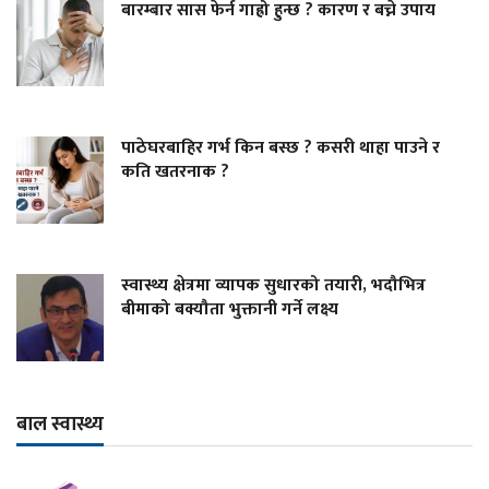
बारम्बार सास फेर्न गाह्रो हुन्छ ? कारण र बच्ने उपाय
पाठेघरबाहिर गर्भ किन बस्छ ? कसरी थाहा पाउने र
कति खतरनाक ?
स्वास्थ्य क्षेत्रमा व्यापक सुधारको तयारी, भदौभित्र
बीमाको बक्यौता भुक्तानी गर्ने लक्ष्य
बाल स्वास्थ्य