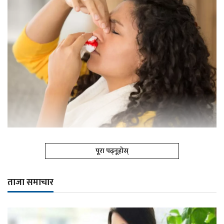
पूरा पढ्नूहोस्
ताजा समाचार