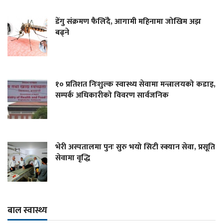
डेंगु संक्रमण फैलिँदै, आगामी महिनामा जोखिम अझ
बढ्ने
१० प्रतिशत निःशुल्क स्वास्थ्य सेवामा मन्त्रालयको कडाइ,
सम्पर्क अधिकारीको विवरण सार्वजनिक
भेरी अस्पतालमा पुनः सुरु भयो सिटी स्क्यान सेवा, प्रसूति
सेवामा वृद्धि
बाल स्वास्थ्य