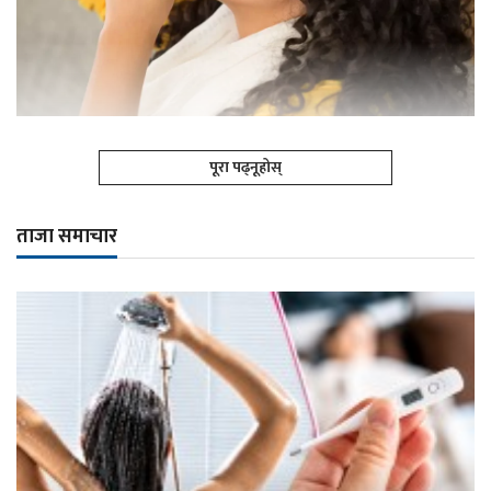
पूरा पढ्नूहोस्
ताजा समाचार