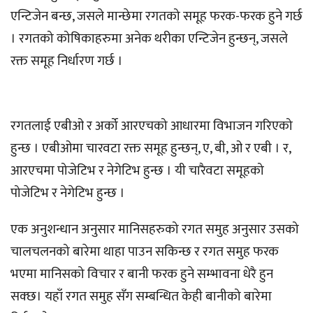
एन्टिजेन बन्छ, जसले मान्छेमा रगतको समूह फरक-फरक हुने गर्छ
। रगतको कोषिकाहरुमा अनेक थरीका एन्टिजेन हुन्छन्, जसले
रक्त समूह निर्धारण गर्छ ।
रगतलाई एबीओ र अर्को आरएचको आधारमा विभाजन गरिएको
हुन्छ । एबीओमा चारवटा रक्त समूह हुन्छन्, ए, बी, ओ र एबी । र,
आरएचमा पोजेटिभ र नेगेटिभ हुन्छ । यी चारैवटा समूहको
पोजेटिभ र नेगेटिभ हुन्छ ।
एक अनुशन्धान अनुसार मानिसहरुको रगत समुह अनुसार उसको
चालचलनको बारेमा थाहा पाउन सकिन्छ र रगत समुह फरक
भएमा मानिसको विचार र बानी फरक हुने सम्भावना धेरै हुन
सक्छ। यहाँ रगत समुह सँग सम्बन्धित केही बानीको बारेमा