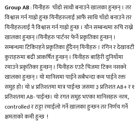
Group AB
: यिनीहरु चाँडो साथी बनाउने खालका हुन्छन् । तर
विश्वास गर्न गाह्रो हुन्छ यिनीहरुलाई आफैं साथि चाँडो बनाउने तर
यिनीहरुलाई नै विश्वास गर्न गाह्रो हुन्छ । यौन सम्बन्धमा रुचि राख्ने
खालका हुन्छन् ।यिनीहरु पार्टनर फेर्ने प्रकृतिका हुन्छन् ।
सम्बन्धमा टिकिरहने प्रकृतिका हुँदैनन् यिनीहरु । रंगिन र देखावटी
कुराहरुमा बढी आकर्षित हुन्छन् । यिनीहरु बाहिरी दुनियाँमा
रमाउने प्रकृतिका हुन्छन् । यिनीहरु एउटै चिजमा टिक्न नसक्ने
खालका हुन्छन् । यो मानिसमा पाईने सबैभन्दा कम पाईने रक्त
समुह हो। यो ४ प्रतिशतमा मात्र पाईन्छ जसमा ३ प्रतिशत AB+ र १
प्रतिशतमा AB- पाईन्छ। यो रगत समुह भएका मानिसहरु नरम,
controlled र ठट्टा रमाईलो गर्ने खालका हुन्छन तर निर्णय गर्ने
क्षमताको कमी हुन्छ !