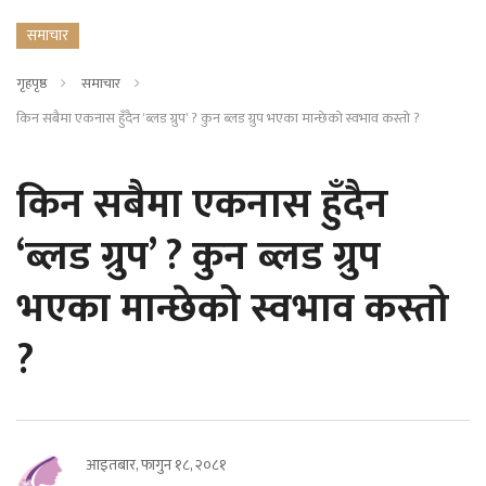
समाचार
गृहपृष्ठ
समाचार
किन सबैमा एकनास हुँदैन ‘ब्लड ग्रुप’ ? कुन ब्लड ग्रुप भएका मान्छेको स्वभाव कस्तो ?
किन सबैमा एकनास हुँदैन
‘ब्लड ग्रुप’ ? कुन ब्लड ग्रुप
भएका मान्छेको स्वभाव कस्तो
?
आइतबार, फागुन १८, २०८१