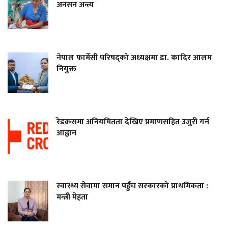
अनसन अन्त्य
नेपाल फार्मेसी परिषद्को अध्यक्षमा डा. कादिर आलम
नियुक्त
रेडक्रसमा अनियमितता देखिए प्रमाणसहित उजुरी गर्न
आह्वान
स्वास्थ्य सेवामा समान पहुँच सरकारको प्राथमिकता :
मन्त्री मेहता