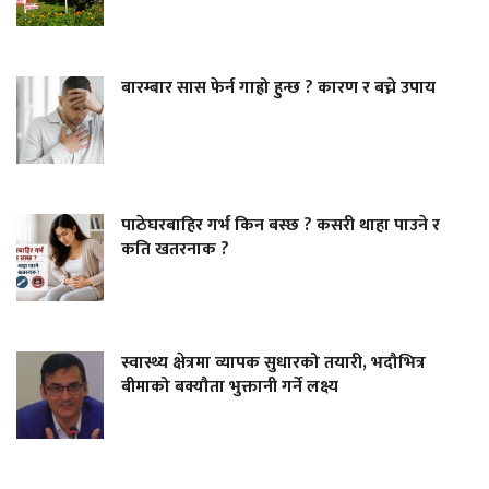
बारम्बार सास फेर्न गाह्रो हुन्छ ? कारण र बच्ने उपाय
पाठेघरबाहिर गर्भ किन बस्छ ? कसरी थाहा पाउने र
कति खतरनाक ?
स्वास्थ्य क्षेत्रमा व्यापक सुधारको तयारी, भदौभित्र
बीमाको बक्यौता भुक्तानी गर्ने लक्ष्य