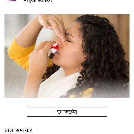
महिला स्वास्थ्य
पूरा पढ्नूहोस्
ताजा समाचार