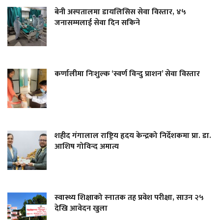
बेनी अस्पतालमा डायलिसिस सेवा विस्तार, ४५
जनासम्मलाई सेवा दिन सकिने
कर्णालीमा निःशुल्क ‘स्वर्ण विन्दु प्राशन’ सेवा विस्तार
शहीद गंगालाल राष्ट्रिय हृदय केन्द्रको निर्देशकमा प्रा. डा.
आशिष गोविन्द अमात्य
स्वास्थ्य शिक्षाको स्नातक तह प्रवेश परीक्षा, साउन २५
देखि आवेदन खुला