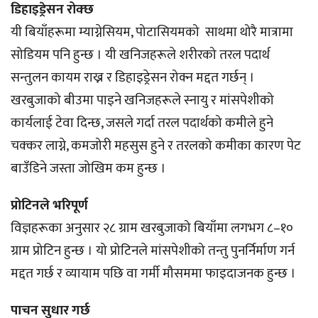
डिहाइड्रेसन रोक्छ
यी बियाँहरूमा म्याग्नेसियम, पोटासियमको साथमा थोरै मात्रामा
सोडियम पनि हुन्छ । यी खनिजहरूले शरीरको तरल पदार्थ
सन्तुलन कायम राख्न र डिहाइड्रेसन रोक्न मद्दत गर्छन् ।
खरबुजाको बीउमा पाइने खनिजहरूले स्नायु र मांसपेशीको
कार्यलाई टेवा दिन्छ, जसले गर्दा तरल पदार्थको कमीले हुने
चक्कर लाग्ने, कमजोरी महसुस हुने र तरलको कमीका कारण पेट
बाउँडिने जस्ता जोखिम कम हुन्छ ।
प्रोटिनले भरिपूर्ण
विज्ञहरूका अनुसार २८ ग्राम खरबुजाको बियाँमा लगभग ८–१०
ग्राम प्रोटिन हुन्छ । यो प्रोटिनले मांसपेशीको तन्तु पुनर्निर्माण गर्न
मद्दत गर्छ र व्यायाम पछि वा गर्मी मौसममा फाइदाजनक हुन्छ ।
पाचन सुधार गर्छ