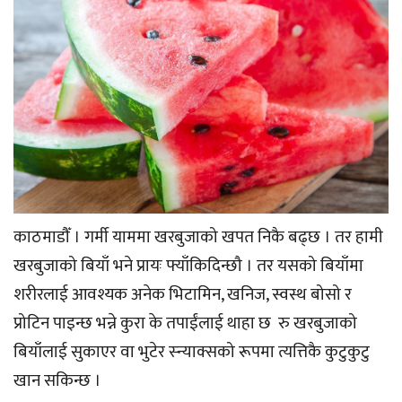
काठमाडौँ । गर्मी याममा खरबुजाको खपत निकै बढ्छ । तर हामी
खरबुजाको बियाँ भने प्रायः फ्याँकिदिन्छौ । तर यसको बियाँमा
शरीरलाई आवश्यक अनेक भिटामिन, खनिज, स्वस्थ बोसो र
प्रोटिन पाइन्छ भन्ने कुरा के तपाईंलाई थाहा छ रु खरबुजाको
बियाँलाई सुकाएर वा भुटेर स्न्याक्सको रूपमा त्यत्तिकै कुटुकुटु
खान सकिन्छ ।