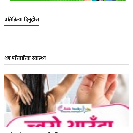
प्रतिक्रिया दिनुहोस्
थप परिवारिक स्वास्थ्य