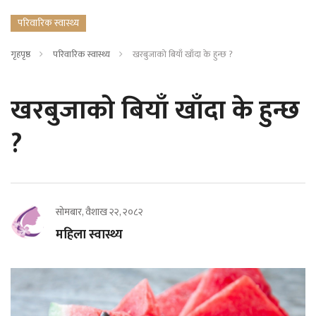
परिवारिक स्वास्थ्य
गृहपृष्ठ
परिवारिक स्वास्थ्य
खरबुजाको बियाँ खाँदा के हुन्छ ?
खरबुजाको बियाँ खाँदा के हुन्छ
?
सोमबार, वैशाख २२, २०८२
महिला स्वास्थ्य