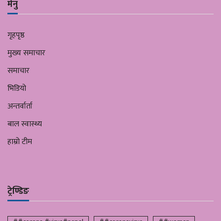
मेनु
गृहपृष्ठ
मुख्य समाचार
समाचार
भिडियो
अन्तर्वार्ता
बाल स्वास्थ्य
हाम्रो टीम
ट्रेण्डिङ